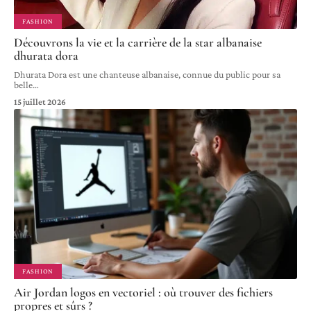
FASHION
Découvrons la vie et la carrière de la star albanaise
dhurata dora
Dhurata Dora est une chanteuse albanaise, connue du public pour sa
belle
…
15 juillet 2026
FASHION
Air Jordan logos en vectoriel : où trouver des fichiers
propres et sûrs ?