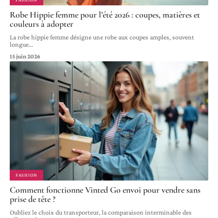
Robe Hippie femme pour l’été 2026 : coupes, matières et
couleurs à adopter
La robe hippie femme désigne une robe aux coupes amples, souvent
longue
…
15 juin 2026
FASHION
Comment fonctionne Vinted Go envoi pour vendre sans
prise de tête ?
Oubliez le choix du transporteur, la comparaison interminable des