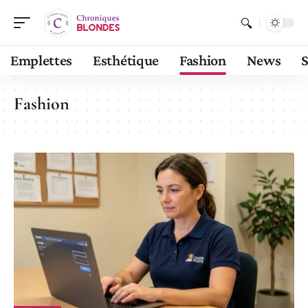
Emplettes
Esthétique
Fashion
News
S
Fashion