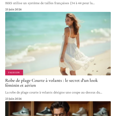
IKKS utilise un système de tailles françaises (34 à 44 pour la
…
25 juin 2026
FASHION
Robe de plage Courte à volants : le secret d’un look
féminin et aérien
La robe de plage courte à volants désigne une coupe au-dessus du
…
23 juin 2026