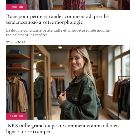
FASHION
Robe pour petite et ronde : comment adapter les
tendances 2026 à votre morphologie
La double contrainte petite taille et silhouette ronde modifie
radicalement les repères
…
27 juin 2026
FASHION
IKKS taille grand ou petit : comment commander en
ligne sans se tromper