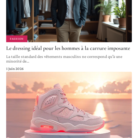
FASHION
Le dressing idéal pour les hommes à la carrure imposante
La taille standard des vêtements masculins ne correspond qu’à une
minorité de
…
1 juin 2026