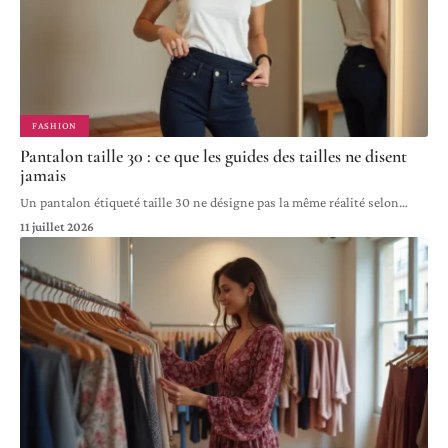
FASHION
Pantalon taille 30 : ce que les guides des tailles ne disent
jamais
Un pantalon étiqueté taille 30 ne désigne pas la même réalité selon
…
11 juillet 2026