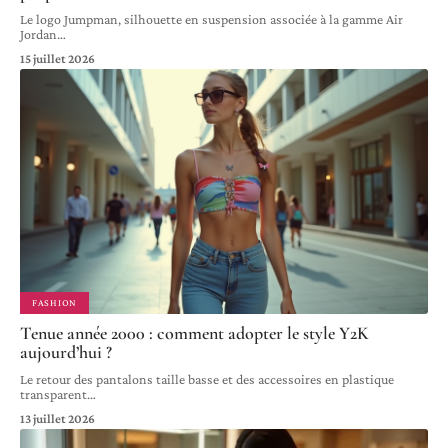
Le logo Jumpman, silhouette en suspension associée à la gamme Air
Jordan
…
15 juillet 2026
FASHION
Tenue année 2000 : comment adopter le style Y2K
aujourd’hui ?
Le retour des pantalons taille basse et des accessoires en plastique
transparent
…
13 juillet 2026