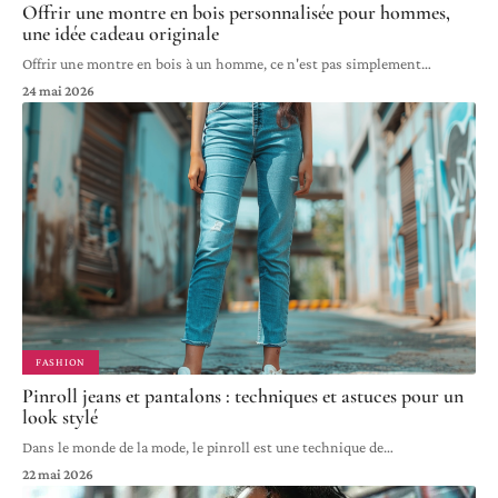
Offrir une montre en bois personnalisée pour hommes,
une idée cadeau originale
Offrir une montre en bois à un homme, ce n'est pas simplement
…
24 mai 2026
FASHION
Pinroll jeans et pantalons : techniques et astuces pour un
look stylé
Dans le monde de la mode, le pinroll est une technique de
…
22 mai 2026