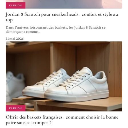
FASHION
Jordan 8 Scratch pour sneakerheads : confort et style au
top
Dans l'univers foisonnant des baskets, les Jordan 8 Scratch se
démarquent comme
…
31 mai 2026
FASHION
Offrir des baskets françaises : comment choisir la bonne
paire sans se tromper ?