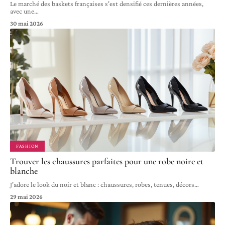
Le marché des baskets françaises s'est densifié ces dernières années,
avec une
…
30 mai 2026
FASHION
Trouver les chaussures parfaites pour une robe noire et
blanche
J'adore le look du noir et blanc : chaussures, robes, tenues, décors
…
29 mai 2026