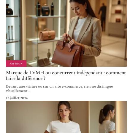
FASHION
Marque de LVMH ou concurrent indépendant : comment
faire la différence ?
Devant une vitrine ou sur un site e-commerce, rien ne distingue
visuellement
…
13 juillet 2026