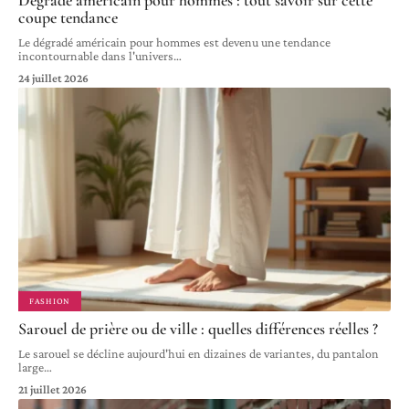
coupe tendance
Le dégradé américain pour hommes est devenu une tendance
incontournable dans l'univers
…
24 juillet 2026
FASHION
Sarouel de prière ou de ville : quelles différences réelles ?
Le sarouel se décline aujourd'hui en dizaines de variantes, du pantalon
large
…
21 juillet 2026