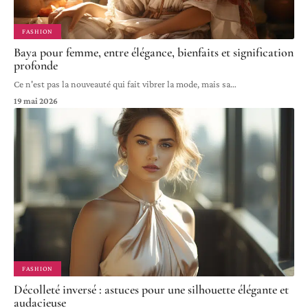
FASHION
Baya pour femme, entre élégance, bienfaits et signification
profonde
Ce n'est pas la nouveauté qui fait vibrer la mode, mais sa
…
19 mai 2026
FASHION
Décolleté inversé : astuces pour une silhouette élégante et
audacieuse