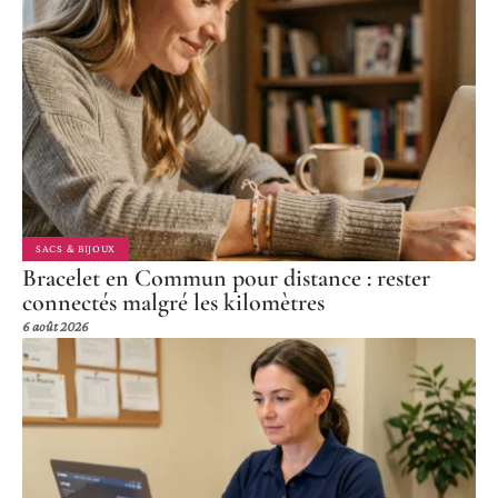
SACS & BIJOUX
Bracelet en Commun pour distance : rester
connectés malgré les kilomètres
6 août 2026