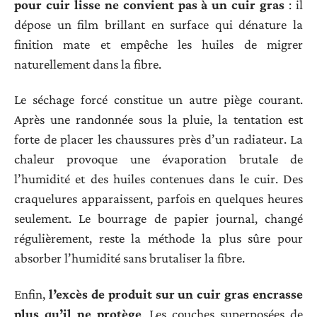
pour cuir lisse ne convient pas à un cuir gras
: il
dépose un film brillant en surface qui dénature la
finition mate et empêche les huiles de migrer
naturellement dans la fibre.
Le séchage forcé constitue un autre piège courant.
Après une randonnée sous la pluie, la tentation est
forte de placer les chaussures près d’un radiateur. La
chaleur provoque une évaporation brutale de
l’humidité et des huiles contenues dans le cuir. Des
craquelures apparaissent, parfois en quelques heures
seulement. Le bourrage de papier journal, changé
régulièrement, reste la méthode la plus sûre pour
absorber l’humidité sans brutaliser la fibre.
Enfin,
l’excès de produit sur un cuir gras encrasse
plus qu’il ne protège
. Les couches superposées de