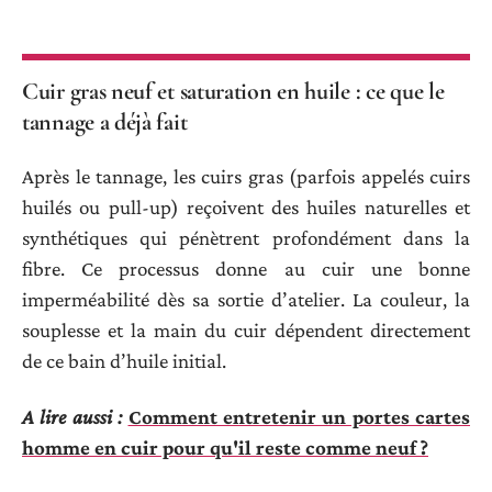
Cuir gras neuf et saturation en huile : ce que le
tannage a déjà fait
Après le tannage, les cuirs gras (parfois appelés cuirs
huilés ou pull-up) reçoivent des huiles naturelles et
synthétiques qui pénètrent profondément dans la
fibre. Ce processus donne au cuir une bonne
imperméabilité dès sa sortie d’atelier. La couleur, la
souplesse et la main du cuir dépendent directement
de ce bain d’huile initial.
A lire aussi :
Comment entretenir un portes cartes
homme en cuir pour qu'il reste comme neuf ?