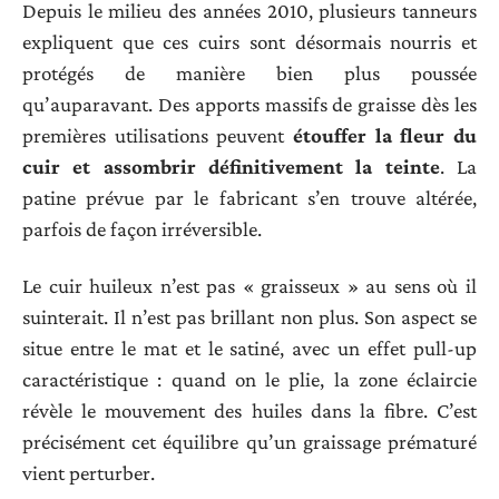
Depuis le milieu des années 2010, plusieurs tanneurs
expliquent que ces cuirs sont désormais nourris et
protégés de manière bien plus poussée
qu’auparavant. Des apports massifs de graisse dès les
premières utilisations peuvent
étouffer la fleur du
cuir et assombrir définitivement la teinte
. La
patine prévue par le fabricant s’en trouve altérée,
parfois de façon irréversible.
Le cuir huileux n’est pas « graisseux » au sens où il
suinterait. Il n’est pas brillant non plus. Son aspect se
situe entre le mat et le satiné, avec un effet pull-up
caractéristique : quand on le plie, la zone éclaircie
révèle le mouvement des huiles dans la fibre. C’est
précisément cet équilibre qu’un graissage prématuré
vient perturber.