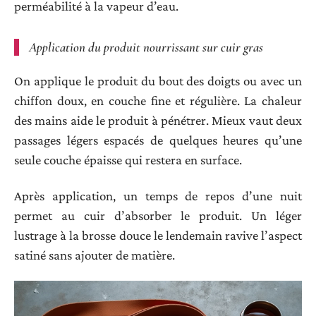
perméabilité à la vapeur d’eau.
Application du produit nourrissant sur cuir gras
On applique le produit du bout des doigts ou avec un
chiffon doux, en couche fine et régulière. La chaleur
des mains aide le produit à pénétrer. Mieux vaut deux
passages légers espacés de quelques heures qu’une
seule couche épaisse qui restera en surface.
Après application, un temps de repos d’une nuit
permet au cuir d’absorber le produit. Un léger
lustrage à la brosse douce le lendemain ravive l’aspect
satiné sans ajouter de matière.