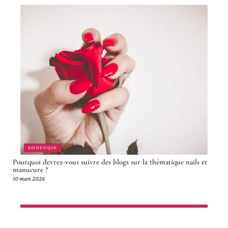
ESTHÉTIQUE
Pourquoi devrez-vous suivre des blogs sur la thématique nails et
manucure ?
10 mars 2026
Article en tendance