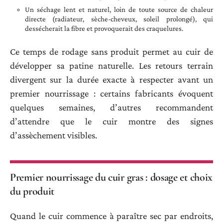
Un séchage lent et naturel, loin de toute source de chaleur
directe (radiateur, sèche-cheveux, soleil prolongé), qui
dessécherait la fibre et provoquerait des craquelures.
Ce temps de rodage sans produit permet au cuir de
développer sa patine naturelle. Les retours terrain
divergent sur la durée exacte à respecter avant un
premier nourrissage : certains fabricants évoquent
quelques semaines, d’autres recommandent
d’attendre que le cuir montre des signes
d’assèchement visibles.
Premier nourrissage du cuir gras : dosage et choix
du produit
Quand le cuir commence à paraître sec par endroits,