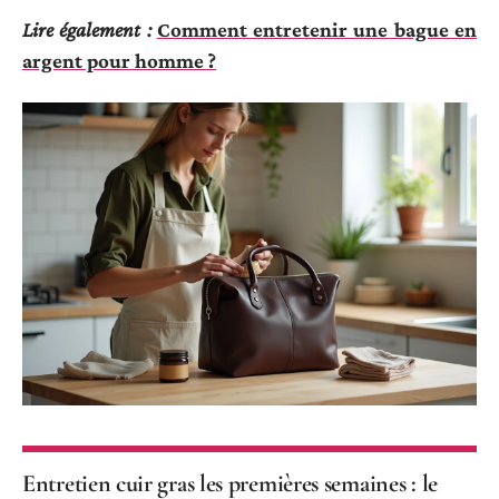
Lire également :
Comment entretenir une bague en
argent pour homme ?
Entretien cuir gras les premières semaines : le