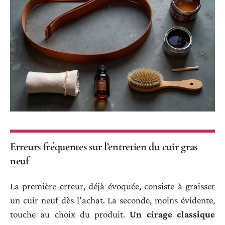
Erreurs fréquentes sur l’entretien du cuir gras
neuf
La première erreur, déjà évoquée, consiste à graisser
un cuir neuf dès l’achat. La seconde, moins évidente,
touche au choix du produit.
Un cirage classique