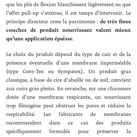
que les plis de flexion blanchissent légèrement ou que
l’effet pull-up s’atténue, il est temps d’intervenir. Le
principe directeur reste la parcimonie :
de très fines
couches de produit nourrissant valent mieux
qu’une application épaisse
.
Le choix du produit dépend du type de cuir et de la
présence éventuelle d’une membrane imperméable
(type Gore-Tex ou Sympatex). Un produit gras
classique, à base de cire d’abeille ou de suif, convient
aux cuirs gras pleins. En revanche, sur une chaussure
dotée d’une membrane respirante, un nourrissant
trop filmogène peut obstruer les pores et réduire la
respirabilité. Les fabricants de membranes
recommandent dans ce cas des produits
spécifiquement formulés pour préserver la