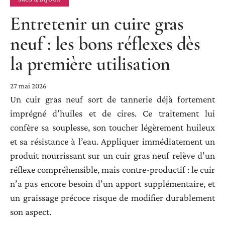
Entretenir un cuire gras
neuf : les bons réflexes dès
la première utilisation
27 mai 2026
Un cuir gras neuf sort de tannerie déjà fortement
imprégné d’huiles et de cires. Ce traitement lui
confère sa souplesse, son toucher légèrement huileux
et sa résistance à l’eau. Appliquer immédiatement un
produit nourrissant sur un cuir gras neuf relève d’un
réflexe compréhensible, mais contre-productif : le cuir
n’a pas encore besoin d’un apport supplémentaire, et
un graissage précoce risque de modifier durablement
son aspect.