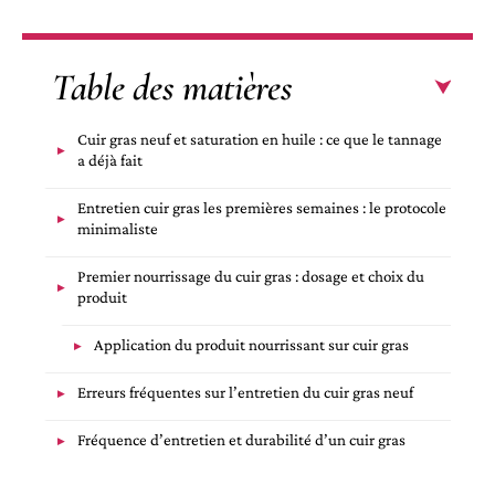
Table des matières
Cuir gras neuf et saturation en huile : ce que le tannage
a déjà fait
Entretien cuir gras les premières semaines : le protocole
minimaliste
Premier nourrissage du cuir gras : dosage et choix du
produit
Application du produit nourrissant sur cuir gras
Erreurs fréquentes sur l’entretien du cuir gras neuf
Fréquence d’entretien et durabilité d’un cuir gras