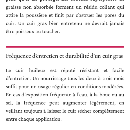
graisse non absorbée forment un résidu collant qui
attire la poussière et finit par obstruer les pores du
cuir. Un cuir gras bien entretenu ne devrait jamais
être poisseux au toucher.
Fréquence d’entretien et durabilité d’un cuir gras
Le cuir huileux est réputé résistant et facile
d’entretien. Un nourrissage tous les deux à trois mois
suffit pour un usage régulier en conditions modérées.
En cas d’exposition fréquente à l’eau, à la boue ou au
sel, la fréquence peut augmenter légèrement, en
veillant toujours à laisser le cuir sécher complètement
entre chaque application.