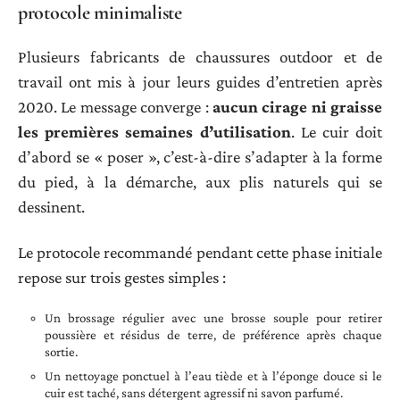
protocole minimaliste
Plusieurs fabricants de chaussures outdoor et de
travail ont mis à jour leurs guides d’entretien après
2020. Le message converge :
aucun cirage ni graisse
les premières semaines d’utilisation
. Le cuir doit
d’abord se « poser », c’est-à-dire s’adapter à la forme
du pied, à la démarche, aux plis naturels qui se
dessinent.
Le protocole recommandé pendant cette phase initiale
repose sur trois gestes simples :
Un brossage régulier avec une brosse souple pour retirer
poussière et résidus de terre, de préférence après chaque
sortie.
Un nettoyage ponctuel à l’eau tiède et à l’éponge douce si le
cuir est taché, sans détergent agressif ni savon parfumé.