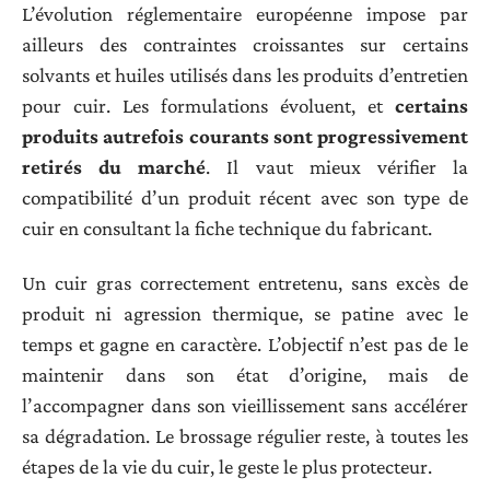
L’évolution réglementaire européenne impose par
ailleurs des contraintes croissantes sur certains
solvants et huiles utilisés dans les produits d’entretien
pour cuir. Les formulations évoluent, et
certains
produits autrefois courants sont progressivement
retirés du marché
. Il vaut mieux vérifier la
compatibilité d’un produit récent avec son type de
cuir en consultant la fiche technique du fabricant.
Un cuir gras correctement entretenu, sans excès de
produit ni agression thermique, se patine avec le
temps et gagne en caractère. L’objectif n’est pas de le
maintenir dans son état d’origine, mais de
l’accompagner dans son vieillissement sans accélérer
sa dégradation. Le brossage régulier reste, à toutes les
étapes de la vie du cuir, le geste le plus protecteur.