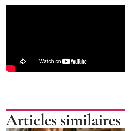
Articles similaires