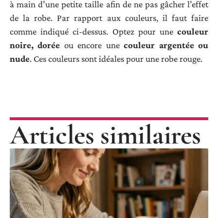
à main d’une petite taille afin de ne pas gâcher l’effet
de la robe. Par rapport aux couleurs, il faut faire
comme indiqué ci-dessus. Optez pour une
couleur
noire, dorée
ou encore une
couleur argentée ou
nude
. Ces couleurs sont idéales pour une robe rouge.
Articles similaires