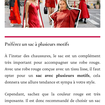
Préférez un sac à plusieurs motifs
À l’instar des chaussures, le sac est un complément
très important pour accompagner une robe rouge.
Avec une robe rouge conçue avec un tissu lisse, il faut
opter pour un
sac avec plusieurs motifs
, cela
donnera une allure tendance et sympa à votre style.
Cependant, sachez que la couleur rouge est très
imposante. Il est donc recommandé de choisir un sac