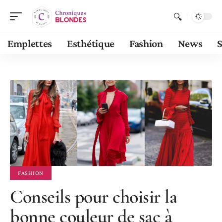
Emplettes
Esthétique
Fashion
News
S
FASHION
Conseils pour choisir la
bonne couleur de sac à