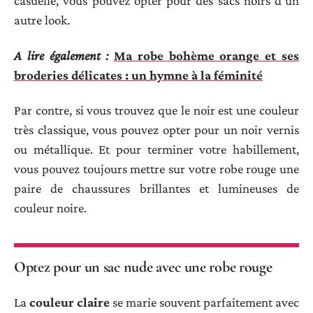
casuelle, vous pouvez opter pour des sacs noirs d’un
autre look.
A lire également :
Ma robe bohème orange et ses
broderies délicates : un hymne à la féminité
Par contre, si vous trouvez que le noir est une couleur
très classique, vous pouvez opter pour un noir vernis
ou métallique. Et pour terminer votre habillement,
vous pouvez toujours mettre sur votre robe rouge une
paire de chaussures brillantes et lumineuses de
couleur noire.
Optez pour un sac nude avec une robe rouge
La
couleur claire
se marie souvent parfaitement avec