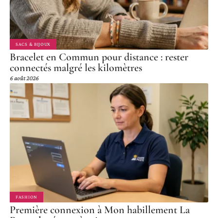
SACS & BIJOUX
Bracelet en Commun pour distance : rester
connectés malgré les kilomètres
6 août 2026
FASHION
Première connexion à Mon habillement La