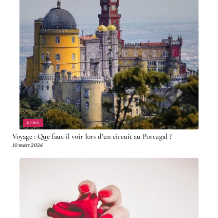
NEWS
Voyage : Que faut-il voir lors d’un circuit au Portugal ?
10 mars 2026