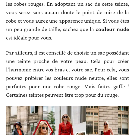
les robes rouges. En adoptant un sac de cette teinte,
vous serez sans aucun doute le point de mire de la
robe et vous aurez une apparence unique. Si vous êtes
un peu grande de taille, sachez que la
couleur nude
est idéale pour vous.
Par ailleurs, il est conseillé de choisir un sac possédant
une teinte proche de votre peau. Cela pour créer
l’harmonie entre vos bras et votre sac. Pour cela, vous
pouvez préférer les couleurs nude neutre, elles sont
parfaites pour une robe rouge. Mais faites gaffe !
Certaines teintes peuvent être trop pour du rouge.