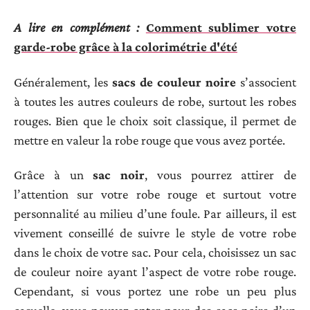
A lire en complément :
Comment sublimer votre
garde-robe grâce à la colorimétrie d'été
Généralement, les
sacs de couleur noire
s’associent
à toutes les autres couleurs de robe, surtout les robes
rouges. Bien que le choix soit classique, il permet de
mettre en valeur la robe rouge que vous avez portée.
Grâce à un
sac noir
, vous pourrez attirer de
l’attention sur votre robe rouge et surtout votre
personnalité au milieu d’une foule. Par ailleurs, il est
vivement conseillé de suivre le style de votre robe
dans le choix de votre sac. Pour cela, choisissez un sac
de couleur noire ayant l’aspect de votre robe rouge.
Cependant, si vous portez une robe un peu plus