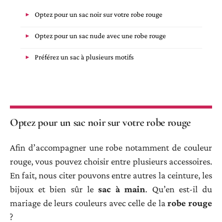
Optez pour un sac noir sur votre robe rouge
Optez pour un sac nude avec une robe rouge
Préférez un sac à plusieurs motifs
Optez pour un sac noir sur votre robe rouge
Afin d’accompagner une robe notamment de couleur
rouge, vous pouvez choisir entre plusieurs accessoires.
En fait, nous citer pouvons entre autres la ceinture, les
bijoux et bien sûr le
sac
à
main
. Qu’en est-il du
mariage de leurs couleurs avec celle de la
robe rouge
?