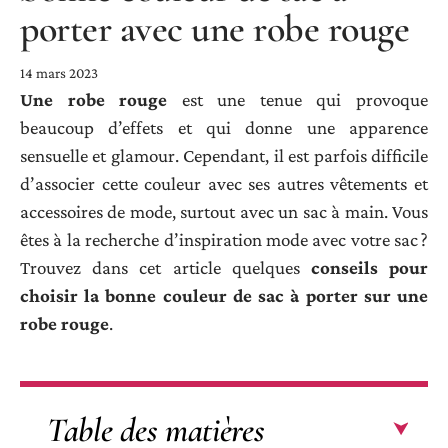
porter avec une robe rouge
14 mars 2023
Une robe rouge
est une tenue qui provoque
beaucoup d’effets et qui donne une apparence
sensuelle et glamour. Cependant, il est parfois difficile
d’associer cette couleur avec ses autres vêtements et
accessoires de mode, surtout avec un sac à main. Vous
êtes à la recherche d’inspiration mode avec votre sac ?
Trouvez dans cet article quelques
conseils pour
choisir la bonne couleur de sac à porter sur une
robe rouge
.
Table des matières