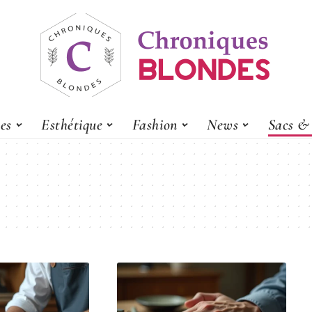
es
Esthétique
Fashion
News
Sacs & 