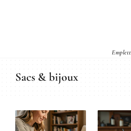
Emplett
Sacs & bijoux