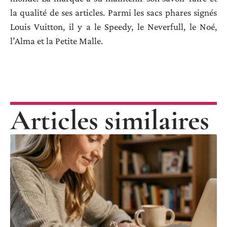
la qualité de ses articles. Parmi les sacs phares signés
Louis Vuitton, il y a le Speedy, le Neverfull, le Noé,
l’Alma et la Petite Malle.
Articles similaires