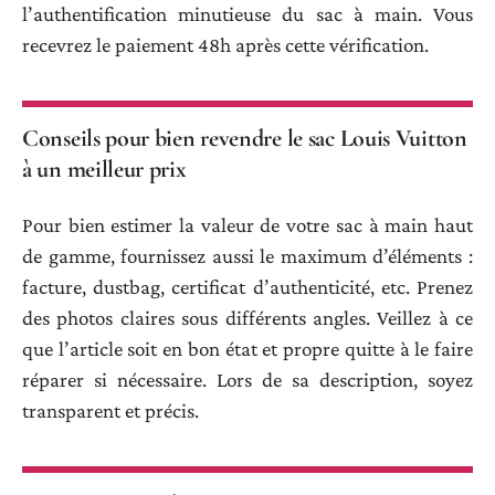
l’authentification minutieuse du sac à main. Vous
recevrez le paiement 48h après cette vérification.
Conseils pour bien revendre le sac Louis Vuitton
à un meilleur prix
Pour bien estimer la valeur de votre sac à main haut
de gamme, fournissez aussi le maximum d’éléments :
facture, dustbag, certificat d’authenticité, etc. Prenez
des photos claires sous différents angles. Veillez à ce
que l’article soit en bon état et propre quitte à le faire
réparer si nécessaire. Lors de sa description, soyez
transparent et précis.