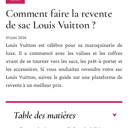
Comment faire la revente
de sac Louis Vuitton ?
10 juin 2026
Louis Vuitton est célèbre pour sa maroquinerie de
luxe. Il a commencé avec les valises et les coffres
avant de se tourner vers les sacs, les prêt-à-porter et
les accessoires. Si vous souhaitez revendre votre sac
Louis Vuitton, suivez le guide sur une plateforme de
revente à un meilleur prix.
Table des matières