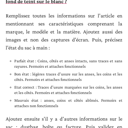
fond de teint sur le blanc ?
Remplissez toutes les informations sur l’article en
mentionnant ses caractéristiques comprenant la
marque, le modèle et la matière. Ajoutez aussi des
images et non des captures d’écran. Puis, précisez
l’état du sac à main :
Parfait état : Coins, côtés et anses intacts, sans traces et sans
rayures. Fermoirs et attaches fonctionnels
Bon état : légères traces d’usure sur les anses, les coins et les
côtés. Fermoirs et attaches fonctionnels
Etat correct : Traces d’usure marquées sur les coins, les anses
et les côtés. Fermoirs et attaches fonctionnels
Mauvais état : anses, coins et côtés abîmés. Fermoirs et
attaches non fonctionnels
Ajoutez ensuite s’il y a d’autres informations sur le
sac : dustbag, boîte ou facture. Puis validez en