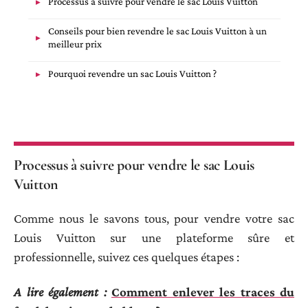
Processus à suivre pour vendre le sac Louis Vuitton
Conseils pour bien revendre le sac Louis Vuitton à un
meilleur prix
Pourquoi revendre un sac Louis Vuitton ?
Processus à suivre pour vendre le sac Louis
Vuitton
Comme nous le savons tous, pour vendre votre sac
Louis Vuitton sur une plateforme sûre et
professionnelle, suivez ces quelques étapes :
A lire également :
Comment enlever les traces du