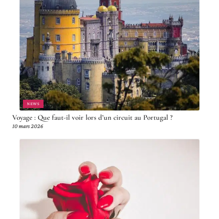
NEWS
Voyage : Que faut-il voir lors d’un circuit au Portugal ?
10 mars 2026