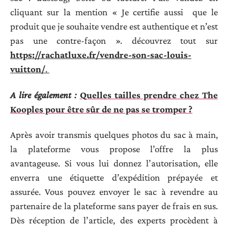
cliquant sur la mention « Je certifie aussi que le
produit que je souhaite vendre est authentique et n’est
pas une contre-façon ». découvrez tout sur
https://rachatluxe.fr/vendre-son-sac-louis-
vuitton/
.
A lire également :
Quelles tailles prendre chez The
Kooples pour être sûr de ne pas se tromper ?
Après avoir transmis quelques photos du sac à main,
la plateforme vous propose l’offre la plus
avantageuse. Si vous lui donnez l’autorisation, elle
enverra une étiquette d’expédition prépayée et
assurée. Vous pouvez envoyer le sac à revendre au
partenaire de la plateforme sans payer de frais en sus.
Dès réception de l’article, des experts procèdent à