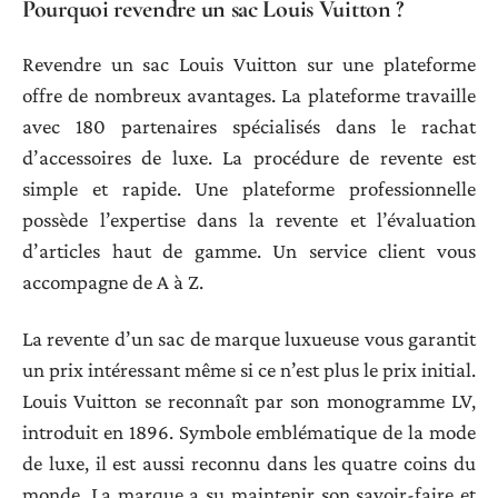
Pourquoi revendre un sac Louis Vuitton ?
Revendre un sac Louis Vuitton sur une plateforme
offre de nombreux avantages. La plateforme travaille
avec 180 partenaires spécialisés dans le rachat
d’accessoires de luxe. La procédure de revente est
simple et rapide. Une plateforme professionnelle
possède l’expertise dans la revente et l’évaluation
d’articles haut de gamme. Un service client vous
accompagne de A à Z.
La revente d’un sac de marque luxueuse vous garantit
un prix intéressant même si ce n’est plus le prix initial.
Louis Vuitton se reconnaît par son monogramme LV,
introduit en 1896. Symbole emblématique de la mode
de luxe, il est aussi reconnu dans les quatre coins du
monde. La marque a su maintenir son savoir-faire et