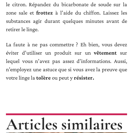
le citron. Répandez du bicarbonate de soude sur la
zone sale et
frottez
à l’aide du chiffon. Laissez les
substances agir durant quelques minutes avant de
retirer le linge.
La faute à ne pas commettre ? Eh bien, vous devez
éviter d’utiliser un produit sur un
vêtement
sur
lequel vous n’avez pas assez d’informations. Aussi,
n’employez une astuce que si vous avez la preuve que
votre linge la
tolère
ou peut y
résister.
Articles similaires