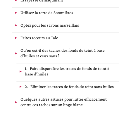
Utilisez la terre de Sommières
Optez pour les savons marseillais
Faites recours au Talc
Qu’en est-il des taches des fonds de teint à base
d’huiles et ceux sans ?
1. Faire disparaître les traces de fonds de teint à
base d’huiles
2. Éliminer les traces de fonds de teint sans huiles
Quelques autres astuces pour lutter efficacement
contre ces taches sur un linge blanc