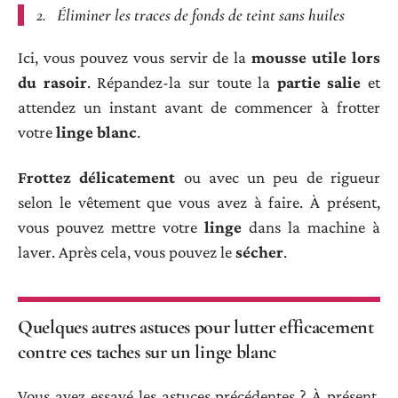
2. Éliminer les traces de fonds de teint sans huiles
Ici, vous pouvez vous servir de la
mousse utile lors
du rasoir
. Répandez-la sur toute la
partie salie
et
attendez un instant avant de commencer à frotter
votre
linge blanc
.
Frottez délicatement
ou avec un peu de rigueur
selon le vêtement que vous avez à faire. À présent,
vous pouvez mettre votre
linge
dans la machine à
laver. Après cela, vous pouvez le
sécher
.
Quelques autres astuces pour lutter efficacement
contre ces taches sur un linge blanc
Vous avez essayé les astuces précédentes ? À présent,