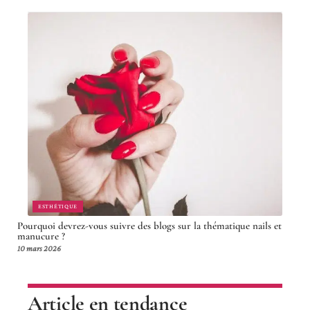
ESTHÉTIQUE
Pourquoi devrez-vous suivre des blogs sur la thématique nails et
manucure ?
10 mars 2026
Article en tendance