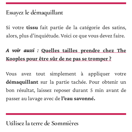
Essayez le démaquillant
Si votre
tissu
fait partie de la catégorie des satins,
alors, plus d’inquiétude. Voici ce que vous devez faire.
A voir aussi :
Quelles tailles prendre chez The
Kooples pour être sûr de ne pas se tromper ?
Vous avez tout simplement à appliquer votre
démaquillant
sur la partie tachée. Pour obtenir un
bon résultat, laissez reposer durant 5 min avant de
passer au lavage avec de
l’eau savonné.
Utilisez la terre de Sommières