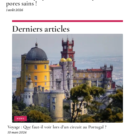
pores sains !
1 août 2026
Derniers articles
NEWS
Voyage : Que faut-il voir lors d’un circuit au Portugal ?
10 mars 2026