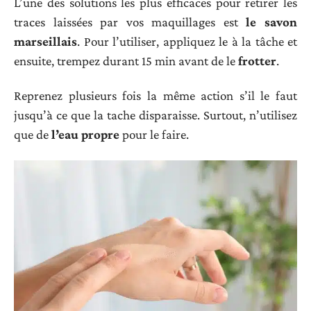
L’une des solutions les plus efficaces pour retirer les
traces laissées par vos maquillages est
le savon
marseillais
. Pour l’utiliser, appliquez le à la tâche et
ensuite, trempez durant 15 min avant de le
frotter
.
Reprenez plusieurs fois la même action s’il le faut
jusqu’à ce que la tache disparaisse. Surtout, n’utilisez
que de
l’eau propre
pour le faire.