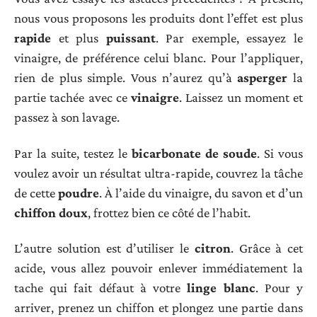
nous vous proposons les produits dont l’effet est plus
rapide
et plus
puissant
. Par exemple, essayez le
vinaigre, de préférence celui blanc. Pour l’appliquer,
rien de plus simple. Vous n’aurez qu’à
asperger
la
partie tachée avec ce
vinaigre
. Laissez un moment et
passez à son lavage.
Par la suite, testez le
bicarbonate de soude
. Si vous
voulez avoir un résultat ultra-rapide, couvrez la tâche
de cette
poudre
. À l’aide du vinaigre, du savon et d’un
chiffon doux
, frottez bien ce côté de l’habit.
L’autre solution est d’utiliser le
citron
. Grâce à cet
acide, vous allez pouvoir enlever immédiatement la
tache qui fait défaut à votre
linge blanc
. Pour y
arriver, prenez un chiffon et plongez une partie dans