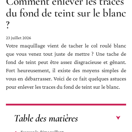
Comment enlever les traces
du fond de teint sur le blanc
?
23 juillet 2026
Votre maquillage vient de tacher le col roulé blanc
que vous venez tout juste de mettre ? Une tache de
fond de teint peut être assez disgracieuse et gênant.
Fort heureusement, il existe des moyens simples de
vous en débarrasser. Voici de ce fait quelques astuces
pour enlever les traces du fond de teint sur le blanc.
Table des matières
Essayez le démaquillant