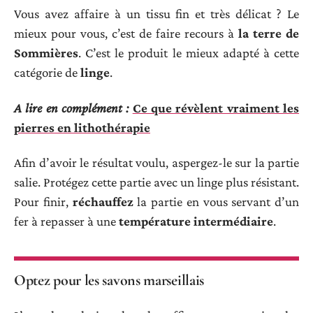
Vous avez affaire à un tissu fin et très délicat ? Le
mieux pour vous, c’est de faire recours à
la terre de
Sommières
. C’est le produit le mieux adapté à cette
catégorie de
linge
.
A lire en complément :
Ce que révèlent vraiment les
pierres en lithothérapie
Afin d’avoir le résultat voulu, aspergez-le sur la partie
salie. Protégez cette partie avec un linge plus résistant.
Pour finir,
réchauffez
la partie en vous servant d’un
fer à repasser à une
température intermédiaire
.
Optez pour les savons marseillais