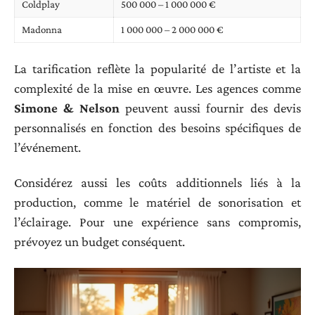
Coldplay
500 000 – 1 000 000 €
Madonna
1 000 000 – 2 000 000 €
La tarification reflète la popularité de l’artiste et la
complexité de la mise en œuvre. Les agences comme
Simone & Nelson
peuvent aussi fournir des devis
personnalisés en fonction des besoins spécifiques de
l’événement.
Considérez aussi les coûts additionnels liés à la
production, comme le matériel de sonorisation et
l’éclairage. Pour une expérience sans compromis,
prévoyez un budget conséquent.