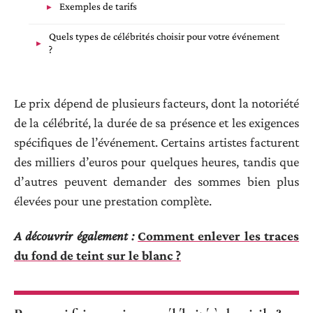
Exemples de tarifs
Quels types de célébrités choisir pour votre événement
?
Le prix dépend de plusieurs facteurs, dont la notoriété
de la célébrité, la durée de sa présence et les exigences
spécifiques de l’événement. Certains artistes facturent
des milliers d’euros pour quelques heures, tandis que
d’autres peuvent demander des sommes bien plus
élevées pour une prestation complète.
A découvrir également :
Comment enlever les traces
du fond de teint sur le blanc ?