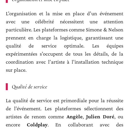
L’organisation et la mise en place d’un événement
avec une célébrité nécessitent une attention
particulière. Les plateformes comme Simone & Nelson
prennent en charge la logistique, garantissant une
qualité de service optimale. Les équipes
expérimentées s’occupent de tous les détails, de la
coordination avec l’artiste à l’installation technique
sur place.
Qualité de service
La qualité de service est primordiale pour la réussite
de l’événement. Les plateformes sélectionnent des
artistes de renom comme
Angèle
,
Julien Doré
, ou
encore
Coldplay
. En collaborant avec des