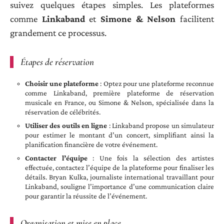
suivez quelques étapes simples. Les plateformes
comme
Linkaband
et
Simone & Nelson
facilitent
grandement ce processus.
Étapes de réservation
Choisir une plateforme
: Optez pour une plateforme reconnue
comme Linkaband, première plateforme de réservation
musicale en France, ou Simone & Nelson, spécialisée dans la
réservation de célébrités.
Utiliser des outils en ligne
: Linkaband propose un simulateur
pour estimer le montant d’un concert, simplifiant ainsi la
planification financière de votre événement.
Contacter l’équipe
: Une fois la sélection des artistes
effectuée, contactez l’équipe de la plateforme pour finaliser les
détails. Bryan Kulka, journaliste international travaillant pour
Linkaband, souligne l’importance d’une communication claire
pour garantir la réussite de l’événement.
Organisation et mise en place