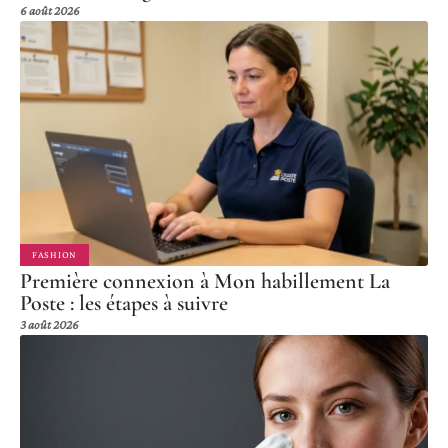
6 août 2026
FASHION
Première connexion à Mon habillement La
Poste : les étapes à suivre
3 août 2026