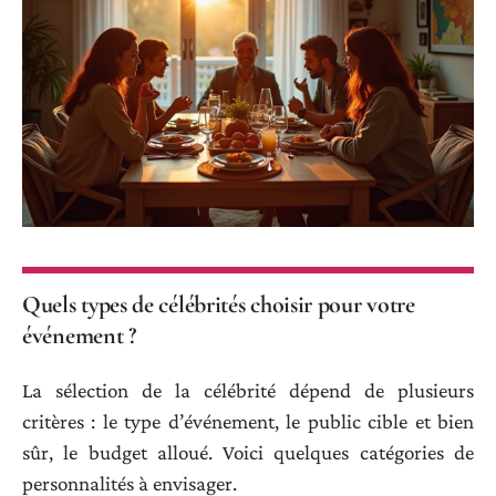
Quels types de célébrités choisir pour votre
événement ?
La sélection de la célébrité dépend de plusieurs
critères : le type d’événement, le public cible et bien
sûr, le budget alloué. Voici quelques catégories de
personnalités à envisager.