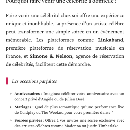
Pourquoi faire venir une célébrité à domicile ?
Faire venir une célébrité chez soi offre une expérience
unique et inoubliable. La présence d’un artiste célèbre
peut transformer une simple soirée en un événement
mémorable. Les plateformes comme
Linkaband
,
première plateforme de réservation musicale en
France, et
Simone & Nelson
, agence de réservation
de célébrités, facilitent cette démarche.
Les occasions parfaites
Anniversaires
: Imaginez célébrer votre anniversaire avec un
concert privé d’Angèle ou de Julien Doré.
Mariages
: Quoi de plus romantique qu’une performance live
de Coldplay ou The Weeknd pour votre première danse ?
Soirées privées
: Offrez à vos invités une soirée exclusive avec
des artistes célèbres comme Madonna ou Justin Timberlake.