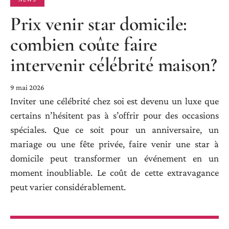
Prix venir star domicile:
combien coûte faire
intervenir célébrité maison?
9 mai 2026
Inviter une célébrité chez soi est devenu un luxe que
certains n’hésitent pas à s’offrir pour des occasions
spéciales. Que ce soit pour un anniversaire, un
mariage ou une fête privée, faire venir une star à
domicile peut transformer un événement en un
moment inoubliable. Le coût de cette extravagance
peut varier considérablement.