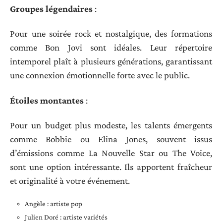
Groupes légendaires
:
Pour une soirée rock et nostalgique, des formations
comme Bon Jovi sont idéales. Leur répertoire
intemporel plaît à plusieurs générations, garantissant
une connexion émotionnelle forte avec le public.
Étoiles montantes
:
Pour un budget plus modeste, les talents émergents
comme Bobbie ou Elina Jones, souvent issus
d’émissions comme La Nouvelle Star ou The Voice,
sont une option intéressante. Ils apportent fraîcheur
et originalité à votre événement.
Angèle : artiste pop
Julien Doré : artiste variétés