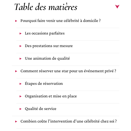
Table des matières
Pourquoi faire venir une célébrité à domicile ?
Les occasions parfaites
Des prestations sur mesure
Une animation de qualité
Comment réserver une star pour un événement privé ?
Étapes de réservation
Organisation et mise en place
Qualité de service
Combien coûte l’intervention d’une célébrité chez soi ?