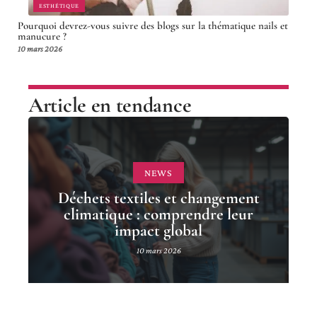
ESTHÉTIQUE
Pourquoi devrez-vous suivre des blogs sur la thématique nails et
manucure ?
10 mars 2026
Article en tendance
NEWS
Déchets textiles et changement
climatique : comprendre leur
impact global
10 mars 2026