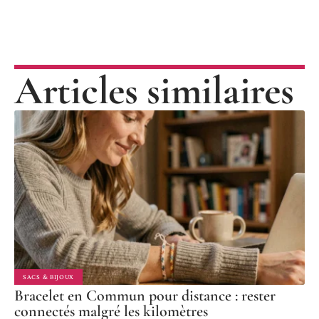
Articles similaires
SACS & BIJOUX
Bracelet en Commun pour distance : rester
connectés malgré les kilomètres