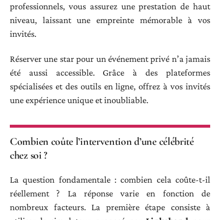
professionnels, vous assurez une prestation de haut
niveau, laissant une empreinte mémorable à vos
invités.
Réserver une star pour un événement privé n’a jamais
été aussi accessible. Grâce à des plateformes
spécialisées et des outils en ligne, offrez à vos invités
une expérience unique et inoubliable.
Combien coûte l’intervention d’une célébrité
chez soi ?
La question fondamentale : combien cela coûte-t-il
réellement ? La réponse varie en fonction de
nombreux facteurs. La première étape consiste à