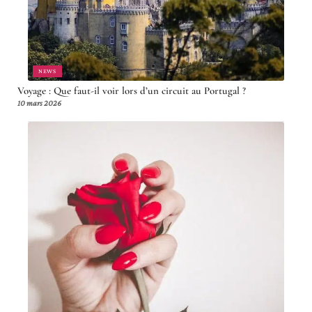
NEWS
Voyage : Que faut-il voir lors d’un circuit au Portugal ?
10 mars 2026