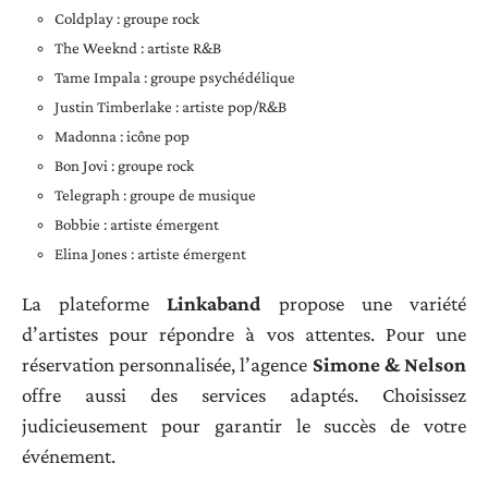
Coldplay : groupe rock
The Weeknd : artiste R&B
Tame Impala : groupe psychédélique
Justin Timberlake : artiste pop/R&B
Madonna : icône pop
Bon Jovi : groupe rock
Telegraph : groupe de musique
Bobbie : artiste émergent
Elina Jones : artiste émergent
La plateforme
Linkaband
propose une variété
d’artistes pour répondre à vos attentes. Pour une
réservation personnalisée, l’agence
Simone & Nelson
offre aussi des services adaptés. Choisissez
judicieusement pour garantir le succès de votre
événement.