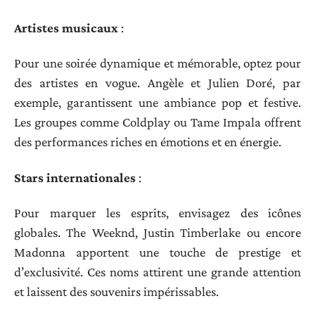
Artistes musicaux
:
Pour une soirée dynamique et mémorable, optez pour
des artistes en vogue. Angèle et Julien Doré, par
exemple, garantissent une ambiance pop et festive.
Les groupes comme Coldplay ou Tame Impala offrent
des performances riches en émotions et en énergie.
Stars internationales
:
Pour marquer les esprits, envisagez des icônes
globales. The Weeknd, Justin Timberlake ou encore
Madonna apportent une touche de prestige et
d’exclusivité. Ces noms attirent une grande attention
et laissent des souvenirs impérissables.