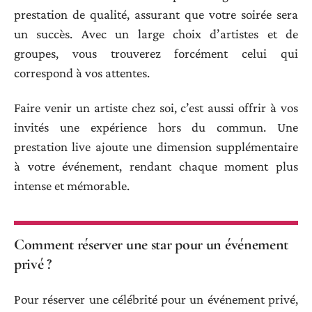
prestation de qualité, assurant que votre soirée sera
un succès. Avec un large choix d’artistes et de
groupes, vous trouverez forcément celui qui
correspond à vos attentes.
Faire venir un artiste chez soi, c’est aussi offrir à vos
invités une expérience hors du commun. Une
prestation live ajoute une dimension supplémentaire
à votre événement, rendant chaque moment plus
intense et mémorable.
Comment réserver une star pour un événement
privé ?
Pour réserver une célébrité pour un événement privé,