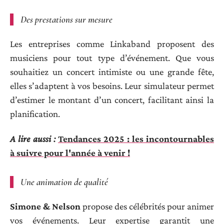
Des prestations sur mesure
Les entreprises comme Linkaband proposent des
musiciens pour tout type d’événement. Que vous
souhaitiez un concert intimiste ou une grande fête,
elles s’adaptent à vos besoins. Leur simulateur permet
d’estimer le montant d’un concert, facilitant ainsi la
planification.
A lire aussi :
Tendances 2025 : les incontournables
à suivre pour l'année à venir !
Une animation de qualité
Simone & Nelson
propose des célébrités pour animer
vos événements. Leur expertise garantit une