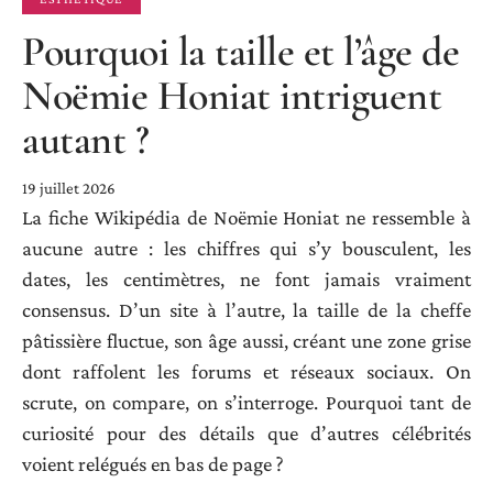
Pourquoi la taille et l’âge de
Noëmie Honiat intriguent
autant ?
19 juillet 2026
La fiche Wikipédia de Noëmie Honiat ne ressemble à
aucune autre : les chiffres qui s’y bousculent, les
dates, les centimètres, ne font jamais vraiment
consensus. D’un site à l’autre, la taille de la cheffe
pâtissière fluctue, son âge aussi, créant une zone grise
dont raffolent les forums et réseaux sociaux. On
scrute, on compare, on s’interroge. Pourquoi tant de
curiosité pour des détails que d’autres célébrités
voient relégués en bas de page ?