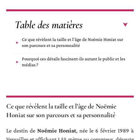
Table des matières
Ce que révèlent la taille et l’âge de Noëmie Honiat sur
son parcours et sa personnalité
Pourquoi ces détails fascinent-ils autant le public et les
médias ?
Ce que révèlent la taille et l’âge de Noëmie
Honiat sur son parcours et sa personnalité
Le destin de
Noëmie Honiat
, née le 6 février 1989 à
Versailles et affichant 1,55 mètre au compteur, déroute