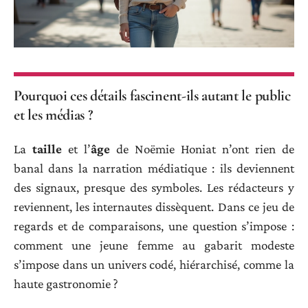
Pourquoi ces détails fascinent-ils autant le public
et les médias ?
La
taille
et l’
âge
de Noëmie Honiat n’ont rien de
banal dans la narration médiatique : ils deviennent
des signaux, presque des symboles. Les rédacteurs y
reviennent, les internautes dissèquent. Dans ce jeu de
regards et de comparaisons, une question s’impose :
comment une jeune femme au gabarit modeste
s’impose dans un univers codé, hiérarchisé, comme la
haute gastronomie ?