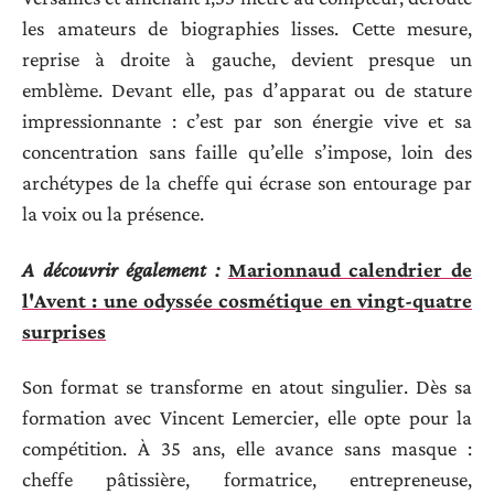
les amateurs de biographies lisses. Cette mesure,
reprise à droite à gauche, devient presque un
emblème. Devant elle, pas d’apparat ou de stature
impressionnante : c’est par son énergie vive et sa
concentration sans faille qu’elle s’impose, loin des
archétypes de la cheffe qui écrase son entourage par
la voix ou la présence.
A découvrir également :
Marionnaud calendrier de
l'Avent : une odyssée cosmétique en vingt-quatre
surprises
Son format se transforme en atout singulier. Dès sa
formation avec Vincent Lemercier, elle opte pour la
compétition. À 35 ans, elle avance sans masque :
cheffe pâtissière, formatrice, entrepreneuse,