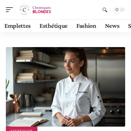
Emplettes
Esthétique
Fashion
News
S
ESTHÉTIQUE