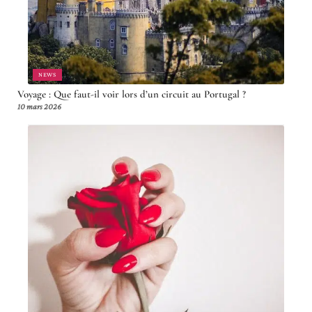
NEWS
Voyage : Que faut-il voir lors d’un circuit au Portugal ?
10 mars 2026