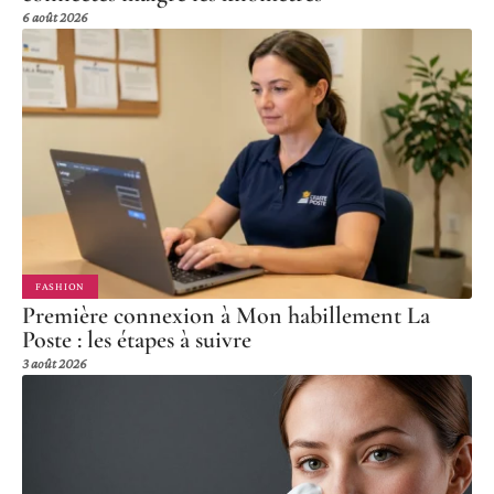
6 août 2026
FASHION
Première connexion à Mon habillement La
Poste : les étapes à suivre
3 août 2026