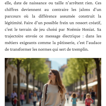
elle, date de naissance ou taille n’arrêtent rien. Ces
chiffres deviennent au contraire les jalons d’un
parcours où la différence assumée construit la
légitimité. Faire d’un possible frein un ressort créatif,
c’est le terrain de jeu choisi par Noëmie Honiat. Sa
trajectoire envoie ce message électrique : dans les
métiers exigeants comme la pâtisserie, c’est l’audace
de transformer les normes qui sert de tremplin.