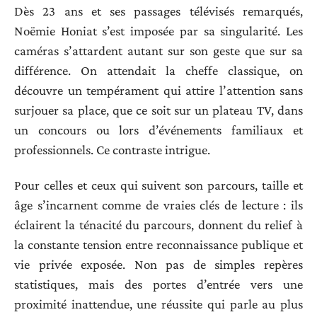
Dès 23 ans et ses passages télévisés remarqués,
Noëmie Honiat s’est imposée par sa singularité. Les
caméras s’attardent autant sur son geste que sur sa
différence. On attendait la cheffe classique, on
découvre un tempérament qui attire l’attention sans
surjouer sa place, que ce soit sur un plateau TV, dans
un concours ou lors d’événements familiaux et
professionnels. Ce contraste intrigue.
Pour celles et ceux qui suivent son parcours, taille et
âge s’incarnent comme de vraies clés de lecture : ils
éclairent la ténacité du parcours, donnent du relief à
la constante tension entre reconnaissance publique et
vie privée exposée. Non pas de simples repères
statistiques, mais des portes d’entrée vers une
proximité inattendue, une réussite qui parle au plus