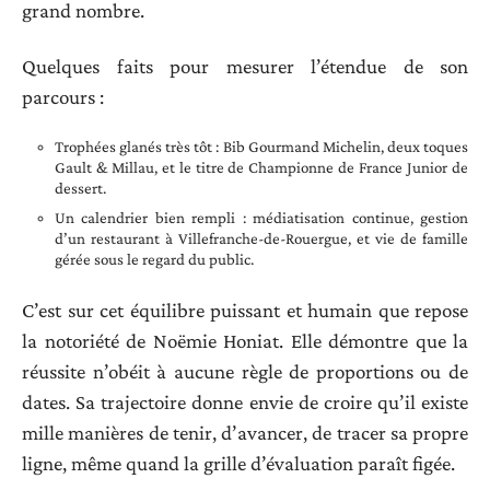
grand nombre.
Quelques faits pour mesurer l’étendue de son
parcours :
Trophées glanés très tôt : Bib Gourmand Michelin, deux toques
Gault & Millau, et le titre de Championne de France Junior de
dessert.
Un calendrier bien rempli : médiatisation continue, gestion
d’un restaurant à Villefranche-de-Rouergue, et vie de famille
gérée sous le regard du public.
C’est sur cet équilibre puissant et humain que repose
la notoriété de Noëmie Honiat. Elle démontre que la
réussite n’obéit à aucune règle de proportions ou de
dates. Sa trajectoire donne envie de croire qu’il existe
mille manières de tenir, d’avancer, de tracer sa propre
ligne, même quand la grille d’évaluation paraît figée.