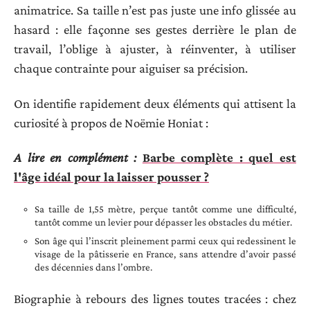
animatrice. Sa taille n’est pas juste une info glissée au
hasard : elle façonne ses gestes derrière le plan de
travail, l’oblige à ajuster, à réinventer, à utiliser
chaque contrainte pour aiguiser sa précision.
On identifie rapidement deux éléments qui attisent la
curiosité à propos de Noëmie Honiat :
A lire en complément :
Barbe complète : quel est
l'âge idéal pour la laisser pousser ?
Sa taille de 1,55 mètre, perçue tantôt comme une difficulté,
tantôt comme un levier pour dépasser les obstacles du métier.
Son âge qui l’inscrit pleinement parmi ceux qui redessinent le
visage de la pâtisserie en France, sans attendre d’avoir passé
des décennies dans l’ombre.
Biographie à rebours des lignes toutes tracées : chez