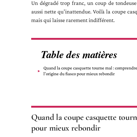
Un dégradé trop franc, un coup de tondeuse m
aussi nette qu’inattendue. Voilà la coupe casq
mais qui laisse rarement indifférent.
Table des matières
Quand la coupe casquette tourne mal : comprendr
l’origine du fiasco pour mieux rebondir
Quand la coupe casquette tourne
pour mieux rebondir