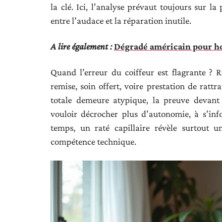
la clé. Ici, l’analyse prévaut toujours sur la
entre l’audace et la réparation inutile.
A lire également :
Dégradé américain pour ho
Quand l’erreur du coiffeur est flagrante ? 
remise, soin offert, voire prestation de ratt
totale demeure atypique, la preuve devant 
vouloir décrocher plus d’autonomie, à s’inf
temps, un raté capillaire révèle surtout 
compétence technique.