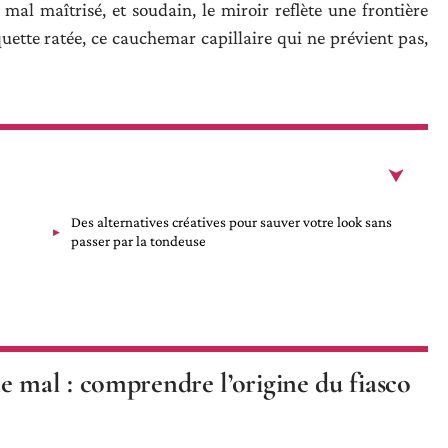
al maîtrisé, et soudain, le miroir reflète une frontière
uette ratée, ce cauchemar capillaire qui ne prévient pas,
e
Des alternatives créatives pour sauver votre look sans
passer par la tondeuse
 mal : comprendre l’origine du fiasco