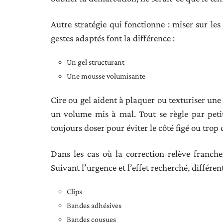
Autre stratégie qui fonctionne : miser sur le
gestes adaptés font la différence :
Un gel structurant
Une mousse volumisante
Cire ou gel aident à plaquer ou texturiser une
un volume mis à mal. Tout se règle par peti
toujours doser pour éviter le côté figé ou trop 
Dans les cas où la correction relève franch
Suivant l’urgence et l’effet recherché, différe
Clips
Bandes adhésives
Bandes cousues