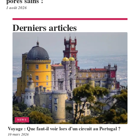
pores sains !
1 août 2026
Derniers articles
NEWS
Voyage : Que faut-il voir lors d’un circuit au Portugal ?
10 mars 2026