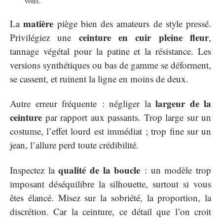
vous.
matière
La
piège bien des amateurs de style pressé.
ceinture en cuir pleine fleur
Privilégiez une
,
tannage végétal pour la patine et la résistance. Les
versions synthétiques ou bas de gamme se déforment,
se cassent, et ruinent la ligne en moins de deux.
largeur de la
Autre erreur fréquente : négliger la
ceinture
par rapport aux passants. Trop large sur un
costume, l’effet lourd est immédiat ; trop fine sur un
jean, l’allure perd toute crédibilité.
qualité de la boucle
Inspectez la
: un modèle trop
imposant déséquilibre la silhouette, surtout si vous
êtes élancé. Misez sur la sobriété, la proportion, la
discrétion. Car la ceinture, ce détail que l’on croit