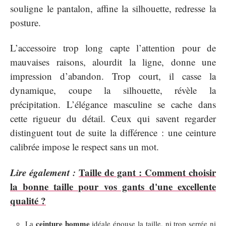
souligne le pantalon, affine la silhouette, redresse la
posture.
L’accessoire trop long capte l’attention pour de
mauvaises raisons, alourdit la ligne, donne une
impression d’abandon. Trop court, il casse la
dynamique, coupe la silhouette, révèle la
précipitation. L’élégance masculine se cache dans
cette rigueur du détail. Ceux qui savent regarder
distinguent tout de suite la différence : une ceinture
calibrée impose le respect sans un mot.
Lire également :
Taille de gant : Comment choisir
la bonne taille pour vos gants d'une excellente
qualité ?
ceinture homme
La
idéale épouse la taille, ni trop serrée ni