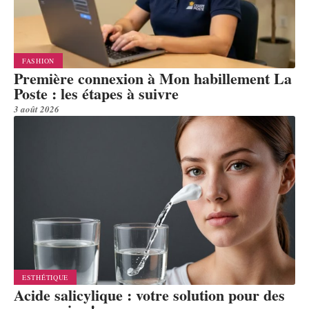
FASHION
Première connexion à Mon habillement La
Poste : les étapes à suivre
3 août 2026
ESTHÉTIQUE
Acide salicylique : votre solution pour des