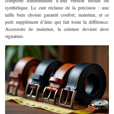
comporte différemment d’une version tressée ou
synthétique. Le cuir réclame de la précision : une
taille bien choisie garantit confort, maintien, et ce
petit supplément d’âme qui fait toute la différence.
Accessoire de maintien, la ceinture devient alors
signature.