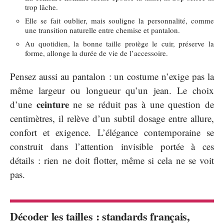
trop lâche.
Elle se fait oublier, mais souligne la personnalité, comme
une transition naturelle entre chemise et pantalon.
Au quotidien, la bonne taille protège le cuir, préserve la
forme, allonge la durée de vie de l’accessoire.
Pensez aussi au pantalon : un costume n’exige pas la
même largeur ou longueur qu’un jean. Le choix
ceinture
d’une
ne se réduit pas à une question de
centimètres, il relève d’un subtil dosage entre allure,
confort et exigence. L’élégance contemporaine se
construit dans l’attention invisible portée à ces
détails : rien ne doit flotter, même si cela ne se voit
pas.
Décoder les tailles : standards français,