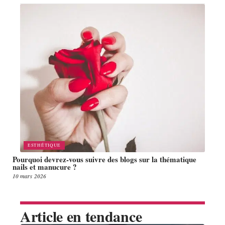
ESTHÉTIQUE
Pourquoi devrez-vous suivre des blogs sur la thématique
nails et manucure ?
10 mars 2026
Article en tendance