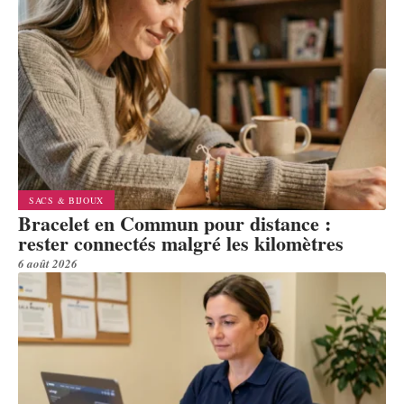
SACS & BIJOUX
Bracelet en Commun pour distance :
rester connectés malgré les kilomètres
6 août 2026