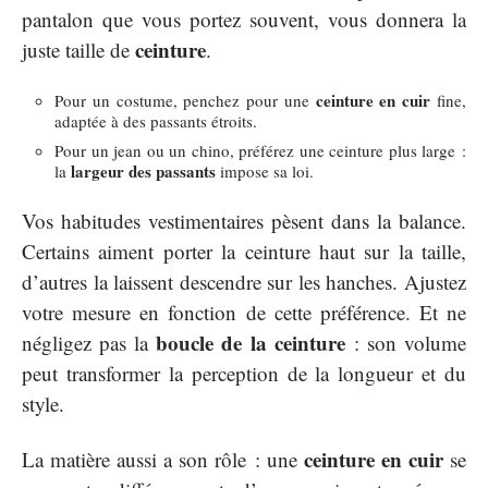
pantalon que vous portez souvent, vous donnera la
ceinture
juste taille de
.
ceinture en cuir
Pour un costume, penchez pour une
fine,
adaptée à des passants étroits.
Pour un jean ou un chino, préférez une ceinture plus large :
largeur des passants
la
impose sa loi.
Vos habitudes vestimentaires pèsent dans la balance.
Certains aiment porter la ceinture haut sur la taille,
d’autres la laissent descendre sur les hanches. Ajustez
votre mesure en fonction de cette préférence. Et ne
boucle de la ceinture
négligez pas la
: son volume
peut transformer la perception de la longueur et du
style.
ceinture en cuir
La matière aussi a son rôle : une
se