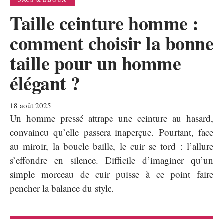
Taille ceinture homme :
comment choisir la bonne
taille pour un homme
élégant ?
18 août 2025
Un homme pressé attrape une ceinture au hasard,
convaincu qu’elle passera inaperçue. Pourtant, face
au miroir, la boucle baille, le cuir se tord : l’allure
s’effondre en silence. Difficile d’imaginer qu’un
simple morceau de cuir puisse à ce point faire
pencher la balance du style.