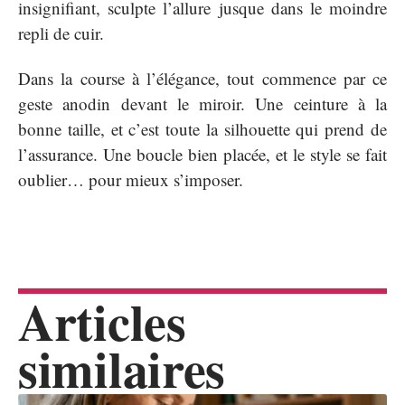
insignifiant, sculpte l’allure jusque dans le moindre
repli de cuir.
Dans la course à l’élégance, tout commence par ce
geste anodin devant le miroir. Une ceinture à la
bonne taille, et c’est toute la silhouette qui prend de
l’assurance. Une boucle bien placée, et le style se fait
oublier… pour mieux s’imposer.
Articles
similaires