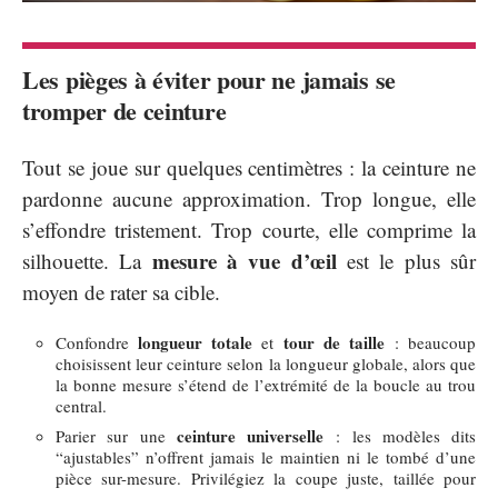
Les pièges à éviter pour ne jamais se
tromper de ceinture
Tout se joue sur quelques centimètres : la ceinture ne
pardonne aucune approximation. Trop longue, elle
s’effondre tristement. Trop courte, elle comprime la
mesure à vue d’œil
silhouette. La
est le plus sûr
moyen de rater sa cible.
longueur totale
tour de taille
Confondre
et
: beaucoup
choisissent leur ceinture selon la longueur globale, alors que
la bonne mesure s’étend de l’extrémité de la boucle au trou
central.
ceinture universelle
Parier sur une
: les modèles dits
“ajustables” n’offrent jamais le maintien ni le tombé d’une
pièce sur-mesure. Privilégiez la coupe juste, taillée pour