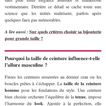
vestimentaire. Derrière ce détail se cache toute une
science que les initiés maîtrisent, parfois après
quelques faux pas mémorables.
A lire aussi :
Sur quels critères choisir sa bijouterie
pour grande taille ?
Pourquoi la taille de ceinture influence-t-elle
l’allure masculine ?
Finies les ceintures resserrées au dernier cran ou les
taille de la ceinture
boucles prêtes à s’échapper. La
homme
pose les fondations du style. Une ceinture
tenue
bien choisie orchestre l’équilibre de la
, impose
look
l’harmonie du
. Ajustée à la perfection, elle