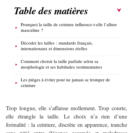
Table des matières
Pourquoi la taille de ceinture influence-t-elle l’allure
masculine ?
Décoder les tailles : standards français,
internationaux et dimensions réelles
Comment choisir la taille parfaite selon sa
morphologie et ses habitudes vestimentaires
Les pièges à éviter pour ne jamais se tromper de
ceinture
Trop longue, elle s’affaisse mollement. Trop courte,
elle étrangle la taille. Le choix n’a rien d’une
formalité : la ceinture, discrète en apparence, tranche
sans pitié entre élégance assumée et maladresse