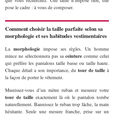
que vous recherchez. Une taille n’impose rien, elle
pose le cadre : à vous de composer.
Comment choisir la taille parfaite selon sa
morphologie et ses habitudes vestimentaires
morphologie
La
impose ses règles. Un homme
ceinture
mince ne sélectionnera pas sa
comme celui
qui préfère les pantalons taille basse ou taille haute.
tour de taille
Chaque détail a son importance, du
à
la façon de porter le vêtement.
Munissez-vous d’un mètre ruban et mesurez votre
tour de taille
exactement là où le pantalon tombe
naturellement. Bannissez le ruban trop lâche, la main
hésitante. Seule une mesure franche, prise sur un