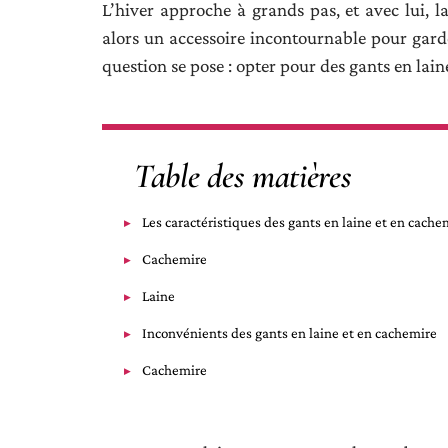
L’hiver approche à grands pas, et avec lui, l
alors un accessoire incontournable pour gard
question se pose : opter pour des gants en lai
Table des matières
Les caractéristiques des gants en laine et en cache
Cachemire
Laine
Inconvénients des gants en laine et en cachemire
Cachemire