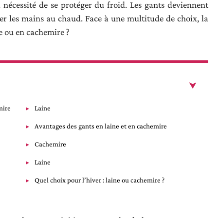
a nécessité de se protéger du froid. Les gants deviennent
er les mains au chaud. Face à une multitude de choix, la
ne ou en cachemire ?
mire
Laine
Avantages des gants en laine et en cachemire
Cachemire
Laine
Quel choix pour l’hiver : laine ou cachemire ?