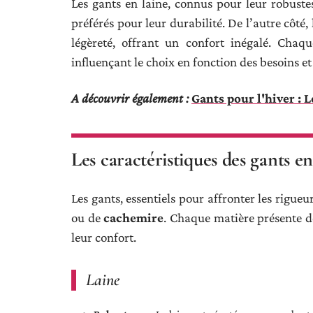
Les gants en laine, connus pour leur robustes
préférés pour leur durabilité. De l’autre côté
légèreté, offrant un confort inégalé. Chaq
influençant le choix en fonction des besoins et
A découvrir également :
Gants pour l'hiver : L
Les caractéristiques des gants e
Les gants, essentiels pour affronter les rigueu
ou de
cachemire
. Chaque matière présente de
leur confort.
Laine