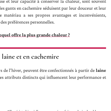
se et leur capacité à conserver la chaleur, sont souvent
, les gants en cachemire séduisent par leur douceur et leur
ue matériau a ses propres avantages et inconvénients,
 des préférences personnelles.
equel offre la plus grande chaleur ?
n laine et en cachemire
rs de l’hiver, peuvent être confectionnés à partir de
laine
s attributs distincts qui influencent leur performance et