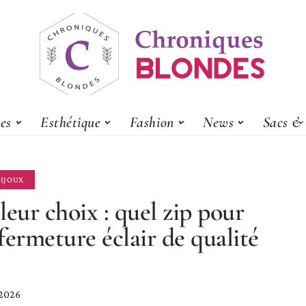
es
Esthétique
Fashion
News
Sacs & 
BIJOUX
leur choix : quel zip pour
fermeture éclair de qualité
 2026