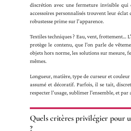
discrétion avec une fermeture invisible qui
accessoires personnalisés trouvent leur éclat 
robustesse prime sur l’apparence.
Textiles techniques ? Eau, vent, frottement… 
protège le contenu, que l’on parle de vête
objets hors norme, les solutions sur mesure, f
mêmes.
Longueur, matière, type de curseur et couleur de
assumé et décoratif. Parfois, il se tait, discr
respecter l’usage, sublimer l’ensemble, et par a
Quels critères privilégier pour 
?