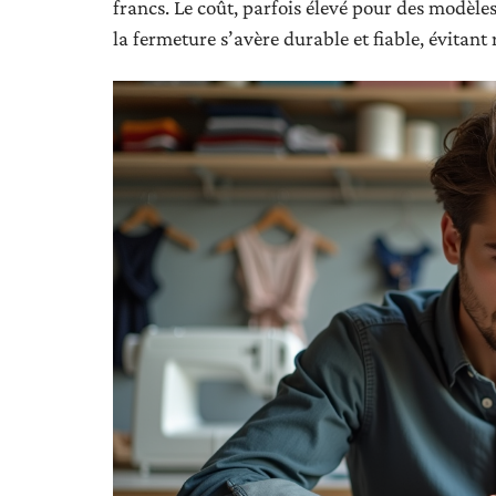
francs. Le coût, parfois élevé pour des modèle
la fermeture s’avère durable et fiable, évitan