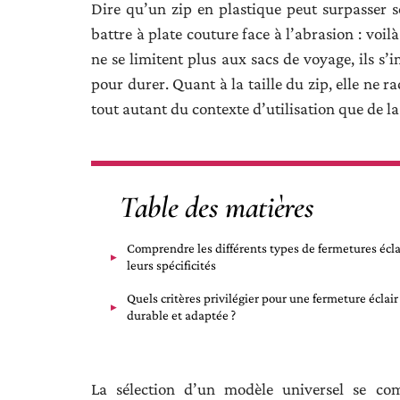
Dire qu’un zip en plastique peut surpasser so
battre à plate couture face à l’abrasion : voi
ne se limitent plus aux sacs de voyage, ils s
pour durer. Quant à la taille du zip, elle ne ra
tout autant du contexte d’utilisation que de l
Table des matières
Comprendre les différents types de fermetures écla
leurs spécificités
Quels critères privilégier pour une fermeture éclair
durable et adaptée ?
La sélection d’un modèle universel se co