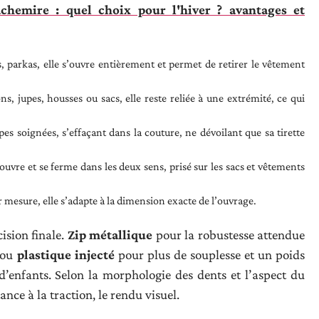
chemire : quel choix pour l'hiver ? avantages et
 parkas, elle s’ouvre entièrement et permet de retirer le vêtement
s, jupes, housses ou sacs, elle reste reliée à une extrémité, ce qui
pes soignées, s’effaçant dans la couture, ne dévoilant que sa tirette
s’ouvre et se ferme dans les deux sens, prisé sur les sacs et vêtements
ur mesure, elle s’adapte à la dimension exacte de l’ouvrage.
ision finale.
Zip métallique
pour la robustesse attendue
ou
plastique injecté
pour plus de souplesse et un poids
d’enfants. Selon la morphologie des dents et l’aspect du
ance à la traction, le rendu visuel.