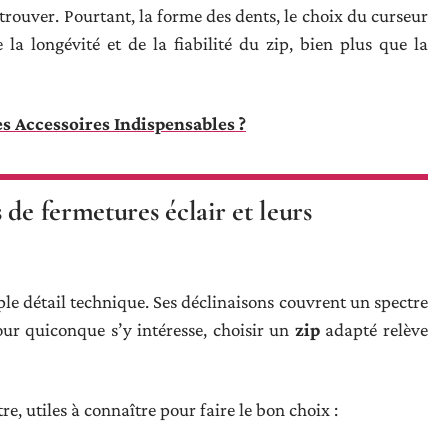
etrouver. Pourtant, la forme des dents, le choix du curseur
la longévité et de la fiabilité du zip, bien plus que la
es Accessoires Indispensables ?
de fermetures éclair et leurs
ple détail technique. Ses déclinaisons couvrent un spectre
our quiconque s’y intéresse, choisir un
zip
adapté relève
re, utiles à connaître pour faire le bon choix :