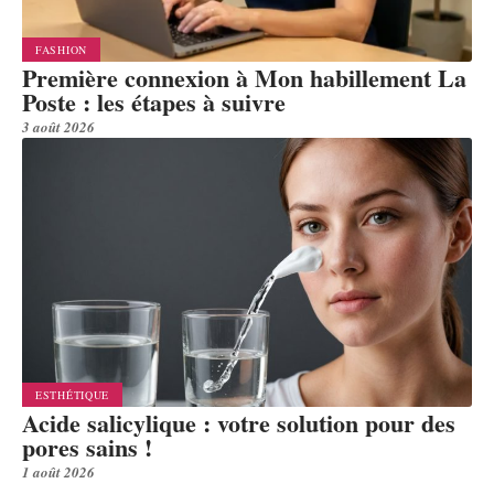
FASHION
Première connexion à Mon habillement La
Poste : les étapes à suivre
3 août 2026
ESTHÉTIQUE
Acide salicylique : votre solution pour des
pores sains !
1 août 2026