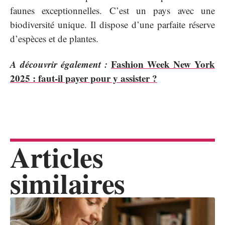
faunes exceptionnelles. C’est un pays avec une
biodiversité unique. Il dispose d’une parfaite réserve
d’espèces et de plantes.
A découvrir également :
Fashion Week New York
2025 : faut-il payer pour y assister ?
Articles
similaires