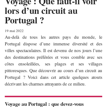
Voyage : Que faut-il voir
lors d’un circuit au
Portugal ?
19 mai 2022
Au-delà de tous les autres pays du monde, le
Portugal dispose d’une immense diversité et des
villes spectaculaires. Il est devenu de nos jours l’une
des destinations préférées et vous comble avec ses
côtes ensoleillées, ses plages et ses villages
pittoresques. Que découvrir au cours d’un circuit au
Portugal ? Voici dans cet article quelques atouts
décrivant les charmes attrayants de ce milieu.
Voyage au Portugal : que devez-vous