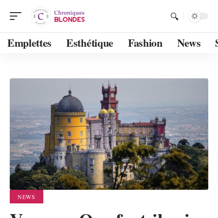
Emplettes
Esthétique
Fashion
News
NEWS