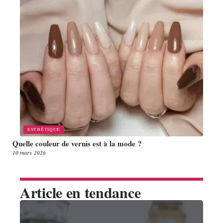
ESTHÉTIQUE
Quelle couleur de vernis est à la mode ?
10 mars 2026
Article en tendance