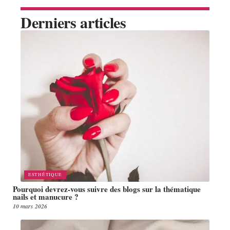
Derniers articles
ESTHÉTIQUE
Pourquoi devrez-vous suivre des blogs sur la thématique
nails et manucure ?
10 mars 2026