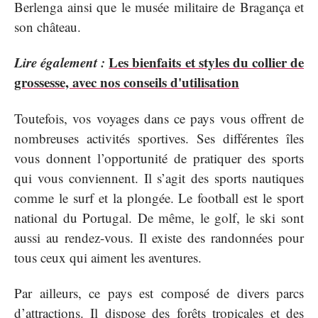
Berlenga ainsi que le musée militaire de Bragança et
son château.
Lire également :
Les bienfaits et styles du collier de
grossesse, avec nos conseils d'utilisation
Toutefois, vos voyages dans ce pays vous offrent de
nombreuses activités sportives. Ses différentes îles
vous donnent l’opportunité de pratiquer des sports
qui vous conviennent. Il s’agit des sports nautiques
comme le surf et la plongée. Le football est le sport
national du Portugal. De même, le golf, le ski sont
aussi au rendez-vous. Il existe des randonnées pour
tous ceux qui aiment les aventures.
Par ailleurs, ce pays est composé de divers parcs
d’attractions. Il dispose des forêts tropicales et des