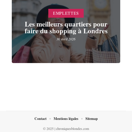
EMPLETTES
Les meilleurs quartiers pour
faire du shopping à Londres
30 avril 2026
Contact
Mentions légales
Sitemap
© 2025 | chroniquesblondes.com