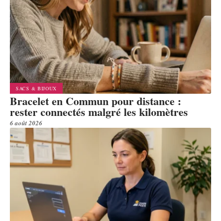
SACS & BIJOUX
Bracelet en Commun pour distance :
rester connectés malgré les kilomètres
6 août 2026