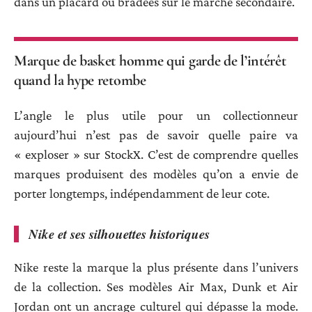
dans un placard ou bradées sur le marché secondaire.
Marque de basket homme qui garde de l’intérêt
quand la hype retombe
L’angle le plus utile pour un collectionneur
aujourd’hui n’est pas de savoir quelle paire va
« exploser » sur StockX. C’est de comprendre quelles
marques produisent des modèles qu’on a envie de
porter longtemps, indépendamment de leur cote.
Nike et ses silhouettes historiques
Nike reste la marque la plus présente dans l’univers
de la collection. Ses modèles Air Max, Dunk et Air
Jordan ont un ancrage culturel qui dépasse la mode.