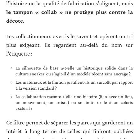
l’histoire ou la qualité de fabrication s’alignent, mais
le tampon « collab » ne protège plus contre la
décote
.
Les collectionneurs avertis le savent et opèrent un tri
plus exigeant. Ils regardent au-delà du nom sur
l’étiquette :
La silhouette de base a-t-elle un historique solide dans la
culture sneaker, ou s’agit-il d’un modèle récent sans ancrage ?
Les matériaux et la finition justifient-ils un surcoût par rapport
à la version standard ?
La collaboration raconte-t-elle une histoire (lien avec un lieu,
un mouvement, un artiste) ou se limite-t-elle à un coloris
exclusif ?
Ce filtre permet de séparer les paires qui garderont un
intérêt à long terme de celles qui finiront oubliées