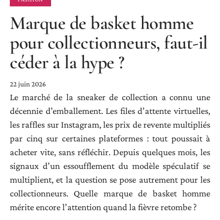
Marque de basket homme
pour collectionneurs, faut-il
céder à la hype ?
22 juin 2026
Le marché de la sneaker de collection a connu une
décennie d’emballement. Les files d’attente virtuelles,
les raffles sur Instagram, les prix de revente multipliés
par cinq sur certaines plateformes : tout poussait à
acheter vite, sans réfléchir. Depuis quelques mois, les
signaux d’un essoufflement du modèle spéculatif se
multiplient, et la question se pose autrement pour les
collectionneurs. Quelle marque de basket homme
mérite encore l’attention quand la fièvre retombe ?