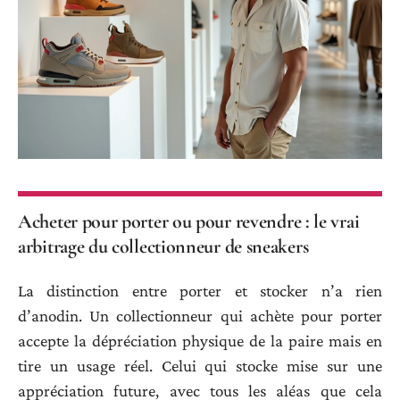
Acheter pour porter ou pour revendre : le vrai
arbitrage du collectionneur de sneakers
La distinction entre porter et stocker n’a rien
d’anodin. Un collectionneur qui achète pour porter
accepte la dépréciation physique de la paire mais en
tire un usage réel. Celui qui stocke mise sur une
appréciation future, avec tous les aléas que cela