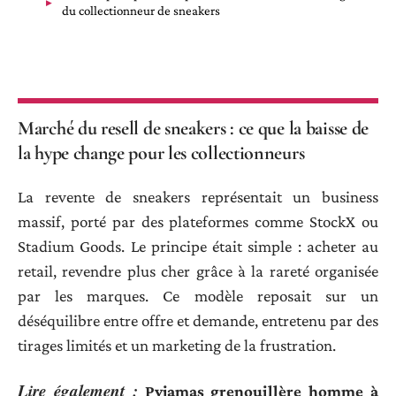
du collectionneur de sneakers
Marché du resell de sneakers : ce que la baisse de
la hype change pour les collectionneurs
La revente de sneakers représentait un business
massif, porté par des plateformes comme StockX ou
Stadium Goods. Le principe était simple : acheter au
retail, revendre plus cher grâce à la rareté organisée
par les marques. Ce modèle reposait sur un
déséquilibre entre offre et demande, entretenu par des
tirages limités et un marketing de la frustration.
Lire également :
Pyjamas grenouillère homme à