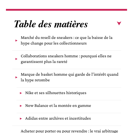
Table des matières
Marché du resell de sneakers : ce que la baisse de la
hype change pour les collectionneurs
Collaborations sneakers homme : pourquoi elles ne
garantissent plus la rareté
Marque de basket homme qui garde de l’intérêt quand
la hype retombe
Nike et ses silhouettes historiques
New Balance et la montée en gamme
Adidas entre archives et incertitudes
Acheter pour porter ou pour revendre : le vrai arbitrage