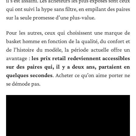
il s’est assaini. Les acheteurs les plus exposés sont ceux
qui ont suivi la hype sans filtre, en empilant des paires
sur la seule promesse d’une plus-value.
Pour les autres, ceux qui choisissent une marque de
basket homme en fonction de la qualité, du confort et
de l’histoire du modèle, la période actuelle offre un
avantage :
les prix retail redeviennent accessibles
sur des paires qui, il y a deux ans, partaient en
quelques secondes
. Acheter ce qu’on aime porter ne
se démode pas.