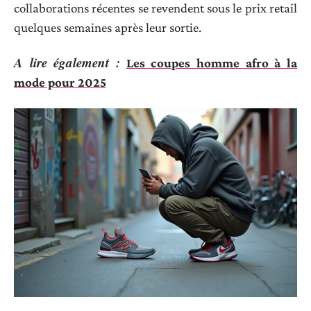
collaborations récentes se revendent sous le prix retail
quelques semaines après leur sortie.
A lire également :
Les coupes homme afro à la
mode pour 2025