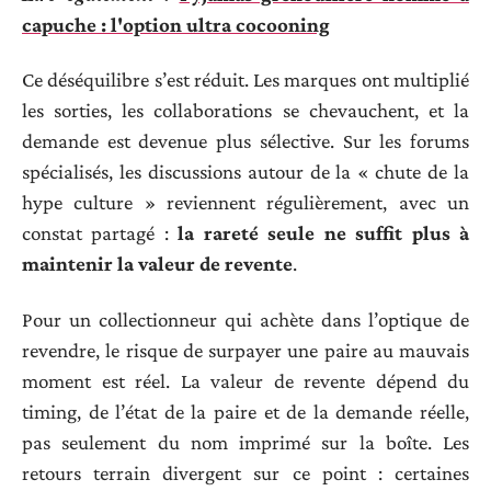
capuche : l'option ultra cocooning
Ce déséquilibre s’est réduit. Les marques ont multiplié
les sorties, les collaborations se chevauchent, et la
demande est devenue plus sélective. Sur les forums
spécialisés, les discussions autour de la « chute de la
hype culture » reviennent régulièrement, avec un
constat partagé :
la rareté seule ne suffit plus à
maintenir la valeur de revente
.
Pour un collectionneur qui achète dans l’optique de
revendre, le risque de surpayer une paire au mauvais
moment est réel. La valeur de revente dépend du
timing, de l’état de la paire et de la demande réelle,
pas seulement du nom imprimé sur la boîte. Les
retours terrain divergent sur ce point : certaines