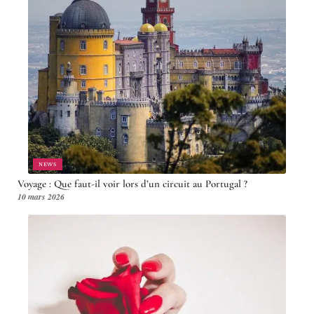
NEWS
Voyage : Que faut-il voir lors d’un circuit au Portugal ?
10 mars 2026