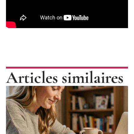
Articles similaires