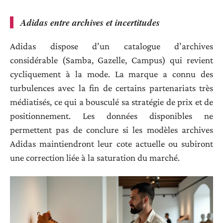
Adidas entre archives et incertitudes
Adidas dispose d’un catalogue d’archives
considérable (Samba, Gazelle, Campus) qui revient
cycliquement à la mode. La marque a connu des
turbulences avec la fin de certains partenariats très
médiatisés, ce qui a bousculé sa stratégie de prix et de
positionnement. Les données disponibles ne
permettent pas de conclure si les modèles archives
Adidas maintiendront leur cote actuelle ou subiront
une correction liée à la saturation du marché.