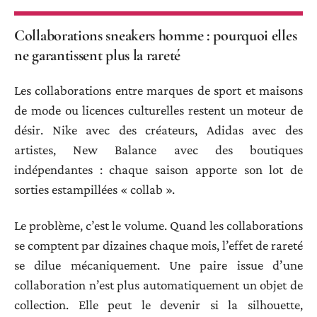
Collaborations sneakers homme : pourquoi elles
ne garantissent plus la rareté
Les collaborations entre marques de sport et maisons
de mode ou licences culturelles restent un moteur de
désir. Nike avec des créateurs, Adidas avec des
artistes, New Balance avec des boutiques
indépendantes : chaque saison apporte son lot de
sorties estampillées « collab ».
Le problème, c’est le volume. Quand les collaborations
se comptent par dizaines chaque mois, l’effet de rareté
se dilue mécaniquement. Une paire issue d’une
collaboration n’est plus automatiquement un objet de
collection. Elle peut le devenir si la silhouette,