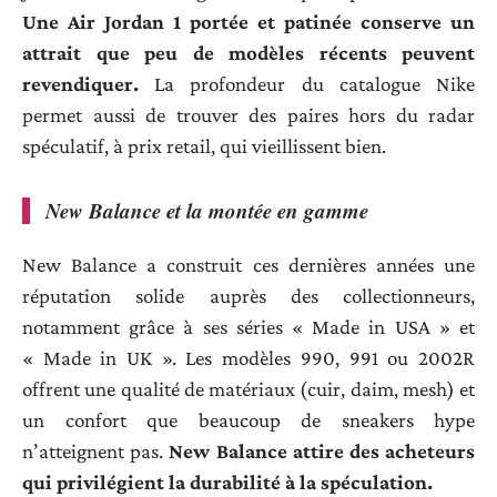
Une Air Jordan 1 portée et patinée conserve un
attrait que peu de modèles récents peuvent
revendiquer.
La profondeur du catalogue Nike
permet aussi de trouver des paires hors du radar
spéculatif, à prix retail, qui vieillissent bien.
New Balance et la montée en gamme
New Balance a construit ces dernières années une
réputation solide auprès des collectionneurs,
notamment grâce à ses séries « Made in USA » et
« Made in UK ». Les modèles 990, 991 ou 2002R
offrent une qualité de matériaux (cuir, daim, mesh) et
un confort que beaucoup de sneakers hype
n’atteignent pas.
New Balance attire des acheteurs
qui privilégient la durabilité à la spéculation.