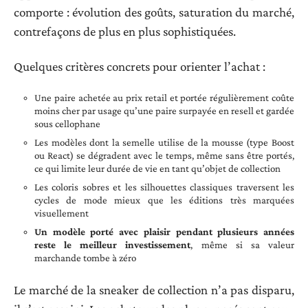
comporte : évolution des goûts, saturation du marché,
contrefaçons de plus en plus sophistiquées.
Quelques critères concrets pour orienter l’achat :
Une paire achetée au prix retail et portée régulièrement coûte
moins cher par usage qu’une paire surpayée en resell et gardée
sous cellophane
Les modèles dont la semelle utilise de la mousse (type Boost
ou React) se dégradent avec le temps, même sans être portés,
ce qui limite leur durée de vie en tant qu’objet de collection
Les coloris sobres et les silhouettes classiques traversent les
cycles de mode mieux que les éditions très marquées
visuellement
Un modèle porté avec plaisir pendant plusieurs années
reste le meilleur investissement
, même si sa valeur
marchande tombe à zéro
Le marché de la sneaker de collection n’a pas disparu,