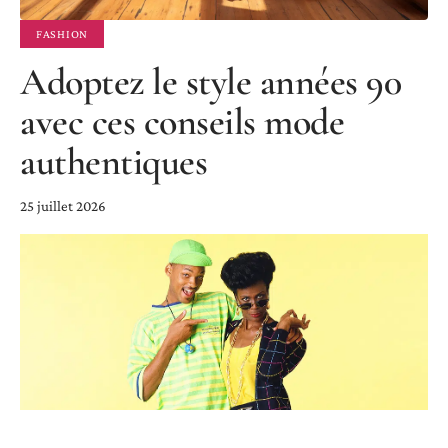
FASHION
Adoptez le style années 90
avec ces conseils mode
authentiques
25 juillet 2026