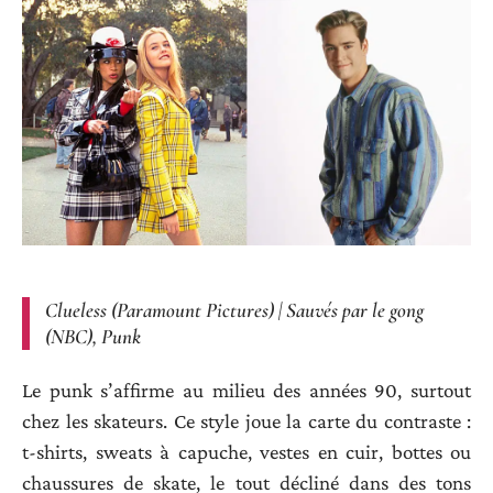
Clueless (Paramount Pictures) | Sauvés par le gong
(NBC), Punk
Le punk s’affirme au milieu des années 90, surtout
chez les skateurs. Ce style joue la carte du contraste :
t-shirts, sweats à capuche, vestes en cuir, bottes ou
chaussures de skate, le tout décliné dans des tons