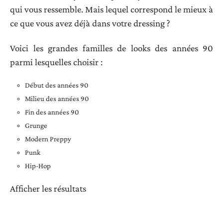
qui vous ressemble. Mais lequel correspond le mieux à
ce que vous avez déjà dans votre dressing ?
Voici les grandes familles de looks des années 90
parmi lesquelles choisir :
Début des années 90
Milieu des années 90
Fin des années 90
Grunge
Modern Preppy
Punk
Hip-Hop
Afficher les résultats