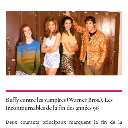
Buffy contre les vampires (Warner Bros.), Les
incontournables de la fin des années 90
Deux courants principaux marquent la fin de la