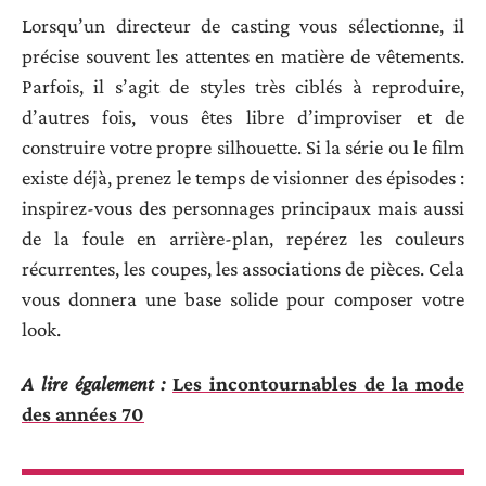
Lorsqu’un directeur de casting vous sélectionne, il
précise souvent les attentes en matière de vêtements.
Parfois, il s’agit de styles très ciblés à reproduire,
d’autres fois, vous êtes libre d’improviser et de
construire votre propre silhouette. Si la série ou le film
existe déjà, prenez le temps de visionner des épisodes :
inspirez-vous des personnages principaux mais aussi
de la foule en arrière-plan, repérez les couleurs
récurrentes, les coupes, les associations de pièces. Cela
vous donnera une base solide pour composer votre
look.
A lire également :
Les incontournables de la mode
des années 70