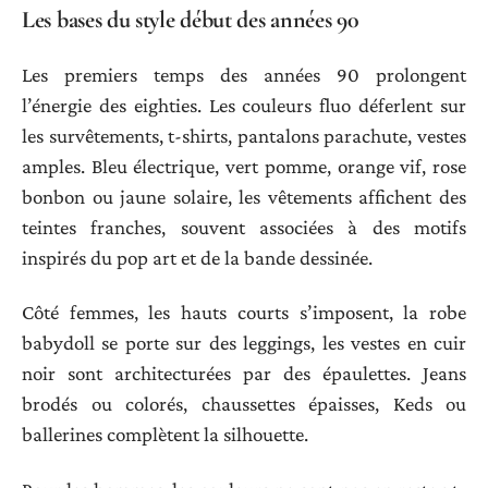
Les bases du style début des années 90
Les premiers temps des années 90 prolongent
l’énergie des eighties. Les couleurs fluo déferlent sur
les survêtements, t-shirts, pantalons parachute, vestes
amples. Bleu électrique, vert pomme, orange vif, rose
bonbon ou jaune solaire, les vêtements affichent des
teintes franches, souvent associées à des motifs
inspirés du pop art et de la bande dessinée.
Côté femmes, les hauts courts s’imposent, la robe
babydoll se porte sur des leggings, les vestes en cuir
noir sont architecturées par des épaulettes. Jeans
brodés ou colorés, chaussettes épaisses, Keds ou
ballerines complètent la silhouette.