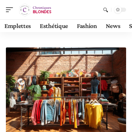
Emplettes
Esthétique
Fashion
News
S