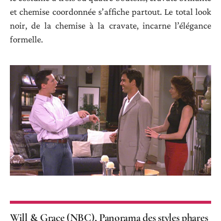
et chemise coordonnée s’affiche partout. Le total look
noir, de la chemise à la cravate, incarne l’élégance
formelle.
Will & Grace (NBC), Panorama des styles phares