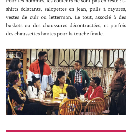
Pour les hommes, les couleurs ne sont pas en reste : t-
shirts éclatants, salopettes en jean, pulls à rayures,
vestes de cuir ou letterman. Le tout, associé à des
baskets ou des chaussures décontractées, et parfois
des chaussettes hautes pour la touche finale.