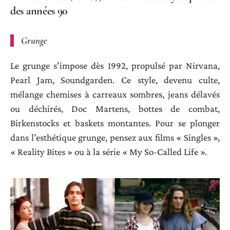
des années 90
Grunge
Le grunge s’impose dès 1992, propulsé par Nirvana,
Pearl Jam, Soundgarden. Ce style, devenu culte,
mélange chemises à carreaux sombres, jeans délavés
ou déchirés, Doc Martens, bottes de combat,
Birkenstocks et baskets montantes. Pour se plonger
dans l’esthétique grunge, pensez aux films « Singles »,
« Reality Bites » ou à la série « My So-Called Life ».