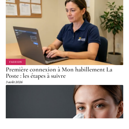
FASHION
Première connexion à Mon habillement La
Poste : les étapes à suivre
3 août 2026