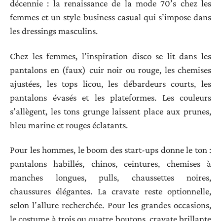
décennie : la renaissance de la mode 70’s chez les
femmes et un style business casual qui s’impose dans
les dressings masculins.
Chez les femmes, l’inspiration disco se lit dans les
pantalons en (faux) cuir noir ou rouge, les chemises
ajustées, les tops licou, les débardeurs courts, les
pantalons évasés et les plateformes. Les couleurs
s’allègent, les tons grunge laissent place aux prunes,
bleu marine et rouges éclatants.
Pour les hommes, le boom des start-ups donne le ton :
pantalons habillés, chinos, ceintures, chemises à
manches longues, pulls, chaussettes noires,
chaussures élégantes. La cravate reste optionnelle,
selon l’allure recherchée. Pour les grandes occasions,
le costume à trois ou quatre boutons, cravate brillante