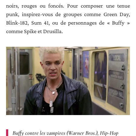
noirs, rouges ou foncés. Pour composer une tenue
punk, inspirez-vous de groupes comme Green Day,
Blink-182, Sum 41, ou de personnages de « Buffy »
comme Spike et Drusilla.
Buffy contre les vampires (Warner Bros.), Hip-Hop