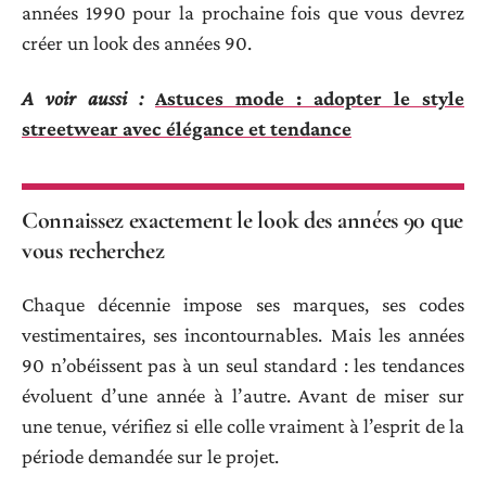
années 1990 pour la prochaine fois que vous devrez
créer un look des années 90.
A voir aussi :
Astuces mode : adopter le style
streetwear avec élégance et tendance
Connaissez exactement le look des années 90 que
vous recherchez
Chaque décennie impose ses marques, ses codes
vestimentaires, ses incontournables. Mais les années
90 n’obéissent pas à un seul standard : les tendances
évoluent d’une année à l’autre. Avant de miser sur
une tenue, vérifiez si elle colle vraiment à l’esprit de la
période demandée sur le projet.