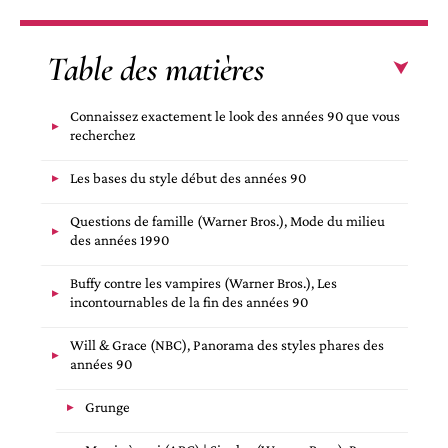
Table des matières
Connaissez exactement le look des années 90 que vous
recherchez
Les bases du style début des années 90
Questions de famille (Warner Bros.), Mode du milieu
des années 1990
Buffy contre les vampires (Warner Bros.), Les
incontournables de la fin des années 90
Will & Grace (NBC), Panorama des styles phares des
années 90
Grunge