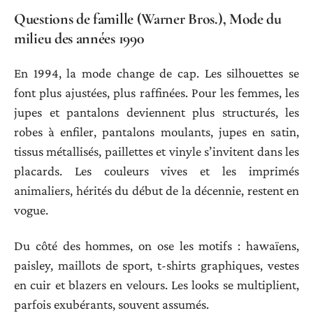
Questions de famille (Warner Bros.), Mode du
milieu des années 1990
En 1994, la mode change de cap. Les silhouettes se
font plus ajustées, plus raffinées. Pour les femmes, les
jupes et pantalons deviennent plus structurés, les
robes à enfiler, pantalons moulants, jupes en satin,
tissus métallisés, paillettes et vinyle s’invitent dans les
placards. Les couleurs vives et les imprimés
animaliers, hérités du début de la décennie, restent en
vogue.
Du côté des hommes, on ose les motifs : hawaïens,
paisley, maillots de sport, t-shirts graphiques, vestes
en cuir et blazers en velours. Les looks se multiplient,
parfois exubérants, souvent assumés.