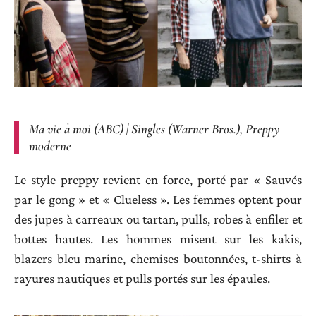
Ma vie à moi (ABC) | Singles (Warner Bros.), Preppy
moderne
Le style preppy revient en force, porté par « Sauvés
par le gong » et « Clueless ». Les femmes optent pour
des jupes à carreaux ou tartan, pulls, robes à enfiler et
bottes hautes. Les hommes misent sur les kakis,
blazers bleu marine, chemises boutonnées, t-shirts à
rayures nautiques et pulls portés sur les épaules.