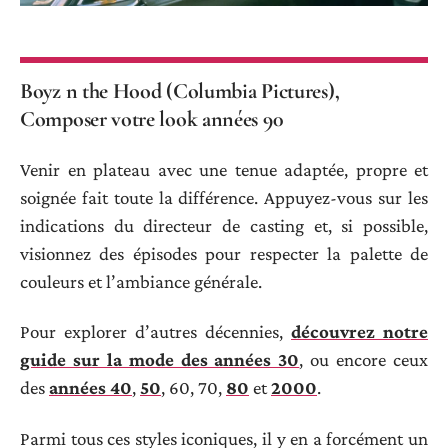
Boyz n the Hood (Columbia Pictures),
Composer votre look années 90
Venir en plateau avec une tenue adaptée, propre et
soignée fait toute la différence. Appuyez-vous sur les
indications du directeur de casting et, si possible,
visionnez des épisodes pour respecter la palette de
couleurs et l’ambiance générale.
Pour explorer d’autres décennies,
découvrez notre
guide sur la mode des années 30
, ou encore ceux
des
années 40
,
50
, 60, 70,
80
et
2000
.
Parmi tous ces styles iconiques, il y en a forcément un