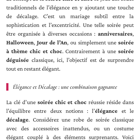
traditionnels de l’élégance en y ajoutant une touche
de décalage. C’est un mariage subtil entre la
sophistication et l’excentricité. Une telle soirée peut
être organisée à diverses occasions :
anniversaires
,
Halloween
,
Jour de l’An
, ou simplement une
soirée
à thème chic et choc
. Contrairement à une
soirée
déguisée
classique, ici, l’objectif est de surprendre
tout en restant élégant.
Élégance et Décalage : une combinaison gagnante
La clé d’une
soirée chic et choc
réussie réside dans
l’équilibre entre deux notions : l’
élégance
et le
décalage
. Considérez une robe de soirée classique
avec des accessoires inattendus, ou un costume
élégant couplé à des éléments surprenants. Voici