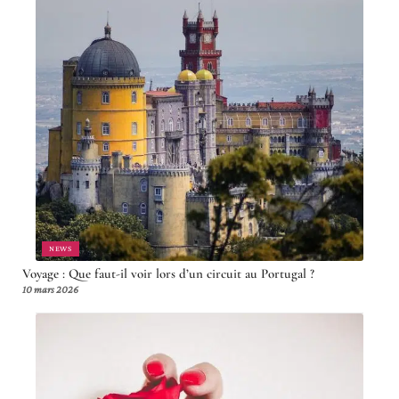
NEWS
Voyage : Que faut-il voir lors d’un circuit au Portugal ?
10 mars 2026