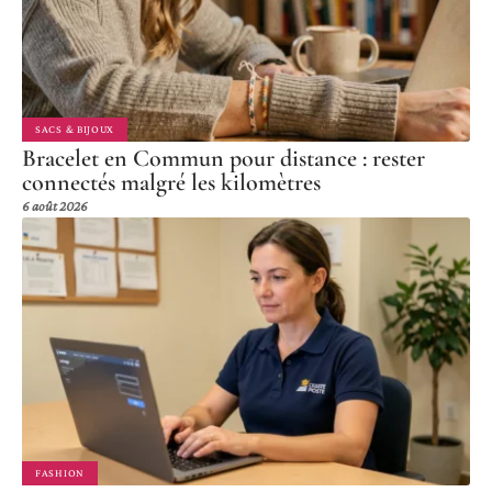
SACS & BIJOUX
Bracelet en Commun pour distance : rester
connectés malgré les kilomètres
6 août 2026
FASHION