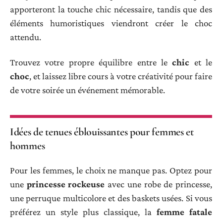
apporteront la touche chic nécessaire, tandis que des
éléments humoristiques viendront créer le choc
attendu.
Trouvez votre propre équilibre entre le
chic
et le
choc
, et laissez libre cours à votre créativité pour faire
de votre soirée un événement mémorable.
Idées de tenues éblouissantes pour femmes et
hommes
Pour les femmes, le choix ne manque pas. Optez pour
une
princesse rockeuse
avec une robe de princesse,
une perruque multicolore et des baskets usées. Si vous
préférez un style plus classique, la
femme fatale