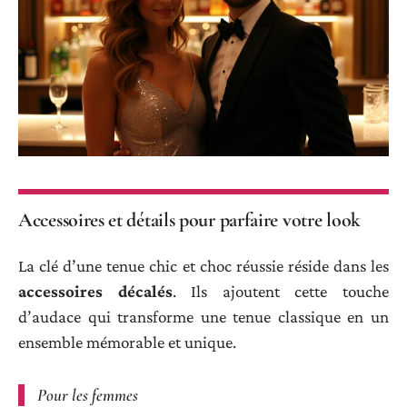
Accessoires et détails pour parfaire votre look
La clé d’une tenue chic et choc réussie réside dans les
accessoires décalés
. Ils ajoutent cette touche
d’audace qui transforme une tenue classique en un
ensemble mémorable et unique.
Pour les femmes