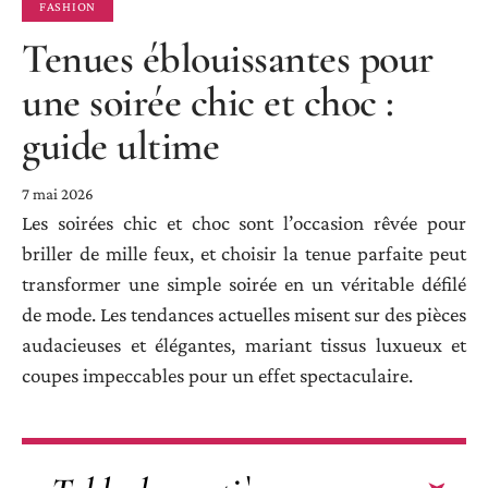
FASHION
Tenues éblouissantes pour
une soirée chic et choc :
guide ultime
7 mai 2026
Les soirées chic et choc sont l’occasion rêvée pour
briller de mille feux, et choisir la tenue parfaite peut
transformer une simple soirée en un véritable défilé
de mode. Les tendances actuelles misent sur des pièces
audacieuses et élégantes, mariant tissus luxueux et
coupes impeccables pour un effet spectaculaire.