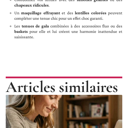
chapeaux ridicules
.
Un
maquillage effrayant
et des
lentilles colorées
peuvent
compléter une tenue chic pour un effet choc garanti.
Les
tenues de gala
combinées à des accessoires fluo ou des
baskets
pour elle et lui créent une harmonie inattendue et
saisissante.
Articles similaires