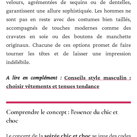
velours, agrémentées de sequins ou de dentelles,
garantissent une allure sophistiquée. Les hommes ne
sont pas en reste avec des costumes bien taillés,
accompagnés de touches modernes comme des
cravates en soie ou des boutons de manchette
originaux. Chacune de ces options promet de faire
tourner les têtes et de laisser une impression
indélébile.
A lire en complément :
Conseils style masculin :
choisir vêtements et tenues tendance
Comprendre le concept : l’essence du chic et
choc
Le concept de la
soirée chic et choc
se joue des codes