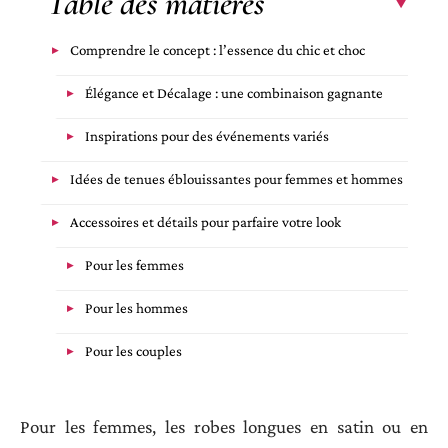
Table des matières
Comprendre le concept : l’essence du chic et choc
Élégance et Décalage : une combinaison gagnante
Inspirations pour des événements variés
Idées de tenues éblouissantes pour femmes et hommes
Accessoires et détails pour parfaire votre look
Pour les femmes
Pour les hommes
Pour les couples
Pour les femmes, les robes longues en satin ou en