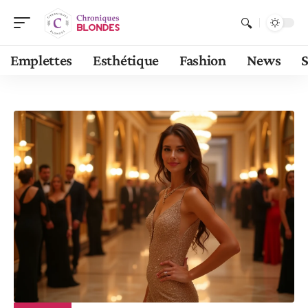
Emplettes
Esthétique
Fashion
News
S