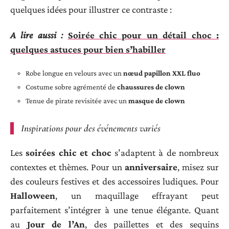
quelques idées pour illustrer ce contraste :
A lire aussi :
Soirée chic pour un détail choc :
quelques astuces pour bien s’habiller
Robe longue en velours avec un
nœud papillon XXL fluo
Costume sobre agrémenté de
chaussures de clown
Tenue de pirate revisitée avec un
masque de clown
Inspirations pour des événements variés
Les
soirées chic et choc
s’adaptent à de nombreux
contextes et thèmes. Pour un
anniversaire
, misez sur
des couleurs festives et des accessoires ludiques. Pour
Halloween
, un maquillage effrayant peut
parfaitement s’intégrer à une tenue élégante. Quant
au
Jour de l’An
, des paillettes et des sequins