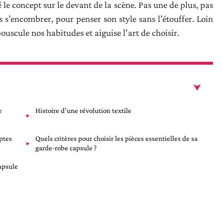
 le concept sur le devant de la scène. Pas une de plus, pas
s s’encombrer, pour penser son style sans l’étouffer. Loin
uscule nos habitudes et aiguise l’art de choisir.
e
Histoire d’une révolution textile
ptes
Quels critères pour choisir les pièces essentielles de sa
garde-robe capsule ?
apsule