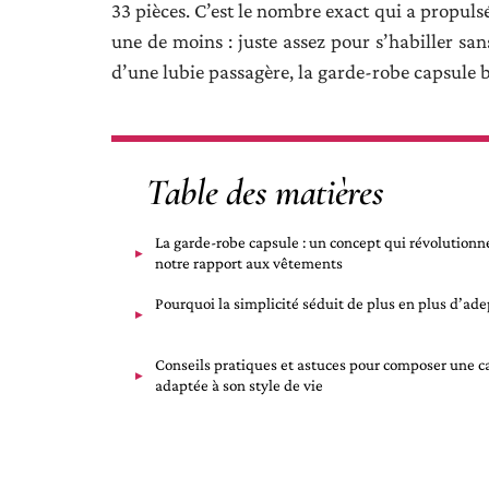
33 pièces. C’est le nombre exact qui a propulsé
une de moins : juste assez pour s’habiller san
d’une lubie passagère, la garde-robe capsule bo
Table des matières
La garde-robe capsule : un concept qui révolutionn
notre rapport aux vêtements
Pourquoi la simplicité séduit de plus en plus d’ade
Conseils pratiques et astuces pour composer une c
adaptée à son style de vie