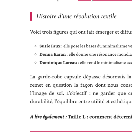
Histoire d’une révolution textile
Voici trois figures qui ont fait émerger et diff
Susie Faux
: elle pose les bases du minimalisme 
Donna Karan
: elle donne une résonance mondiale
Dominique Loreau
: elle rend le minimalisme ac
La garde-robe capsule dépasse désormais la
remet en question la façon dont nous con
l’image de soi. L’objectif : ne garder que 
durabilité, l’équilibre entre utilité et esthétiqu
A lire également :
Taille L : comment détermin