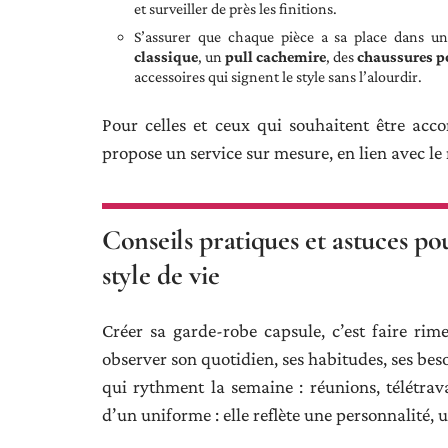
et surveiller de près les finitions.
S’assurer que chaque pièce a sa place dans u
classique
, un
pull cachemire
, des
chaussures p
accessoires qui signent le style sans l’alourdir.
Pour celles et ceux qui souhaitent être ac
propose un service sur mesure, en lien avec le
Conseils pratiques et astuces p
style de vie
Créer sa garde-robe capsule, c’est faire rime
observer son quotidien, ses habitudes, ses besoi
qui rythment la semaine : réunions, télétravai
d’un uniforme : elle reflète une personnalité, 