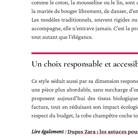
comme le coton, la mousseline ou le lin, sont 
la mariée de bouger librement, de danser, d’e
Les modèles traditionnels, souvent rigides ou 
accompagne, elle n’entrave jamais. C’est la 
tout autant que l’élégance.
Un choix responsable et accessi
Ce style séduit aussi par sa dimension respons
une pièce plus abordable, sans surcharge d’
proposent aujourd’hui des tissus biologiques
facture, tout en réduisant son impact écologiq
respect du budget, la robe champêtre coche tou
Lire également :
Dupes Zara : les astuces pou