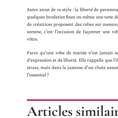
Autre atout de ce style : la liberté de personn
quelques broderies fines ou même une note de
de créatrices proposent des robes sur mesure,
somme, c’est l’occasion de façonner une rob
vôtre.
Parce qu’une robe de mariée n’est jamais a
d’expression et de liberté. Elle rappelle que l
strass, mais dans la justesse d’un choix assum
l’essentiel ?
Articles similai