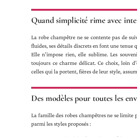
Quand simplicité rime avec int
La robe champêtre ne se contente pas de suiv
fluides, ses détails discrets en font une tenue
Elle n’impose rien, elle sublime. Les souve
toujours ce charme délicat. Ce choix, loin d
celles qui la portent, fières de leur style, assum
Des modèles pour toutes les env
La famille des robes champêtres ne se limite p
parmi les styles proposés :