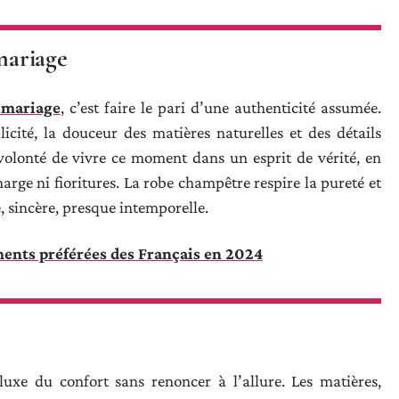
mariage
 mariage
, c’est faire le pari d’une authenticité assumée.
licité, la douceur des matières naturelles et des détails
 volonté de vivre ce moment dans un esprit de vérité, en
ge ni fioritures. La robe champêtre respire la pureté et
 sincère, presque intemporelle.
ents préférées des Français en 2024
 luxe du confort sans renoncer à l’allure. Les matières,