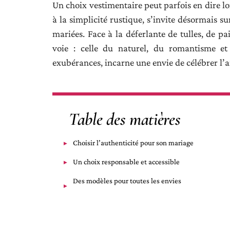
Un choix vestimentaire peut parfois en dire l
à la simplicité rustique, s’invite désormais 
mariées. Face à la déferlante de tulles, de pa
voie : celle du naturel, du romantisme et 
exubérances, incarne une envie de célébrer l’am
Table des matières
Choisir l’authenticité pour son mariage
Un choix responsable et accessible
Des modèles pour toutes les envies