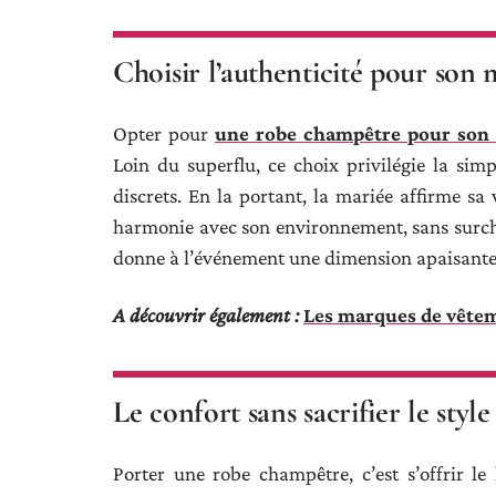
Choisir l’authenticité pour son 
Opter pour
une robe champêtre pour son
Loin du superflu, ce choix privilégie la simp
discrets. En la portant, la mariée affirme sa
harmonie avec son environnement, sans surchar
donne à l’événement une dimension apaisante,
A découvrir également :
Les marques de vêtem
Le confort sans sacrifier le style
Porter une robe champêtre, c’est s’offrir le