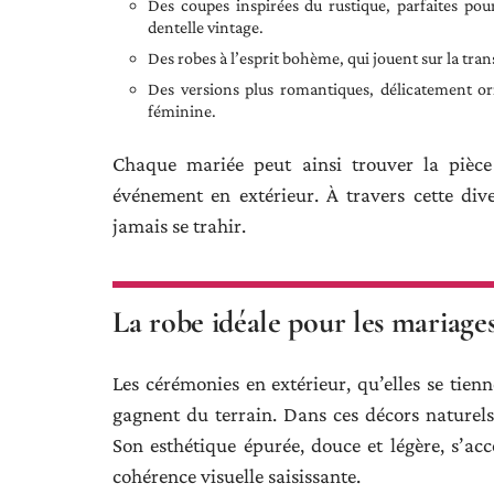
Des coupes inspirées du rustique, parfaites pour
dentelle vintage.
Des robes à l’esprit bohème, qui jouent sur la tran
Des versions plus romantiques, délicatement or
féminine.
Chaque mariée peut ainsi trouver la pièc
événement en extérieur. À travers cette dive
jamais se trahir.
La robe idéale pour les mariages
Les cérémonies en extérieur, qu’elles se tien
gagnent du terrain. Dans ces décors naturels
Son esthétique épurée, douce et légère, s’ac
cohérence visuelle saisissante.