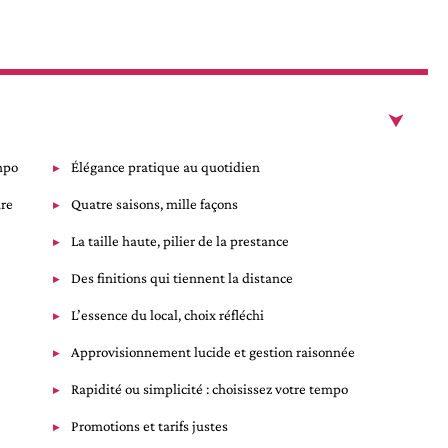
mpo
Élégance pratique au quotidien
ure
Quatre saisons, mille façons
La taille haute, pilier de la prestance
Des finitions qui tiennent la distance
L’essence du local, choix réfléchi
Approvisionnement lucide et gestion raisonnée
Rapidité ou simplicité : choisissez votre tempo
Promotions et tarifs justes