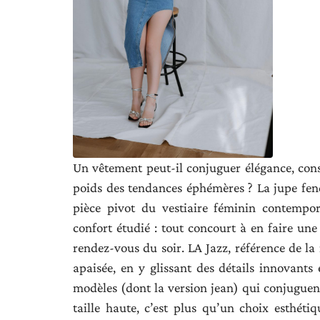
Un vêtement peut-il conjuguer élégance, consc
poids des tendances éphémères ? La jupe fen
pièce pivot du vestiaire féminin contempor
confort étudié : tout concourt à en faire une
rendez-vous du soir. LA Jazz, référence de la
apaisée, en y glissant des détails innovants
modèles (dont la version jean) qui conjuguent
taille haute, c’est plus qu’un choix esthétiq