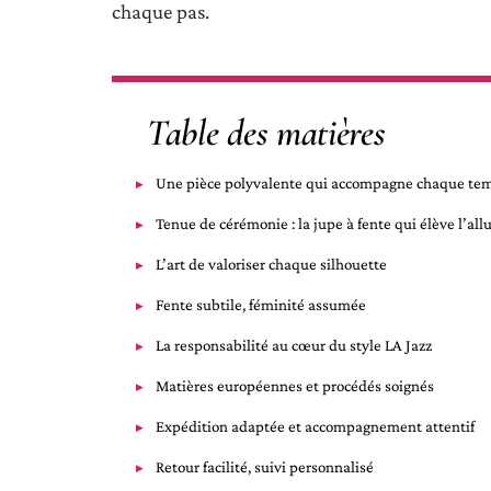
chaque pas.
Table des matières
Une pièce polyvalente qui accompagne chaque te
Tenue de cérémonie : la jupe à fente qui élève l’all
L’art de valoriser chaque silhouette
Fente subtile, féminité assumée
La responsabilité au cœur du style LA Jazz
Matières européennes et procédés soignés
Expédition adaptée et accompagnement attentif
Retour facilité, suivi personnalisé