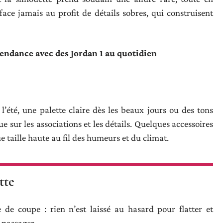
face jamais au profit de détails sobres, qui construisent
tendance avec des Jordan 1 au quotidien
l’été, une palette claire dès les beaux jours ou des tons
e sur les associations et les détails. Quelques accessoires
e taille haute au fil des humeurs et du climat.
tte
 de coupe : rien n’est laissé au hasard pour flatter et
 passager.