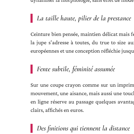
La taille haute, pilier de la prestance
Ceinture bien pensée, maintien délicat mais f
la jupe s’adresse à toutes, du true to size a
européennes et une conception réfléchie jusque
Fente subtile, féminité assumée
Sur une coupe crayon comme sur un imprimé 
mouvement, une aisance, mais aussi une touc
en ligne réserve au passage quelques avanta
clairs, affichés en euros.
Des finitions qui tiennent la distance