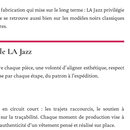
 fabrication qui mise sur le long terme : LA Jazz privilégie
ce se retrouve aussi bien sur les modèles noirs classiques
res.
yle LA Jazz
ère chaque pièce, une volonté d’aligner esthétique, respect
se par chaque étape, du patron à l’expédition.
en circuit court : les trajets raccourcis, le soutien à
if sur la traçabilité. Chaque moment de production vise à
authenticité d’un vêtement pensé et réalisé sur place.