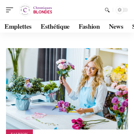
Emplettes
Esthétique
Fashion
News
FASHION