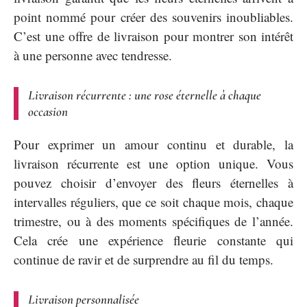
point nommé pour créer des souvenirs inoubliables.
C’est une offre de livraison pour montrer son intérêt
à une personne avec tendresse.
Livraison récurrente : une rose éternelle à chaque
occasion
Pour exprimer un amour continu et durable, la
livraison récurrente est une option unique. Vous
pouvez choisir d’envoyer des fleurs éternelles à
intervalles réguliers, que ce soit chaque mois, chaque
trimestre, ou à des moments spécifiques de l’année.
Cela crée une expérience fleurie constante qui
continue de ravir et de surprendre au fil du temps.
Livraison personnalisée