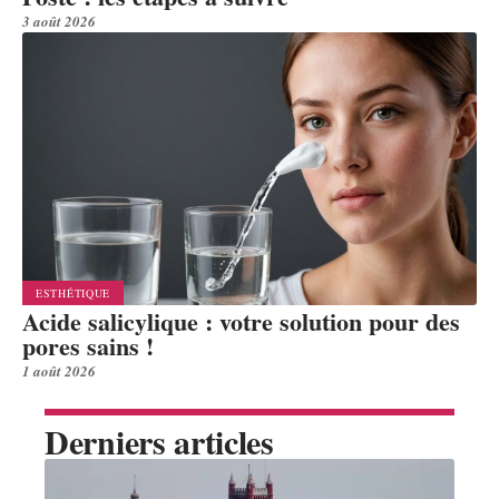
3 août 2026
ESTHÉTIQUE
Acide salicylique : votre solution pour des
pores sains !
1 août 2026
Derniers articles