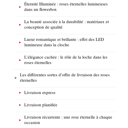
Éternité Illuminée : roses éternelles lumineuses
dans un flowerbox
La beauté associée à la durabilité : matériaux et
conception de qualité
Lueur romantique et brillante : effet des LED
lumineuse dans la cloche
L’élégance cachée : le rôle de la loche dans les
roses éternelles
Les différentes sortes d’offre de livraison des roses
éternelles
Livraison express
Livraison planifiée
Livraison récurrente : une rose éternelle à chaque
occasion