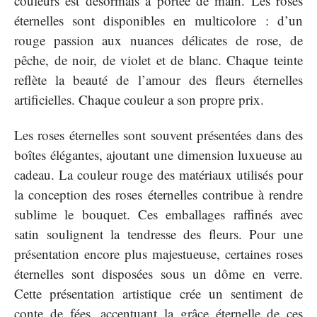
couleurs est désormais à portée de main. Les roses
éternelles sont disponibles en multicolore : d’un
rouge passion aux nuances délicates de rose, de
pêche, de noir, de violet et de blanc. Chaque teinte
reflète la beauté de l’amour des fleurs éternelles
artificielles. Chaque couleur a son propre prix.
Les roses éternelles sont souvent présentées dans des
boîtes élégantes, ajoutant une dimension luxueuse au
cadeau. La couleur rouge des matériaux utilisés pour
la conception des roses éternelles contribue à rendre
sublime le bouquet. Ces emballages raffinés avec
satin soulignent la tendresse des fleurs. Pour une
présentation encore plus majestueuse, certaines roses
éternelles sont disposées sous un dôme en verre.
Cette présentation artistique crée un sentiment de
conte de fées, accentuant la grâce éternelle de ces