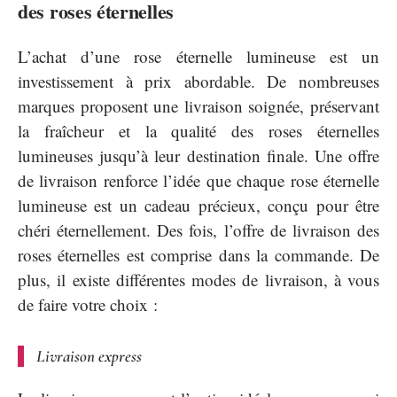
des roses éternelles
L’achat d’une rose éternelle lumineuse est un
investissement à prix abordable. De nombreuses
marques proposent une livraison soignée, préservant
la fraîcheur et la qualité des roses éternelles
lumineuses jusqu’à leur destination finale. Une offre
de livraison renforce l’idée que chaque rose éternelle
lumineuse est un cadeau précieux, conçu pour être
chéri éternellement. Des fois, l’offre de livraison des
roses éternelles est comprise dans la commande. De
plus, il existe différentes modes de livraison, à vous
de faire votre choix :
Livraison express