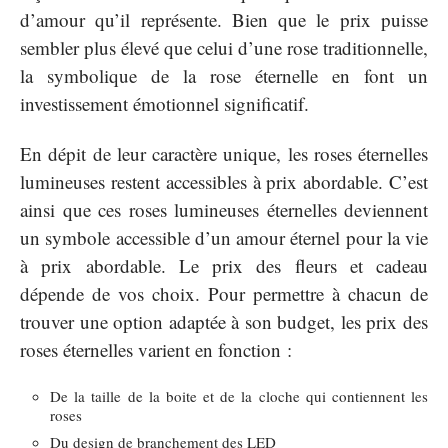
d’amour qu’il représente. Bien que le prix puisse
sembler plus élevé que celui d’une rose traditionnelle,
la symbolique de la rose éternelle en font un
investissement émotionnel significatif.
En dépit de leur caractère unique, les roses éternelles
lumineuses restent accessibles à prix abordable. C’est
ainsi que ces roses lumineuses éternelles deviennent
un symbole accessible d’un amour éternel pour la vie
à prix abordable. Le prix des fleurs et cadeau
dépende de vos choix. Pour permettre à chacun de
trouver une option adaptée à son budget, les prix des
roses éternelles varient en fonction :
De la taille de la boite et de la cloche qui contiennent les
roses
Du design de branchement des LED