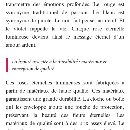
transmettre des émotions profondes. Le rouge est
synonyme traditionnel de passion. Le blanc est
synonyme de pureté. Le noir fait penser au deuil. Et
le violet rappelle la vie. Chaque rose éternelle
lumineuse devient ainsi le message éternel d’un
amour ardent.
La beauté associée à la durabilité : matériaux et
conception de qualité
Ces roses éternelles lumineuses sont fabriquées à
partir de matériaux de haute qualité. Ces matériaux
garantissent une grande durabilité. La cloche ou boîte
qui les enveloppe ajoute une touche de protection,
préservant la beauté des fleurs éternelles. Les
matériaux de qualité sont à des prix assez élevé. Le