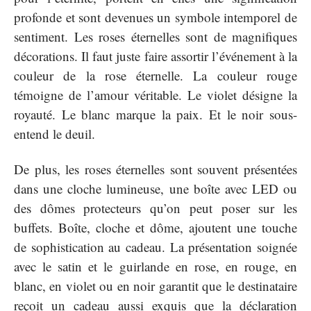
profonde et sont devenues un symbole intemporel de
sentiment. Les roses éternelles sont de magnifiques
décorations. Il faut juste faire assortir l’événement à la
couleur de la rose éternelle. La couleur rouge
témoigne de l’amour véritable. Le violet désigne la
royauté. Le blanc marque la paix. Et le noir sous-
entend le deuil.
De plus, les roses éternelles sont souvent présentées
dans une cloche lumineuse, une boîte avec LED ou
des dômes protecteurs qu’on peut poser sur les
buffets. Boîte, cloche et dôme, ajoutent une touche
de sophistication au cadeau. La présentation soignée
avec le satin et le guirlande en rose, en rouge, en
blanc, en violet ou en noir garantit que le destinataire
reçoit un cadeau aussi exquis que la déclaration