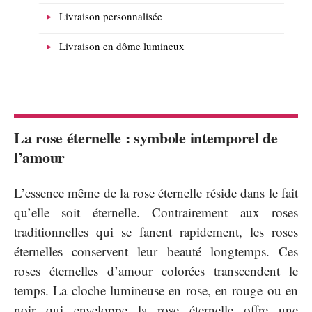
Livraison personnalisée
Livraison en dôme lumineux
La rose éternelle : symbole intemporel de
l’amour
L’essence même de la rose éternelle réside dans le fait
qu’elle soit éternelle. Contrairement aux roses
traditionnelles qui se fanent rapidement, les roses
éternelles conservent leur beauté longtemps. Ces
roses éternelles d’amour colorées transcendent le
temps. La cloche lumineuse en rose, en rouge ou en
noir qui enveloppe la rose éternelle offre une