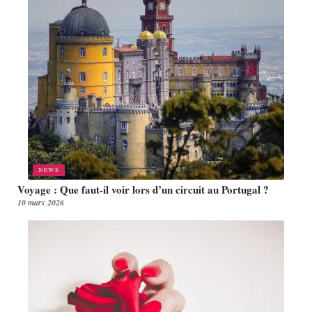
NEWS
Voyage : Que faut-il voir lors d’un circuit au Portugal ?
10 mars 2026