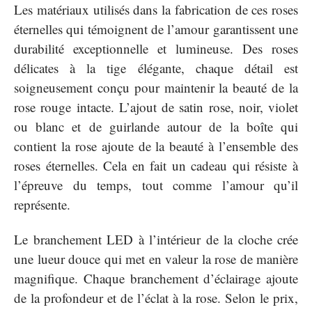
Les matériaux utilisés dans la fabrication de ces roses
éternelles qui témoignent de l’amour garantissent une
durabilité exceptionnelle et lumineuse. Des roses
délicates à la tige élégante, chaque détail est
soigneusement conçu pour maintenir la beauté de la
rose rouge intacte. L’ajout de satin rose, noir, violet
ou blanc et de guirlande autour de la boîte qui
contient la rose ajoute de la beauté à l’ensemble des
roses éternelles. Cela en fait un cadeau qui résiste à
l’épreuve du temps, tout comme l’amour qu’il
représente.
Le branchement LED à l’intérieur de la cloche crée
une lueur douce qui met en valeur la rose de manière
magnifique. Chaque branchement d’éclairage ajoute
de la profondeur et de l’éclat à la rose. Selon le prix,