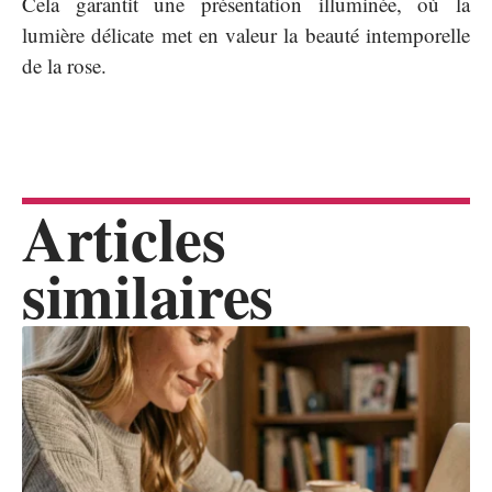
Cela garantit une présentation illuminée, où la
lumière délicate met en valeur la beauté intemporelle
de la rose.
Articles
similaires