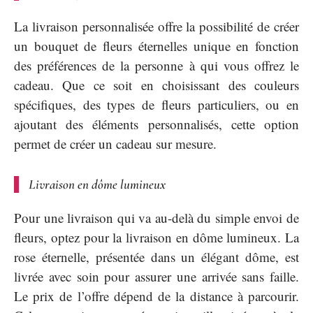
La livraison personnalisée offre la possibilité de créer
un bouquet de fleurs éternelles unique en fonction
des préférences de la personne à qui vous offrez le
cadeau. Que ce soit en choisissant des couleurs
spécifiques, des types de fleurs particuliers, ou en
ajoutant des éléments personnalisés, cette option
permet de créer un cadeau sur mesure.
Livraison en dôme lumineux
Pour une livraison qui va au-delà du simple envoi de
fleurs, optez pour la livraison en dôme lumineux. La
rose éternelle, présentée dans un élégant dôme, est
livrée avec soin pour assurer une arrivée sans faille.
Le prix de l’offre dépend de la distance à parcourir.