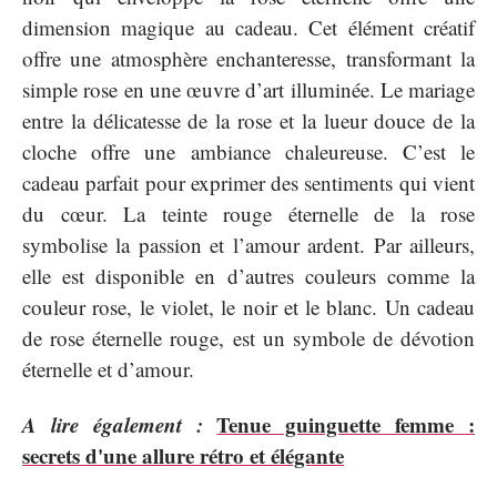
dimension magique au cadeau. Cet élément créatif
offre une atmosphère enchanteresse, transformant la
simple rose en une œuvre d’art illuminée. Le mariage
entre la délicatesse de la rose et la lueur douce de la
cloche offre une ambiance chaleureuse. C’est le
cadeau parfait pour exprimer des sentiments qui vient
du cœur. La teinte rouge éternelle de la rose
symbolise la passion et l’amour ardent. Par ailleurs,
elle est disponible en d’autres couleurs comme la
couleur rose, le violet, le noir et le blanc. Un cadeau
de rose éternelle rouge, est un symbole de dévotion
éternelle et d’amour.
A lire également :
Tenue guinguette femme :
secrets d'une allure rétro et élégante