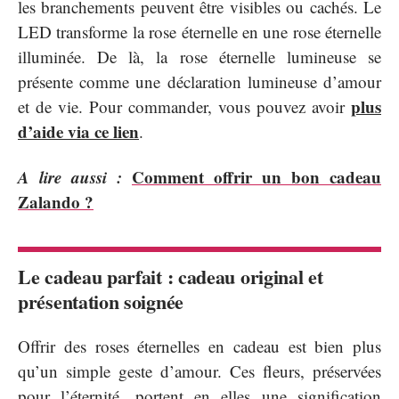
les branchements peuvent être visibles ou cachés. Le
LED transforme la rose éternelle en une rose éternelle
illuminée. De là, la rose éternelle lumineuse se
présente comme une déclaration lumineuse d’amour
plus
et de vie. Pour commander, vous pouvez avoir
d’aide via ce lien
.
A lire aussi :
Comment offrir un bon cadeau
Zalando ?
Le cadeau parfait : cadeau original et
présentation soignée
Offrir des roses éternelles en cadeau est bien plus
qu’un simple geste d’amour. Ces fleurs, préservées
pour l’éternité, portent en elles une signification