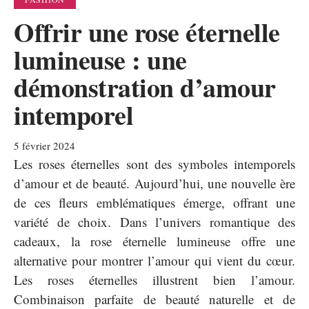
Offrir une rose éternelle
lumineuse : une
démonstration d’amour
intemporel
5 février 2024
Les roses éternelles sont des symboles intemporels
d’amour et de beauté. Aujourd’hui, une nouvelle ère
de ces fleurs emblématiques émerge, offrant une
variété de choix. Dans l’univers romantique des
cadeaux, la rose éternelle lumineuse offre une
alternative pour montrer l’amour qui vient du cœur.
Les roses éternelles illustrent bien l’amour.
Combinaison parfaite de beauté naturelle et de