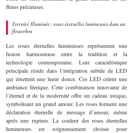
fleurs précieuses.
Éternité Illuminée : roses éternelles lumineuses dans un
flowerbox
Les roses éternelles lumineuses représentent une
fusion harmonieuse entre la tradition et la
technologie contemporaine. Leur caractéristique
principale réside dans l’intégration subtile de LED
qui émettent une lueur douce. Ces LED créent une
ambiance féerique. Cette combinaison innovante de
l’éternel et de la modernité offre un cadeau unique,
symbolisant un grand amour. Les roses forment une
déclaration éternelle de message d’amour, même
après une rupture. La couleur des roses éternelles
lumineuses est soigneusement choisie pour