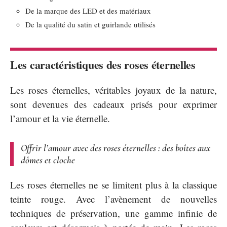
De la marque des LED et des matériaux
De la qualité du satin et guirlande utilisés
Les caractéristiques des roses éternelles
Les roses éternelles, véritables joyaux de la nature,
sont devenues des cadeaux prisés pour exprimer
l’amour et la vie éternelle.
Offrir l’amour avec des roses éternelles : des boîtes aux
dômes et cloche
Les roses éternelles ne se limitent plus à la classique
teinte rouge. Avec l’avènement de nouvelles
techniques de préservation, une gamme infinie de