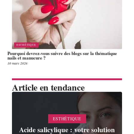
ESTHÉTIQUE
Pourquoi devrez-vous suivre des blogs sur la thématique
nails et manucure ?
10 mars 2026
Article en tendance
ESTHÉTIQUE
Acide salicylique : votre solution