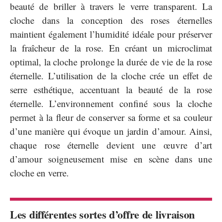
beauté de briller à travers le verre transparent. La
cloche dans la conception des roses éternelles
maintient également l’humidité idéale pour préserver
la fraîcheur de la rose. En créant un microclimat
optimal, la cloche prolonge la durée de vie de la rose
éternelle. L’utilisation de la cloche crée un effet de
serre esthétique, accentuant la beauté de la rose
éternelle. L’environnement confiné sous la cloche
permet à la fleur de conserver sa forme et sa couleur
d’une manière qui évoque un jardin d’amour. Ainsi,
chaque rose éternelle devient une œuvre d’art
d’amour soigneusement mise en scène dans une
cloche en verre.
Les différentes sortes d’offre de livraison