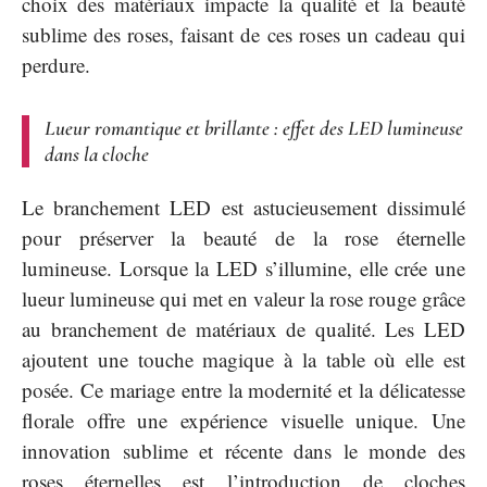
choix des matériaux impacte la qualité et la beauté
sublime des roses, faisant de ces roses un cadeau qui
perdure.
Lueur romantique et brillante : effet des LED lumineuse
dans la cloche
Le branchement LED est astucieusement dissimulé
pour préserver la beauté de la rose éternelle
lumineuse. Lorsque la LED s’illumine, elle crée une
lueur lumineuse qui met en valeur la rose rouge grâce
au branchement de matériaux de qualité. Les LED
ajoutent une touche magique à la table où elle est
posée. Ce mariage entre la modernité et la délicatesse
florale offre une expérience visuelle unique. Une
innovation sublime et récente dans le monde des
roses éternelles est l’introduction de cloches