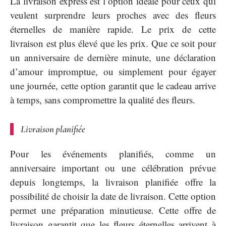
La livraison express est l’option idéale pour ceux qui
veulent surprendre leurs proches avec des fleurs
éternelles de manière rapide. Le prix de cette
livraison est plus élevé que les prix. Que ce soit pour
un anniversaire de dernière minute, une déclaration
d’amour impromptue, ou simplement pour égayer
une journée, cette option garantit que le cadeau arrive
à temps, sans compromettre la qualité des fleurs.
Livraison planifiée
Pour les événements planifiés, comme un
anniversaire important ou une célébration prévue
depuis longtemps, la livraison planifiée offre la
possibilité de choisir la date de livraison. Cette option
permet une préparation minutieuse. Cette offre de
livraison garantit que les fleurs éternelles arrivent à