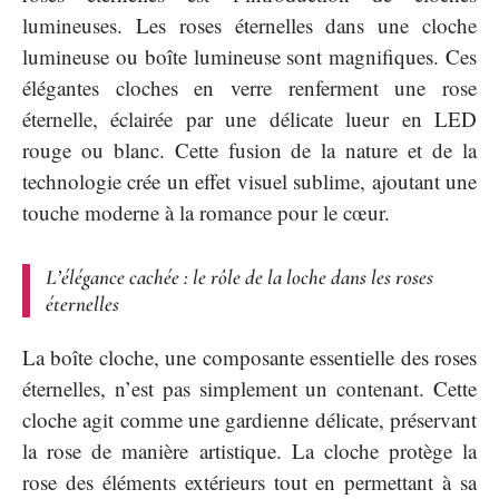
lumineuses. Les roses éternelles dans une cloche
lumineuse ou boîte lumineuse sont magnifiques. Ces
élégantes cloches en verre renferment une rose
éternelle, éclairée par une délicate lueur en LED
rouge ou blanc. Cette fusion de la nature et de la
technologie crée un effet visuel sublime, ajoutant une
touche moderne à la romance pour le cœur.
L’élégance cachée : le rôle de la loche dans les roses
éternelles
La boîte cloche, une composante essentielle des roses
éternelles, n’est pas simplement un contenant. Cette
cloche agit comme une gardienne délicate, préservant
la rose de manière artistique. La cloche protège la
rose des éléments extérieurs tout en permettant à sa