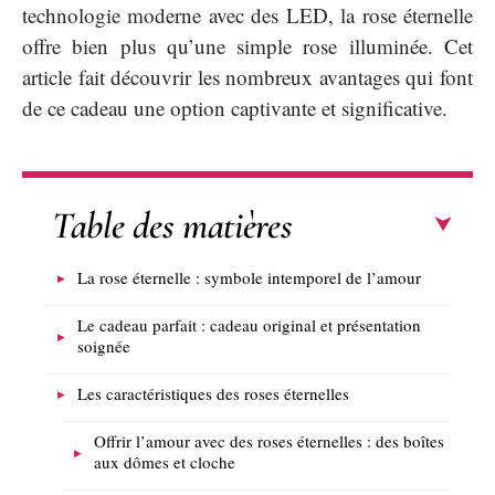
technologie moderne avec des LED, la rose éternelle
offre bien plus qu’une simple rose illuminée. Cet
article fait découvrir les nombreux avantages qui font
de ce cadeau une option captivante et significative.
Table des matières
La rose éternelle : symbole intemporel de l’amour
Le cadeau parfait : cadeau original et présentation
soignée
Les caractéristiques des roses éternelles
Offrir l’amour avec des roses éternelles : des boîtes
aux dômes et cloche