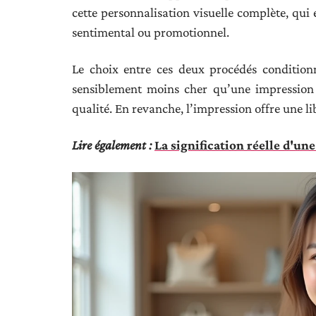
cette personnalisation visuelle complète, qui 
sentimental ou promotionnel.
Le choix entre ces deux procédés conditionn
sensiblement moins cher qu’une impression c
qualité. En revanche, l’impression offre une li
Lire également :
La signification réelle d'u