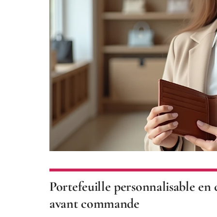
Portefeuille personnalisable en cu
avant commande