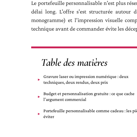
Le portefeuille personnalisable n’est plus ré
délai long. L’offre s’est structurée autour d
monogramme) et l’impression visuelle compl
technique avant de commander évite les décepti
Table des matières
Gravure laser ou impression numérique : deux
techniques, deux rendus, deux prix
Budget et personnalisation gratuite : ce que cache
l’argument commercial
Portefeuille personnalisable comme cadeau : les pi
éviter