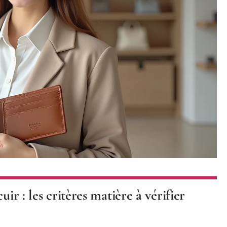
ir : les critères matière à vérifier