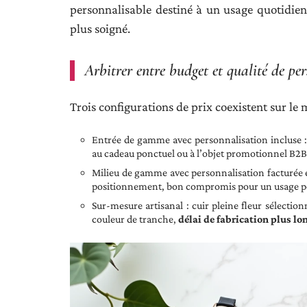
personnalisable destiné à un usage quotidien
plus soigné.
Arbitrer entre budget et qualité de pe
Trois configurations de prix coexistent sur le 
Entrée de gamme avec personnalisation incluse : c
au cadeau ponctuel ou à l’objet promotionnel B2B
Milieu de gamme avec personnalisation facturée en
positionnement, bon compromis pour un usage p
Sur-mesure artisanal : cuir pleine fleur sélectio
couleur de tranche,
délai de fabrication plus l