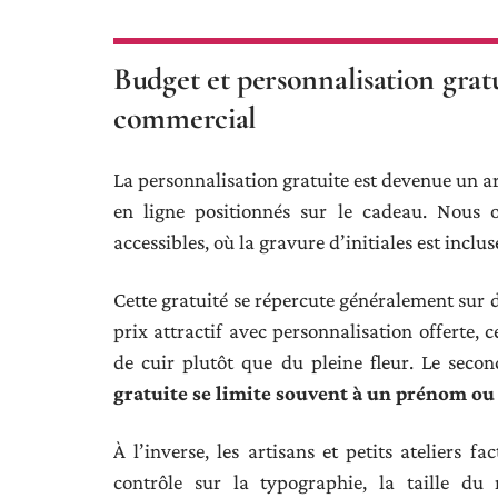
Budget et personnalisation grat
commercial
La personnalisation gratuite est devenue un 
en ligne positionnés sur le cadeau. Nous o
accessibles, où la gravure d’initiales est inclus
Cette gratuité se répercute généralement sur d
prix attractif avec personnalisation offerte, c
de cuir plutôt que du pleine fleur. Le seco
gratuite se limite souvent à un prénom ou 
À l’inverse, les artisans et petits ateliers 
contrôle sur la typographie, la taille d