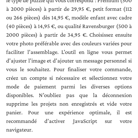
le type de puzzle qui vous correspond : Premium (500
à 2000 pièces) à partir de 29,95 €, petit format (112
ou 266 pièces) dès 14,95 €, modèle enfant avec cadre
(40 pièces) à 14,95 €, ou qualité Ravensburger (500 à
2000 pièces) à partir de 34,95 €. Choisissez ensuite
votre photo préférable avec des couleurs variées pour
faciliter l’assemblage. L’outil en ligne vous permet
d’ajuster l’image et d’ajouter un message personnel si
vous le souhaitez. Pour finaliser votre commande,
créez un compte si nécessaire et sélectionnez votre
mode de paiement parmi les diverses options
disponibles. N’oubliez pas que la déconnexion
supprime les projets non enregistrés et vide votre
panier. Pour une expérience optimale, il est
recommandé d’activer JavaScript sur votre
navigateur.