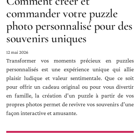
Comment créer et
commander votre puzzle
photo personnalisé pour des
souvenirs uniques
12 mai 2026
Transformer vos moments précieux en puzzles
personnalisés est une expérience unique qui allie
plaisir ludique et valeur sentimentale. Que ce soit
pour offrir un cadeau original ou pour vous divertir
en famille, la création d’un puzzle à partir de vos
propres photos permet de revivre vos souvenirs d’une
façon interactive et amusante.