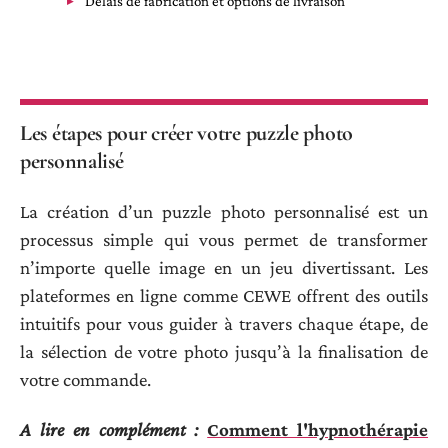
Délais de fabrication et options de livraison
Les étapes pour créer votre puzzle photo
personnalisé
La création d’un puzzle photo personnalisé est un
processus simple qui vous permet de transformer
n’importe quelle image en un jeu divertissant. Les
plateformes en ligne comme CEWE offrent des outils
intuitifs pour vous guider à travers chaque étape, de
la sélection de votre photo jusqu’à la finalisation de
votre commande.
A lire en complément :
Comment l'hypnothérapie