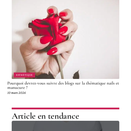
ESTHÉTIQUE
Pourquoi devrez-vous suivre des blogs sur la thématique nails et
manucure ?
10 mars 2026
Article en tendance