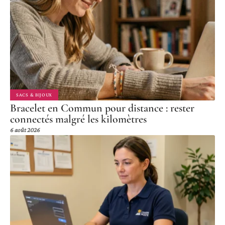
SACS & BIJOUX
Bracelet en Commun pour distance : rester
connectés malgré les kilomètres
6 août 2026