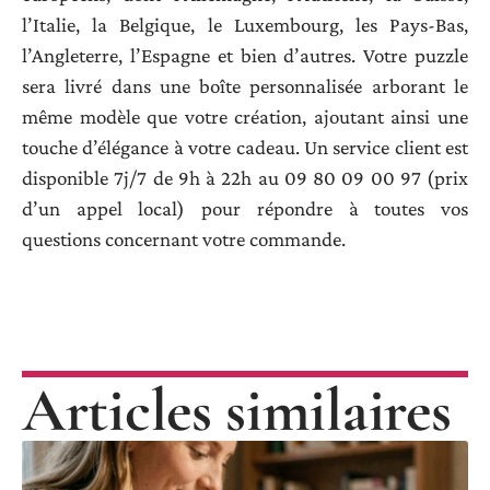
l’Italie, la Belgique, le Luxembourg, les Pays-Bas,
l’Angleterre, l’Espagne et bien d’autres. Votre puzzle
sera livré dans une boîte personnalisée arborant le
même modèle que votre création, ajoutant ainsi une
touche d’élégance à votre cadeau. Un service client est
disponible 7j/7 de 9h à 22h au 09 80 09 00 97 (prix
d’un appel local) pour répondre à toutes vos
questions concernant votre commande.
Articles similaires