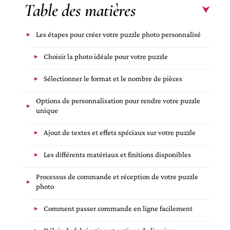
Table des matières
Les étapes pour créer votre puzzle photo personnalisé
Choisir la photo idéale pour votre puzzle
Sélectionner le format et le nombre de pièces
Options de personnalisation pour rendre votre puzzle
unique
Ajout de textes et effets spéciaux sur votre puzzle
Les différents matériaux et finitions disponibles
Processus de commande et réception de votre puzzle
photo
Comment passer commande en ligne facilement