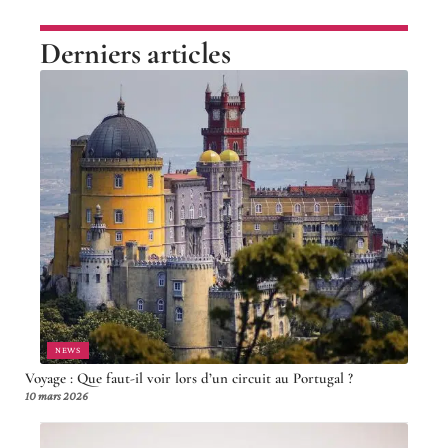
Derniers articles
NEWS
Voyage : Que faut-il voir lors d’un circuit au Portugal ?
10 mars 2026