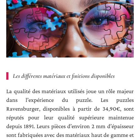
Les différents matériaux et finitions disponibles
La qualité des matériaux utilisés joue un rôle majeur
dans l’expérience du puzzle. Les puzzles
Ravensburger, disponibles à partir de 34,90€, sont
réputés pour leur qualité supérieure maintenue
depuis 1891. Leurs pièces d’environ 2 mm d’épaisseur
sont fabriquées avec des matériaux haut de gamme et