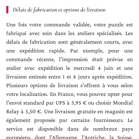
Délais de fabrication et options de livraison
Une fois votre commande validée, votre puzzle est
fabriqué avec soin dans les ateliers spécialisés. Les
délais de fabrication sont généralement courts, avec
une expédition rapide. Par exemple, pour une
commande récente, l’impression était prévue en
atelier avec expédition le mercredi 4 juin et une
livraison estimée entre 1 et 4 jours après expédition.
Plusieurs options de livraison s’offrent à vous selon
votre localisation. En France, vous pouvez opter pour
l’envoi standard par UPS à 5,95 € ou choisir Mondial
Relay à 5,50 €. Une livraison gratuite en magasin est
également proposée par certains fournisseurs. Le
service est disponible dans de nombreux pays
européens, dont l’Allemagne, l’Autriche, la Suisse,