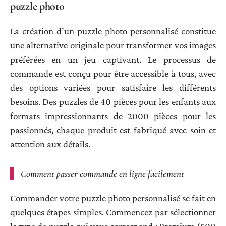
puzzle photo
La création d’un puzzle photo personnalisé constitue
une alternative originale pour transformer vos images
préférées en un jeu captivant. Le processus de
commande est conçu pour être accessible à tous, avec
des options variées pour satisfaire les différents
besoins. Des puzzles de 40 pièces pour les enfants aux
formats impressionnants de 2000 pièces pour les
passionnés, chaque produit est fabriqué avec soin et
attention aux détails.
Comment passer commande en ligne facilement
Commander votre puzzle photo personnalisé se fait en
quelques étapes simples. Commencez par sélectionner