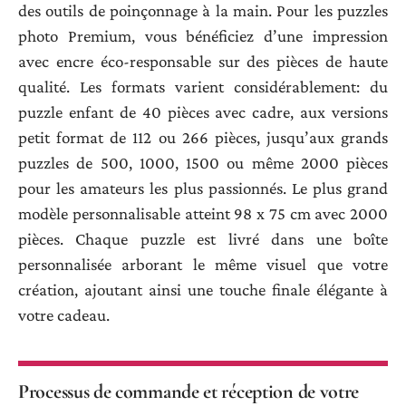
des outils de poinçonnage à la main. Pour les puzzles
photo Premium, vous bénéficiez d’une impression
avec encre éco-responsable sur des pièces de haute
qualité. Les formats varient considérablement: du
puzzle enfant de 40 pièces avec cadre, aux versions
petit format de 112 ou 266 pièces, jusqu’aux grands
puzzles de 500, 1000, 1500 ou même 2000 pièces
pour les amateurs les plus passionnés. Le plus grand
modèle personnalisable atteint 98 x 75 cm avec 2000
pièces. Chaque puzzle est livré dans une boîte
personnalisée arborant le même visuel que votre
création, ajoutant ainsi une touche finale élégante à
votre cadeau.
Processus de commande et réception de votre