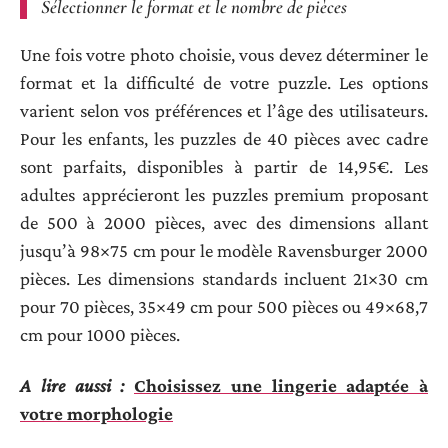
Sélectionner le format et le nombre de pièces
Une fois votre photo choisie, vous devez déterminer le
format et la difficulté de votre puzzle. Les options
varient selon vos préférences et l’âge des utilisateurs.
Pour les enfants, les puzzles de 40 pièces avec cadre
sont parfaits, disponibles à partir de 14,95€. Les
adultes apprécieront les puzzles premium proposant
de 500 à 2000 pièces, avec des dimensions allant
jusqu’à 98×75 cm pour le modèle Ravensburger 2000
pièces. Les dimensions standards incluent 21×30 cm
pour 70 pièces, 35×49 cm pour 500 pièces ou 49×68,7
cm pour 1000 pièces.
A lire aussi :
Choisissez une lingerie adaptée à
votre morphologie