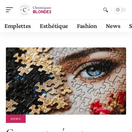
Emplettes
Esthétique
Fashion
News
S
NEWS