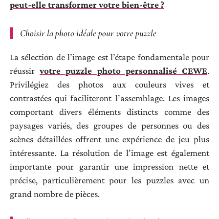
peut-elle transformer votre bien-être ?
Choisir la photo idéale pour votre puzzle
La sélection de l’image est l’étape fondamentale pour
réussir
votre puzzle photo personnalisé CEWE
.
Privilégiez des photos aux couleurs vives et
contrastées qui faciliteront l’assemblage. Les images
comportant divers éléments distincts comme des
paysages variés, des groupes de personnes ou des
scènes détaillées offrent une expérience de jeu plus
intéressante. La résolution de l’image est également
importante pour garantir une impression nette et
précise, particulièrement pour les puzzles avec un
grand nombre de pièces.