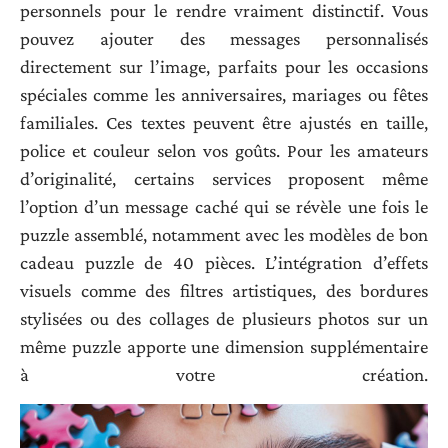
personnels pour le rendre vraiment distinctif. Vous
pouvez ajouter des messages personnalisés
directement sur l’image, parfaits pour les occasions
spéciales comme les anniversaires, mariages ou fêtes
familiales. Ces textes peuvent être ajustés en taille,
police et couleur selon vos goûts. Pour les amateurs
d’originalité, certains services proposent même
l’option d’un message caché qui se révèle une fois le
puzzle assemblé, notamment avec les modèles de bon
cadeau puzzle de 40 pièces. L’intégration d’effets
visuels comme des filtres artistiques, des bordures
stylisées ou des collages de plusieurs photos sur un
même puzzle apporte une dimension supplémentaire
à votre création.