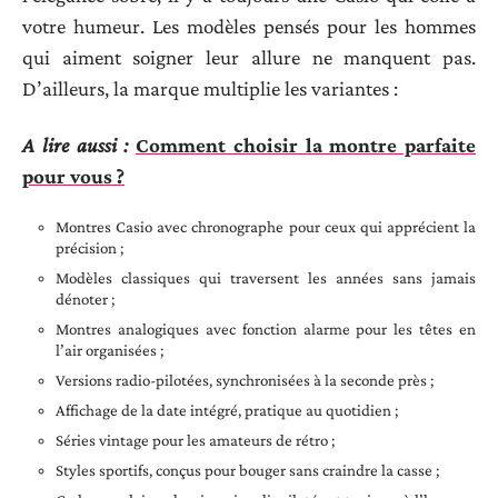
votre humeur. Les modèles pensés pour les hommes
qui aiment soigner leur allure ne manquent pas.
D’ailleurs, la marque multiplie les variantes :
A lire aussi :
Comment choisir la montre parfaite
pour vous ?
Montres Casio avec chronographe pour ceux qui apprécient la
précision ;
Modèles classiques qui traversent les années sans jamais
dénoter ;
Montres analogiques avec fonction alarme pour les têtes en
l’air organisées ;
Versions radio-pilotées, synchronisées à la seconde près ;
Affichage de la date intégré, pratique au quotidien ;
Séries vintage pour les amateurs de rétro ;
Styles sportifs, conçus pour bouger sans craindre la casse ;