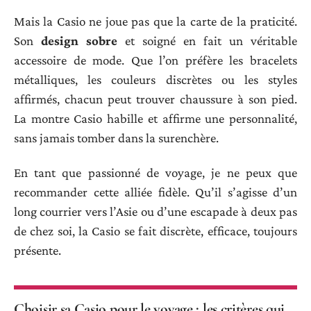
Mais la Casio ne joue pas que la carte de la praticité.
Son
design sobre
et soigné en fait un véritable
accessoire de mode. Que l’on préfère les bracelets
métalliques, les couleurs discrètes ou les styles
affirmés, chacun peut trouver chaussure à son pied.
La montre Casio habille et affirme une personnalité,
sans jamais tomber dans la surenchère.
En tant que passionné de voyage, je ne peux que
recommander cette alliée fidèle. Qu’il s’agisse d’un
long courrier vers l’Asie ou d’une escapade à deux pas
de chez soi, la Casio se fait discrète, efficace, toujours
présente.
Choisir sa Casio pour le voyage : les critères qui