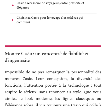
Casio : accessoire de voyageur, entre praticité et
élégance
Choisir sa Casio pour le voyage : les critères qui
comptent
Montre Casio : un concentré de fiabilité et
d’ingéniosité
Impossible de ne pas remarquer la personnalité des
montres Casio. Leur conception, la diversité des
fonctions, l’attention portée à la technologie : tout
respire le sérieux, sans renoncer au style. Que vous
aimiez le look moderne, les lignes classiques ou
l’élégance sobre, il y a toujours une Casio qui colle à