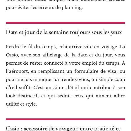
pour éviter les erreurs de planning.
Date et jour de la semaine toujours sous les yeux
Perdre le fil du temps, cela arrive vite en voyage. La
Casio, avec son affichage de la date et du jour, vous
permet de rester connecté à votre emploi du temps. À
l’aéroport, en remplissant un formulaire de visa, ou
pour ne pas manquer un rendez-vous, un simple coup
d’œil suffit. C’est aussi un détail qui contribue à son
look distinctif, et qui séduit ceux qui aiment allier
utilité et style.
Casio : accessoire de voyageur, entre praticité et