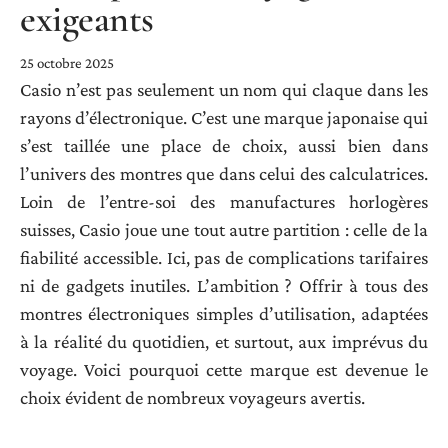
exigeants
25 octobre 2025
Casio n’est pas seulement un nom qui claque dans les
rayons d’électronique. C’est une marque japonaise qui
s’est taillée une place de choix, aussi bien dans
l’univers des montres que dans celui des calculatrices.
Loin de l’entre-soi des manufactures horlogères
suisses, Casio joue une tout autre partition : celle de la
fiabilité accessible. Ici, pas de complications tarifaires
ni de gadgets inutiles. L’ambition ? Offrir à tous des
montres électroniques simples d’utilisation, adaptées
à la réalité du quotidien, et surtout, aux imprévus du
voyage. Voici pourquoi cette marque est devenue le
choix évident de nombreux voyageurs avertis.