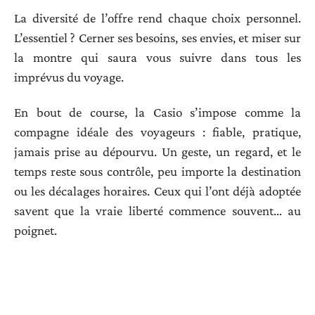
La diversité de l’offre rend chaque choix personnel.
L’essentiel ? Cerner ses besoins, ses envies, et miser sur
la montre qui saura vous suivre dans tous les
imprévus du voyage.
En bout de course, la Casio s’impose comme la
compagne idéale des voyageurs : fiable, pratique,
jamais prise au dépourvu. Un geste, un regard, et le
temps reste sous contrôle, peu importe la destination
ou les décalages horaires. Ceux qui l’ont déjà adoptée
savent que la vraie liberté commence souvent… au
poignet.