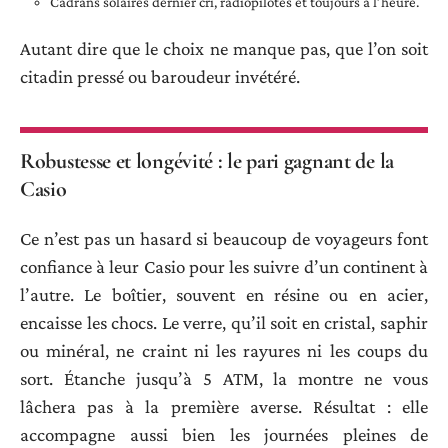
Cadrans solaires dernier cri, radiopilotés et toujours à l’heure.
Autant dire que le choix ne manque pas, que l’on soit
citadin pressé ou baroudeur invétéré.
Robustesse et longévité : le pari gagnant de la
Casio
Ce n’est pas un hasard si beaucoup de voyageurs font
confiance à leur Casio pour les suivre d’un continent à
l’autre. Le boîtier, souvent en résine ou en acier,
encaisse les chocs. Le verre, qu’il soit en cristal, saphir
ou minéral, ne craint ni les rayures ni les coups du
sort. Étanche jusqu’à 5 ATM, la montre ne vous
lâchera pas à la première averse. Résultat : elle
accompagne aussi bien les journées pleines de