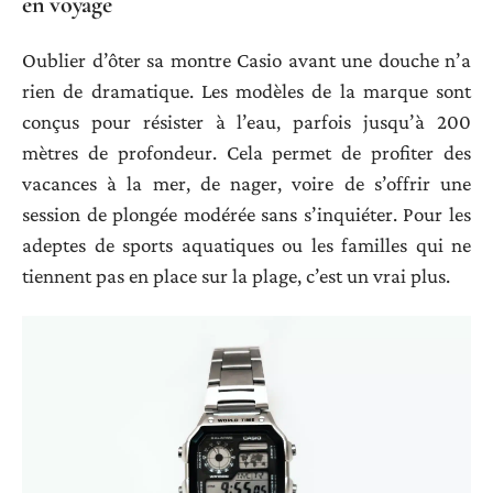
en voyage
Oublier d’ôter sa montre Casio avant une douche n’a
rien de dramatique. Les modèles de la marque sont
conçus pour résister à l’eau, parfois jusqu’à 200
mètres de profondeur. Cela permet de profiter des
vacances à la mer, de nager, voire de s’offrir une
session de plongée modérée sans s’inquiéter. Pour les
adeptes de sports aquatiques ou les familles qui ne
tiennent pas en place sur la plage, c’est un vrai plus.