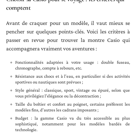
comptent
Avant de craquer pour un modèle, il vaut mieux se
pencher sur quelques points-clés. Voici les critères à
passer en revue pour trouver la montre Casio qui
accompagnera vraiment vos aventures :
Fonctionnalités adaptées à votre usage : double fuseau,
chronographe, compte à rebours, etc.
Résistance aux chocs et à l’eau, en particulier si des activités
sportives ou nautiques sont prévues ;
Style général : classique, sport, vintage ou épuré, selon que
vous privilégiez l’élégance ou la décontraction ;
Taille du boîtier et confort au poignet, certains préfèrent les
modèles fins, d’autres les cadrans imposants ;
Budget : la gamme Casio va du très accessible au plus
sophistiqué, notamment pour les modèles bardés de
technologie.