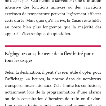
ne déçoit pas. Seul bémol à surveiller : une utilisation
intensive des fonctions annexes ou des variations
extrêmes de température peuvent légèrement affecter
cette durée. Mais quoi qu’il arrive, la Casio reste fidèle
au poste bien plus longtemps que la majorité des
appareils électroniques du quotidien.
Réglage 12 ou 24 heures : de la flexibilité pour
tous les usages
Selon la destination, il peut s’avérer utile d’opter pour
l’affichage 24 heures, la norme dans de nombreux
transports internationaux. Cela limite les confusions,
notamment lors de la programmation d’une alarme
ou de la consultation d’horaires de train ou d’avion.
Une option toute simple, mais diablement efficace