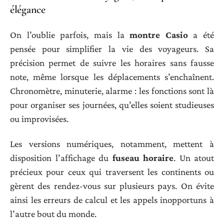
élégance
On l’oublie parfois, mais la
montre Casio
a été
pensée pour simplifier la vie des voyageurs. Sa
précision permet de suivre les horaires sans fausse
note, même lorsque les déplacements s’enchaînent.
Chronomètre, minuterie, alarme : les fonctions sont là
pour organiser ses journées, qu’elles soient studieuses
ou improvisées.
Les versions numériques, notamment, mettent à
disposition l’affichage du
fuseau horaire
. Un atout
précieux pour ceux qui traversent les continents ou
gèrent des rendez-vous sur plusieurs pays. On évite
ainsi les erreurs de calcul et les appels inopportuns à
l’autre bout du monde.