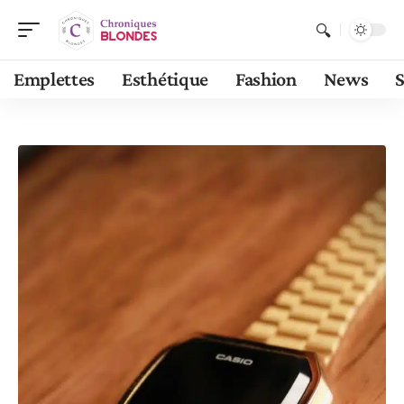
Emplettes
Esthétique
Fashion
News
S