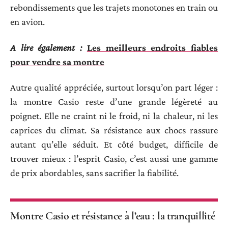
rebondissements que les trajets monotones en train ou
en avion.
A lire également :
Les meilleurs endroits fiables
pour vendre sa montre
Autre qualité appréciée, surtout lorsqu’on part léger :
la montre Casio reste d’une grande légèreté au
poignet. Elle ne craint ni le froid, ni la chaleur, ni les
caprices du climat. Sa résistance aux chocs rassure
autant qu’elle séduit. Et côté budget, difficile de
trouver mieux : l’esprit Casio, c’est aussi une gamme
de prix abordables, sans sacrifier la fiabilité.
Montre Casio et résistance à l’eau : la tranquillité