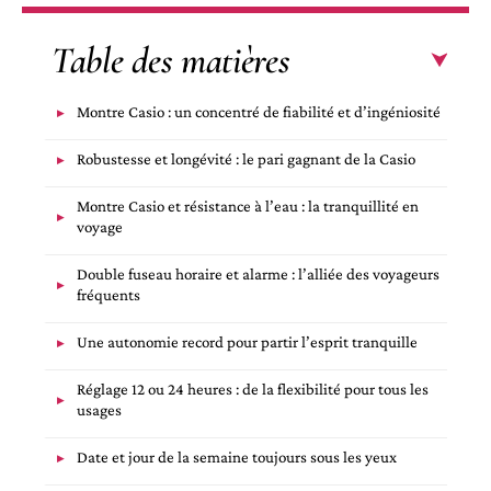
Table des matières
Montre Casio : un concentré de fiabilité et d’ingéniosité
Robustesse et longévité : le pari gagnant de la Casio
Montre Casio et résistance à l’eau : la tranquillité en
voyage
Double fuseau horaire et alarme : l’alliée des voyageurs
fréquents
Une autonomie record pour partir l’esprit tranquille
Réglage 12 ou 24 heures : de la flexibilité pour tous les
usages
Date et jour de la semaine toujours sous les yeux