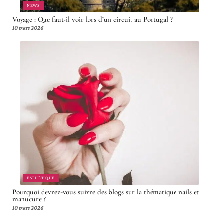
NEWS
Voyage : Que faut-il voir lors d’un circuit au Portugal ?
10 mars 2026
ESTHÉTIQUE
Pourquoi devrez-vous suivre des blogs sur la thématique nails et
manucure ?
10 mars 2026