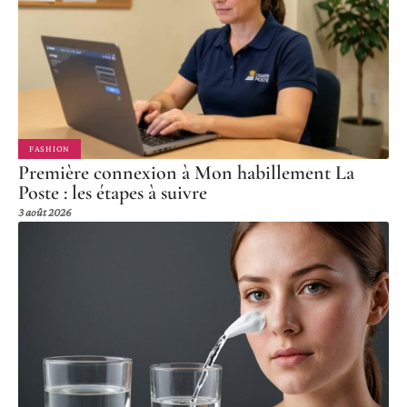
FASHION
Première connexion à Mon habillement La
Poste : les étapes à suivre
3 août 2026