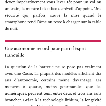
devez impérativement vous lever tôt pour un vol ou
un train, la montre fait office de réveil d’appoint. Une
sécurité qui, parfois, sauve la mise quand le
smartphone rend l’âme ou reste à charger sur la table
de nuit.
Une autonomie record pour partir l’esprit
tranquille
La question de la batterie ne se pose pas vraiment
avec une Casio. La plupart des modèles affichent dix
ans d’autonomie, certains même davantage. Les
montres à quartz, moins gourmandes que les
numériques, peuvent tenir entre deux et trois ans sans
broncher. Grâce à la technologie lithium, la longévité