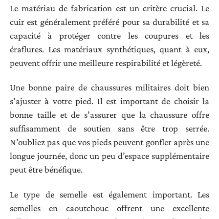
Le matériau de fabrication est un critère crucial. Le
cuir est généralement préféré pour sa durabilité et sa
capacité à protéger contre les coupures et les
éraflures. Les matériaux synthétiques, quant à eux,
peuvent offrir une meilleure respirabilité et légèreté.
Une bonne paire de chaussures militaires doit bien
s’ajuster à votre pied. Il est important de choisir la
bonne taille et de s’assurer que la chaussure offre
suffisamment de soutien sans être trop serrée.
N’oubliez pas que vos pieds peuvent gonfler après une
longue journée, donc un peu d’espace supplémentaire
peut être bénéfique.
Le type de semelle est également important. Les
semelles en caoutchouc offrent une excellente