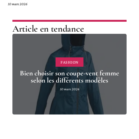
10 mars 2026
Article en tendance
FASHION
Bien choisir son coupe-vent femme
selon les différents modèles
10 mars 2026