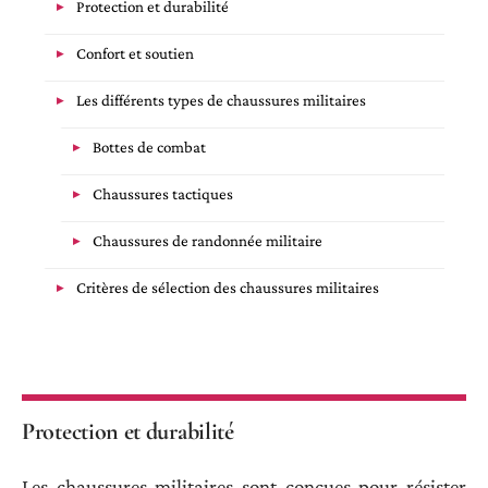
Protection et durabilité
Confort et soutien
Les différents types de chaussures militaires
Bottes de combat
Chaussures tactiques
Chaussures de randonnée militaire
Critères de sélection des chaussures militaires
Protection et durabilité
Les chaussures militaires sont conçues pour résister