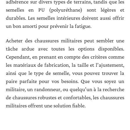
adhérence sur divers types de terrains, tandis que les
semelles en PU (polyuréthane) sont légères et
durables. Les semelles intérieures doivent aussi offrir
un bon amorti pour prévenir la fatigue.
Acheter des chaussures militaires peut sembler une
tâche ardue avec toutes les options disponibles.
Cependant, en prenant en compte des critères comme
les matériaux de fabrication, la taille et l’ajustement,
ainsi que le type de semelle, vous pouvez trouver la
paire parfaite pour vos besoins. Que vous soyez un
militaire, un randonneur, ou quelqu’un à la recherche
de chaussures robustes et confortables, les chaussures
militaires offrent une solution fiable.