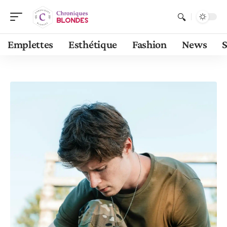
Emplettes
Esthétique
Fashion
News
S