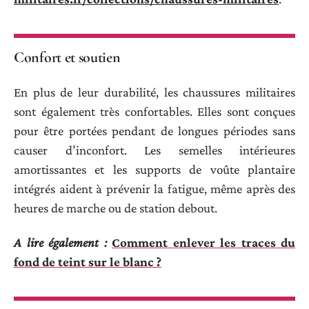
Confort et soutien
En plus de leur durabilité, les chaussures militaires
sont également très confortables. Elles sont conçues
pour être portées pendant de longues périodes sans
causer d’inconfort. Les semelles intérieures
amortissantes et les supports de voûte plantaire
intégrés aident à prévenir la fatigue, même après des
heures de marche ou de station debout.
A lire également :
Comment enlever les traces du
fond de teint sur le blanc ?