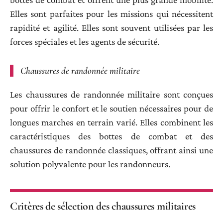
Elles sont parfaites pour les missions qui nécessitent
rapidité et agilité. Elles sont souvent utilisées par les
forces spéciales et les agents de sécurité.
Chaussures de randonnée militaire
Les chaussures de randonnée militaire sont conçues
pour offrir le confort et le soutien nécessaires pour de
longues marches en terrain varié. Elles combinent les
caractéristiques des bottes de combat et des
chaussures de randonnée classiques, offrant ainsi une
solution polyvalente pour les randonneurs.
Critères de sélection des chaussures militaires