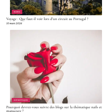
NEWS
Voyage : Que faut-il voir lors d’un circuit au Portugal ?
10 mars 2026
ESTHÉTIQUE
Pourquoi devrez-vous suivre des blogs sur la thématique nails et
manucure ?