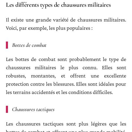
Les différents types de chaussures militaires
Il existe une grande variété de chaussures militaires.
Voici, par exemple, les plus populaires :
Bottes de combat
Les bottes de combat sont probablement le type de
chaussures militaires le plus connu. Elles sont
robustes, montantes, et offrent une excellente
protection contre les blessures. Elles sont idéales pour
les terrains accidentés et les conditions difficiles.
Chaussures tactiques
Les chaussures tactiques sont plus légères que les
bottes de combat et offrent une plus grande mobilité.