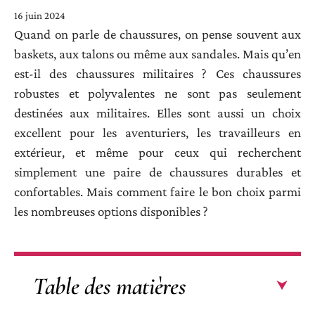
16 juin 2024
Quand on parle de chaussures, on pense souvent aux
baskets, aux talons ou même aux sandales. Mais qu’en
est-il des chaussures militaires ? Ces chaussures
robustes et polyvalentes ne sont pas seulement
destinées aux militaires. Elles sont aussi un choix
excellent pour les aventuriers, les travailleurs en
extérieur, et même pour ceux qui recherchent
simplement une paire de chaussures durables et
confortables. Mais comment faire le bon choix parmi
les nombreuses options disponibles ?
Table des matières