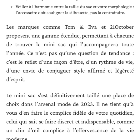
Veillez à l’harmonie entre la taille du sac et votre morphologie :
l’accessoire doit souligner la silhouette, pas la contraindre.
Les marques comme Tom & Eva et 21October
proposent une gamme étendue, permettant à chacune
de trouver le mini sac qui l’accompagnera toute
l’année. Ce n’est pas qu’une question de tendance :
c’est le reflet d’une façon d’être, d’un rythme de vie,
d’une envie de conjuguer style affirmé et légèreté
d’esprit.
Le mini sac s’est définitivement taillé une place de
choix dans l’arsenal mode de 2023. Il ne tient qu’à
vous d’en faire le complice fidèle de votre quotidien,
celui qui sait se faire discret et indispensable, comme
un clin d’œil complice à l’effervescence de la vie
moderne.