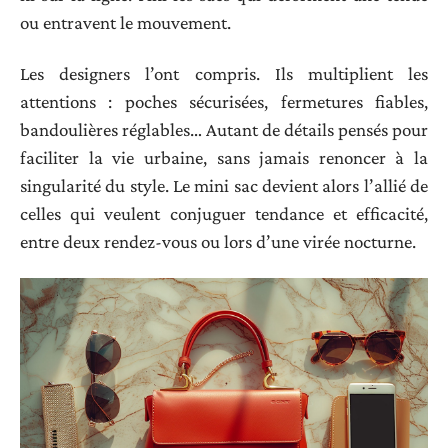
ou entravent le mouvement.
Les designers l’ont compris. Ils multiplient les
attentions : poches sécurisées, fermetures fiables,
bandoulières réglables… Autant de détails pensés pour
faciliter la vie urbaine, sans jamais renoncer à la
singularité du style. Le mini sac devient alors l’allié de
celles qui veulent conjuguer tendance et efficacité,
entre deux rendez-vous ou lors d’une virée nocturne.