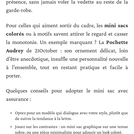
présence, sans jamais voler la vedette au reste de la
garde-robe.
Pour celles qui aiment sortir du cadre, les
mini sacs
colorés
ou à motifs savent attirer le regard et casser
la monotonie. Un exemple marquant ? La
Pochette
Audrey
de 21October : son ornement délicat, loin
d’être anecdotique, insuffle une personnalité nouvelle
à l’ensemble, tout en restant pratique et facile à
porter.
Quelques conseils pour adopter le mini sac avec
assurance :
Optez pour un modèle qui dialogue avec votre style, plutôt que
de suivre la tendance à la lettre.
Jouez sur les contrastes : un mini sac graphique sur une tenue
sobre, ou une pièce minimaliste pour adoucir un look coloré.