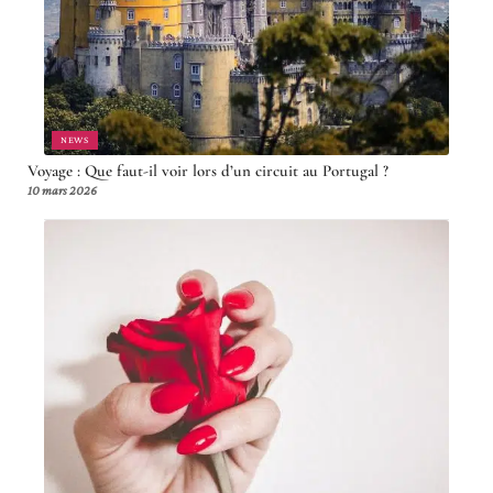
NEWS
Voyage : Que faut-il voir lors d’un circuit au Portugal ?
10 mars 2026