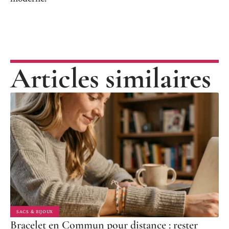
Articles similaires
SACS & BIJOUX
Bracelet en Commun pour distance : rester