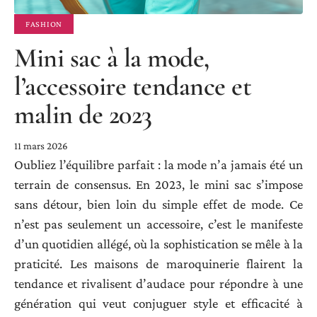
FASHION
Mini sac à la mode,
l’accessoire tendance et
malin de 2023
11 mars 2026
Oubliez l’équilibre parfait : la mode n’a jamais été un
terrain de consensus. En 2023, le mini sac s’impose
sans détour, bien loin du simple effet de mode. Ce
n’est pas seulement un accessoire, c’est le manifeste
d’un quotidien allégé, où la sophistication se mêle à la
praticité. Les maisons de maroquinerie flairent la
tendance et rivalisent d’audace pour répondre à une
génération qui veut conjuguer style et efficacité à