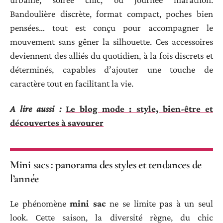
Bandoulière discrète, format compact, poches bien
pensées… tout est conçu pour accompagner le
mouvement sans gêner la silhouette. Ces accessoires
deviennent des alliés du quotidien, à la fois discrets et
déterminés, capables d’ajouter une touche de
caractère tout en facilitant la vie.
A lire aussi :
Le blog mode : style, bien-être et
découvertes à savourer
Mini sacs : panorama des styles et tendances de
l’année
Le phénomène
mini sac
ne se limite pas à un seul
look. Cette saison, la diversité règne, du chic