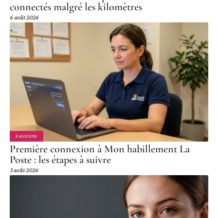
connectés malgré les kilomètres
6 août 2026
FASHION
Première connexion à Mon habillement La
Poste : les étapes à suivre
3 août 2026