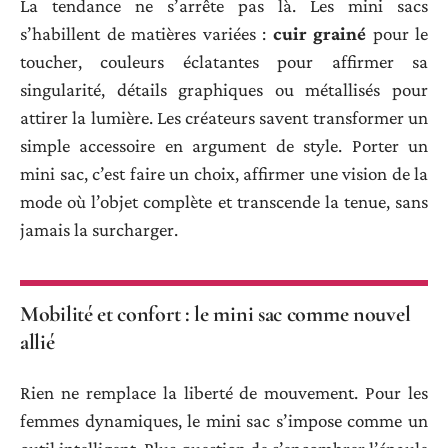
La tendance ne s’arrête pas là. Les mini sacs
s’habillent de matières variées :
cuir grainé
pour le
toucher, couleurs éclatantes pour affirmer sa
singularité, détails graphiques ou métallisés pour
attirer la lumière. Les créateurs savent transformer un
simple accessoire en argument de style. Porter un
mini sac, c’est faire un choix, affirmer une vision de la
mode où l’objet complète et transcende la tenue, sans
jamais la surcharger.
Mobilité et confort : le mini sac comme nouvel
allié
Rien ne remplace la liberté de mouvement. Pour les
femmes dynamiques, le mini sac s’impose comme un