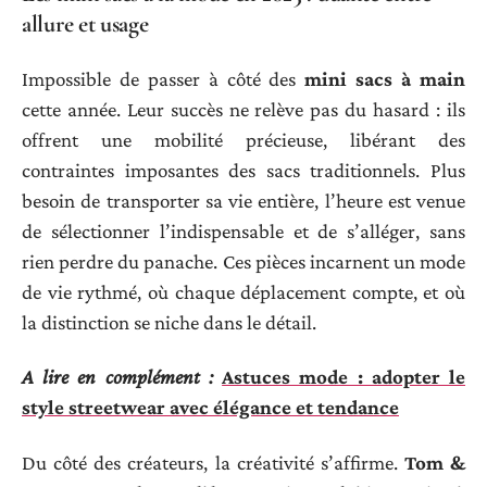
allure et usage
Impossible de passer à côté des
mini sacs à main
cette année. Leur succès ne relève pas du hasard : ils
offrent une mobilité précieuse, libérant des
contraintes imposantes des sacs traditionnels. Plus
besoin de transporter sa vie entière, l’heure est venue
de sélectionner l’indispensable et de s’alléger, sans
rien perdre du panache. Ces pièces incarnent un mode
de vie rythmé, où chaque déplacement compte, et où
la distinction se niche dans le détail.
A lire en complément :
Astuces mode : adopter le
style streetwear avec élégance et tendance
Du côté des créateurs, la créativité s’affirme.
Tom &