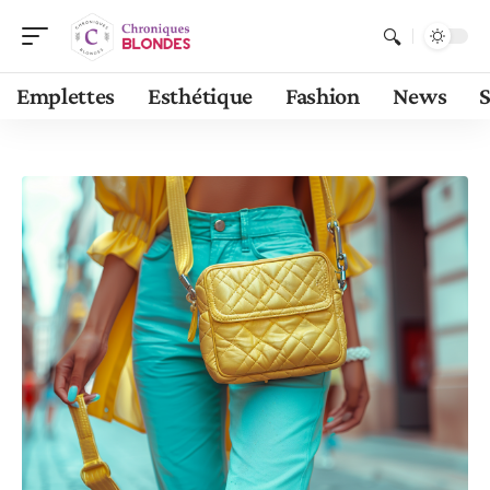
Emplettes
Esthétique
Fashion
News
S