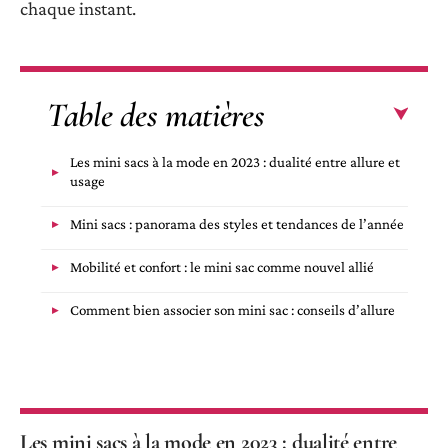
chaque instant.
Table des matières
Les mini sacs à la mode en 2023 : dualité entre allure et
usage
Mini sacs : panorama des styles et tendances de l’année
Mobilité et confort : le mini sac comme nouvel allié
Comment bien associer son mini sac : conseils d’allure
Les mini sacs à la mode en 2023 : dualité entre