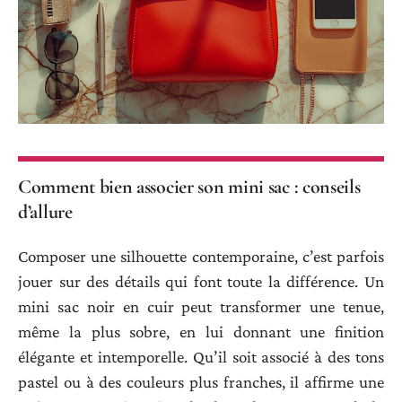
Comment bien associer son mini sac : conseils
d’allure
Composer une silhouette contemporaine, c’est parfois
jouer sur des détails qui font toute la différence. Un
mini sac noir en cuir peut transformer une tenue,
même la plus sobre, en lui donnant une finition
élégante et intemporelle. Qu’il soit associé à des tons
pastel ou à des couleurs plus franches, il affirme une