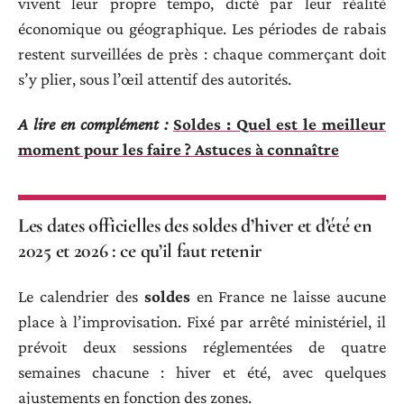
vivent leur propre tempo, dicté par leur réalité
économique ou géographique. Les périodes de rabais
restent surveillées de près : chaque commerçant doit
s’y plier, sous l’œil attentif des autorités.
A lire en complément :
Soldes : Quel est le meilleur
moment pour les faire ? Astuces à connaître
Les dates officielles des soldes d’hiver et d’été en
2025 et 2026 : ce qu’il faut retenir
Le calendrier des
soldes
en France ne laisse aucune
place à l’improvisation. Fixé par arrêté ministériel, il
prévoit deux sessions réglementées de quatre
semaines chacune : hiver et été, avec quelques
ajustements en fonction des zones.