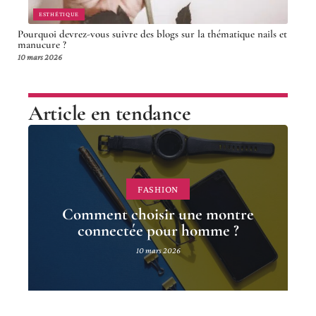
ESTHÉTIQUE
Pourquoi devrez-vous suivre des blogs sur la thématique nails et
manucure ?
10 mars 2026
Article en tendance
FASHION
Comment choisir une montre
connectée pour homme ?
10 mars 2026