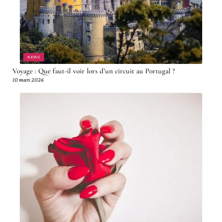
NEWS
Voyage : Que faut-il voir lors d’un circuit au Portugal ?
10 mars 2026