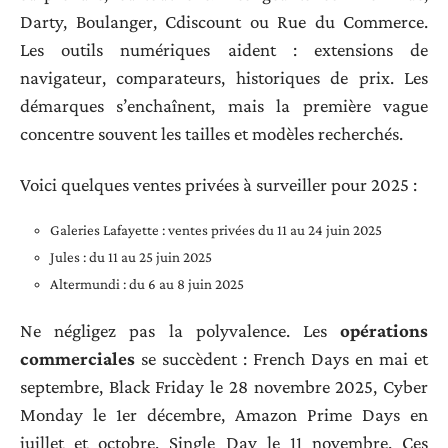
Darty, Boulanger, Cdiscount ou Rue du Commerce.
Les outils numériques aident : extensions de
navigateur, comparateurs, historiques de prix. Les
démarques s’enchaînent, mais la première vague
concentre souvent les tailles et modèles recherchés.
Voici quelques ventes privées à surveiller pour 2025 :
Galeries Lafayette : ventes privées du 11 au 24 juin 2025
Jules : du 11 au 25 juin 2025
Altermundi : du 6 au 8 juin 2025
Ne négligez pas la polyvalence. Les
opérations
commerciales
se succèdent : French Days en mai et
septembre, Black Friday le 28 novembre 2025, Cyber
Monday le 1er décembre, Amazon Prime Days en
juillet et octobre, Single Day le 11 novembre. Ces