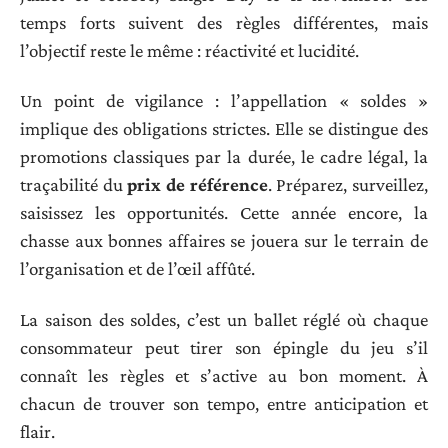
temps forts suivent des règles différentes, mais
l’objectif reste le même : réactivité et lucidité.
Un point de vigilance : l’appellation « soldes »
implique des obligations strictes. Elle se distingue des
promotions classiques par la durée, le cadre légal, la
traçabilité du
prix de référence
. Préparez, surveillez,
saisissez les opportunités. Cette année encore, la
chasse aux bonnes affaires se jouera sur le terrain de
l’organisation et de l’œil affûté.
La saison des soldes, c’est un ballet réglé où chaque
consommateur peut tirer son épingle du jeu s’il
connaît les règles et s’active au bon moment. À
chacun de trouver son tempo, entre anticipation et
flair.