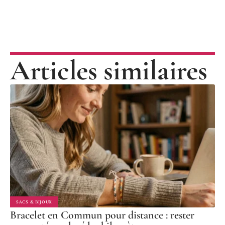
Articles similaires
SACS & BIJOUX
Bracelet en Commun pour distance : rester