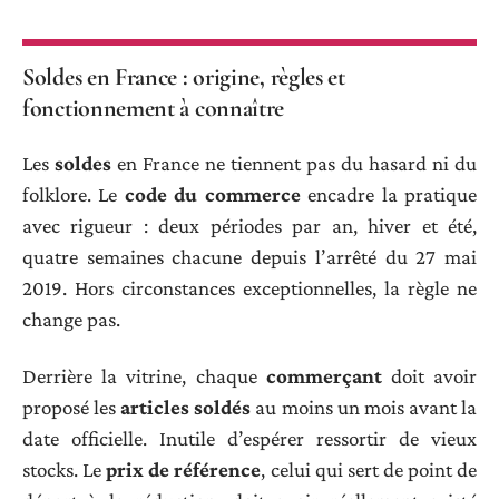
Soldes en France : origine, règles et
fonctionnement à connaître
Les
soldes
en France ne tiennent pas du hasard ni du
folklore. Le
code du commerce
encadre la pratique
avec rigueur : deux périodes par an, hiver et été,
quatre semaines chacune depuis l’arrêté du 27 mai
2019. Hors circonstances exceptionnelles, la règle ne
change pas.
Derrière la vitrine, chaque
commerçant
doit avoir
proposé les
articles soldés
au moins un mois avant la
date officielle. Inutile d’espérer ressortir de vieux
stocks. Le
prix de référence
, celui qui sert de point de