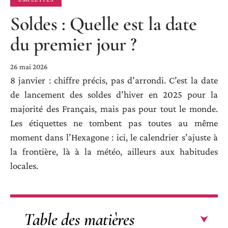
Soldes : Quelle est la date
du premier jour ?
26 mai 2026
8 janvier : chiffre précis, pas d’arrondi. C’est la date
de lancement des soldes d’hiver en 2025 pour la
majorité des Français, mais pas pour tout le monde.
Les étiquettes ne tombent pas toutes au même
moment dans l’Hexagone : ici, le calendrier s’ajuste à
la frontière, là à la météo, ailleurs aux habitudes
locales.
Table des matières