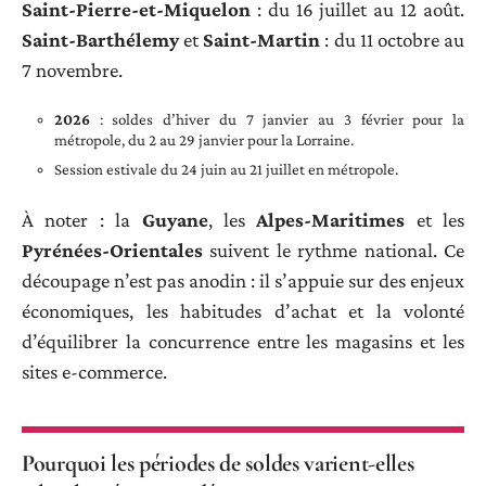
Saint-Pierre-et-Miquelon
: du 16 juillet au 12 août.
Saint-Barthélemy
et
Saint-Martin
: du 11 octobre au
7 novembre.
2026
: soldes d’hiver du 7 janvier au 3 février pour la
métropole, du 2 au 29 janvier pour la Lorraine.
Session estivale du 24 juin au 21 juillet en métropole.
À noter : la
Guyane
, les
Alpes-Maritimes
et les
Pyrénées-Orientales
suivent le rythme national. Ce
découpage n’est pas anodin : il s’appuie sur des enjeux
économiques, les habitudes d’achat et la volonté
d’équilibrer la concurrence entre les magasins et les
sites e-commerce.
Pourquoi les périodes de soldes varient-elles