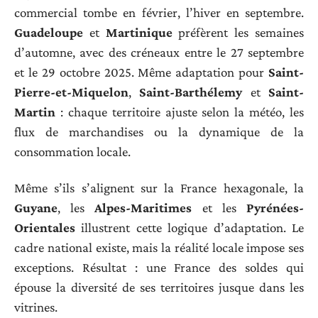
commercial tombe en février, l’hiver en septembre.
Guadeloupe
et
Martinique
préfèrent les semaines
d’automne, avec des créneaux entre le 27 septembre
et le 29 octobre 2025. Même adaptation pour
Saint-
Pierre-et-Miquelon
,
Saint-Barthélemy
et
Saint-
Martin
: chaque territoire ajuste selon la météo, les
flux de marchandises ou la dynamique de la
consommation locale.
Même s’ils s’alignent sur la France hexagonale, la
Guyane
, les
Alpes-Maritimes
et les
Pyrénées-
Orientales
illustrent cette logique d’adaptation. Le
cadre national existe, mais la réalité locale impose ses
exceptions. Résultat : une France des soldes qui
épouse la diversité de ses territoires jusque dans les
vitrines.