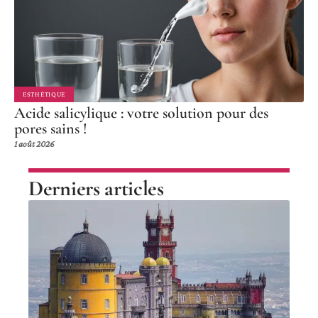
ESTHÉTIQUE
Acide salicylique : votre solution pour des
pores sains !
1 août 2026
Derniers articles