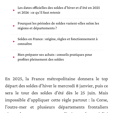
Les dates officielles des soldes d’hiver et d’été en 2025
et 2026 : ce qu’il faut retenir
Pourquoi les périodes de soldes varient-elles selon les
régions et départements ?
Soldes en France : origine, règles et fonctionnement à
connaître
Bien préparer ses achats : conseils pratiques pour
profiter pleinement des soldes
En 2025, la France métropolitaine donnera le top
départ des soldes d’hiver le mercredi 8 janvier, puis ce
sera le tour des soldes d’été dès le 25 juin. Mais
impossible d’appliquer cette règle partout : la Corse,
l’outre-mer et plusieurs départements frontaliers