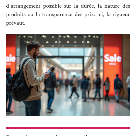
d’arrangement possible sur la durée, la nature des
produits ou la transparence des prix. Ici, la rigueur
prévaut.