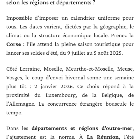
selon les régions et départements ?
Impossible d’imposer un calendrier uniforme pour
tous. Les dates varient, dictées par la géographie, le
climat ou la structure économique locale. Prenez la
Corse
: l’île attend la pleine saison touristique pour
lancer ses soldes d’été, du 9 juillet au 5 août 2025.
Côté Lorraine, Moselle, Meurthe-et-Moselle, Meuse,
Vosges, le coup d’envoi hivernal sonne une semaine
plus tôt : 2 janvier 2026. Ce choix répond à la
proximité du Luxembourg, de la Belgique, de
l’Allemagne. La concurrence étrangère bouscule le
tempo.
Dans les
départements et régions d’outre-mer
,
l’ajustement est la norme. À
La Réunion
, l’été