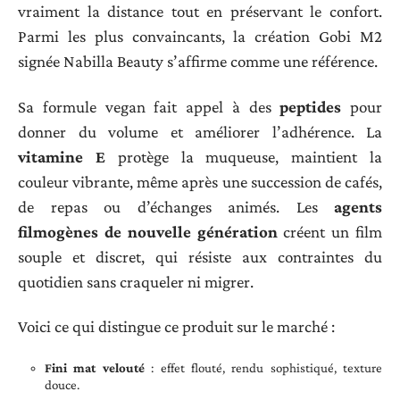
vraiment la distance tout en préservant le confort.
Parmi les plus convaincants, la création Gobi M2
signée Nabilla Beauty s’affirme comme une référence.
Sa formule vegan fait appel à des
peptides
pour
donner du volume et améliorer l’adhérence. La
vitamine E
protège la muqueuse, maintient la
couleur vibrante, même après une succession de cafés,
de repas ou d’échanges animés. Les
agents
filmogènes de nouvelle génération
créent un film
souple et discret, qui résiste aux contraintes du
quotidien sans craqueler ni migrer.
Voici ce qui distingue ce produit sur le marché :
Fini mat velouté
: effet flouté, rendu sophistiqué, texture
douce.