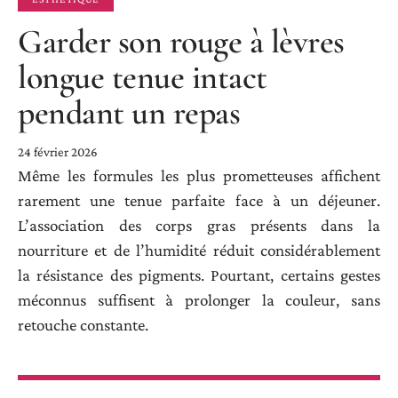
Garder son rouge à lèvres
longue tenue intact
pendant un repas
24 février 2026
Même les formules les plus prometteuses affichent
rarement une tenue parfaite face à un déjeuner.
L’association des corps gras présents dans la
nourriture et de l’humidité réduit considérablement
la résistance des pigments. Pourtant, certains gestes
méconnus suffisent à prolonger la couleur, sans
retouche constante.