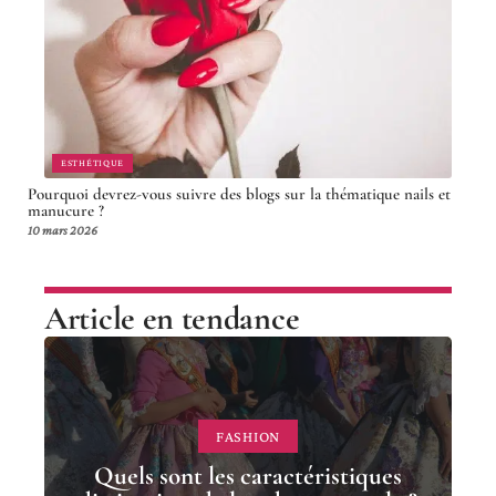
ESTHÉTIQUE
Pourquoi devrez-vous suivre des blogs sur la thématique nails et
manucure ?
10 mars 2026
Article en tendance
FASHION
Quels sont les caractéristiques