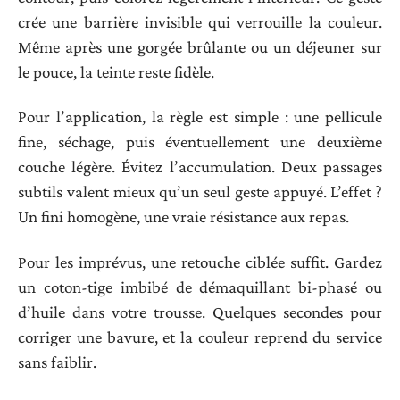
crée une barrière invisible qui verrouille la couleur.
Même après une gorgée brûlante ou un déjeuner sur
le pouce, la teinte reste fidèle.
Pour l’application, la règle est simple : une pellicule
fine, séchage, puis éventuellement une deuxième
couche légère. Évitez l’accumulation. Deux passages
subtils valent mieux qu’un seul geste appuyé. L’effet ?
Un fini homogène, une vraie résistance aux repas.
Pour les imprévus, une retouche ciblée suffit. Gardez
un coton-tige imbibé de démaquillant bi-phasé ou
d’huile dans votre trousse. Quelques secondes pour
corriger une bavure, et la couleur reprend du service
sans faiblir.