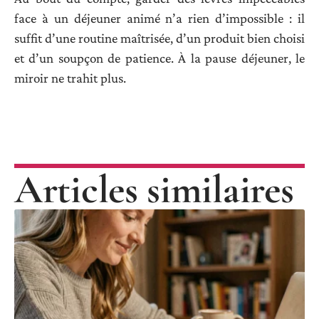
face à un déjeuner animé n’a rien d’impossible : il
suffit d’une routine maîtrisée, d’un produit bien choisi
et d’un soupçon de patience. À la pause déjeuner, le
miroir ne trahit plus.
Articles similaires