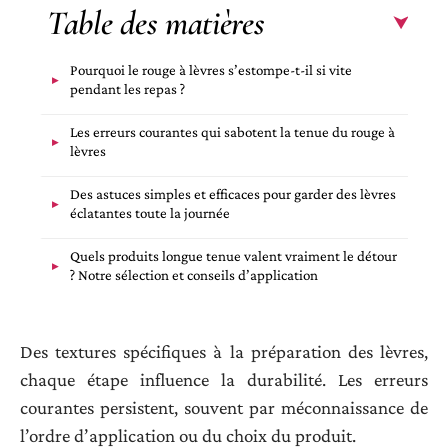
Table des matières
Pourquoi le rouge à lèvres s’estompe-t-il si vite
pendant les repas ?
Les erreurs courantes qui sabotent la tenue du rouge à
lèvres
Des astuces simples et efficaces pour garder des lèvres
éclatantes toute la journée
Quels produits longue tenue valent vraiment le détour
? Notre sélection et conseils d’application
Des textures spécifiques à la préparation des lèvres,
chaque étape influence la durabilité. Les erreurs
courantes persistent, souvent par méconnaissance de
l’ordre d’application ou du choix du produit.