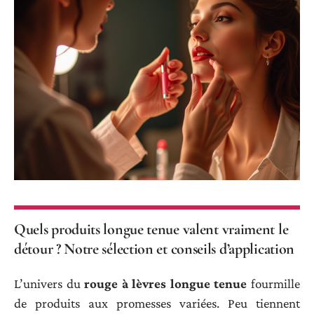
Quels produits longue tenue valent vraiment le
détour ? Notre sélection et conseils d’application
L’univers du
rouge à lèvres longue tenue
fourmille
de produits aux promesses variées. Peu tiennent