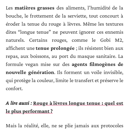
Les
matières grasses
des aliments, l’humidité de la
bouche, le frottement de la serviette, tout concourt à
éroder la tenue du rouge à lèvres. Même les textures
dites “longue tenue” ne peuvent ignorer ces ennemis
naturels. Certains rouges, comme le Gobi M2,
affichent une
tenue prolongée
; ils résistent bien aux
repas, aux boissons, au port du masque sanitaire. La
formule vegan mise sur des
agents filmogènes de
nouvelle génération
. Ils forment un voile invisible,
qui protège la couleur, limite le transfert et préserve le
confort.
A lire aussi :
Rouge à lèvres longue tenue : quel est
le plus performant ?
Mais la réalité, elle, ne se plie jamais aux protocoles