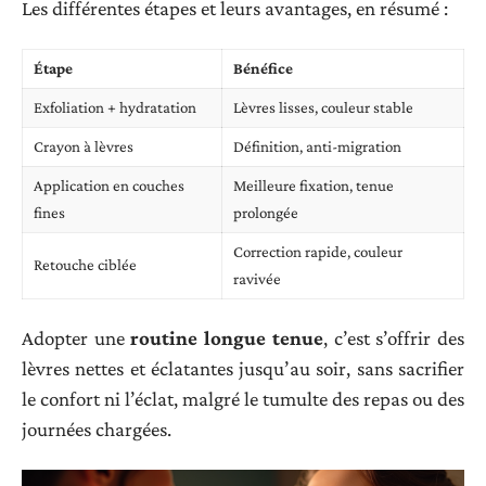
Les différentes étapes et leurs avantages, en résumé :
Étape
Bénéfice
Exfoliation + hydratation
Lèvres lisses, couleur stable
Crayon à lèvres
Définition, anti-migration
Application en couches
Meilleure fixation, tenue
fines
prolongée
Correction rapide, couleur
Retouche ciblée
ravivée
Adopter une
routine longue tenue
, c’est s’offrir des
lèvres nettes et éclatantes jusqu’au soir, sans sacrifier
le confort ni l’éclat, malgré le tumulte des repas ou des
journées chargées.