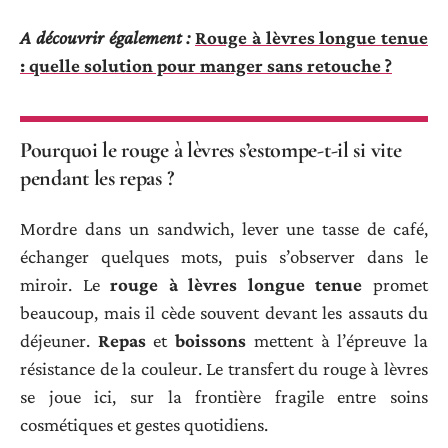
A découvrir également :
Rouge à lèvres longue tenue
: quelle solution pour manger sans retouche ?
Pourquoi le rouge à lèvres s’estompe-t-il si vite
pendant les repas ?
Mordre dans un sandwich, lever une tasse de café,
échanger quelques mots, puis s’observer dans le
miroir. Le
rouge à lèvres longue tenue
promet
beaucoup, mais il cède souvent devant les assauts du
déjeuner.
Repas
et
boissons
mettent à l’épreuve la
résistance de la couleur. Le transfert du rouge à lèvres
se joue ici, sur la frontière fragile entre soins
cosmétiques et gestes quotidiens.