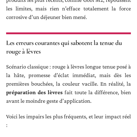
les limites, mais rien n’efface totalement la force
corrosive d’un déjeuner bien mené.
Les erreurs courantes qui sabotent la tenue du
rouge à lèvres
Scénario classique : rouge à lèvres longue tenue posé à
la hâte, promesse d’éclat immédiat, mais dès les
premières bouchées, la couleur vacille. En réalité, la
préparation des lèvres
fait toute la différence, bien
avant le moindre geste d’application.
Voici les impairs les plus fréquents, et leur impact réel
: