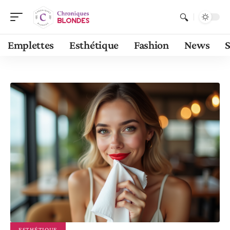
Emplettes
Esthétique
Fashion
News
S
ESTHÉTIQUE