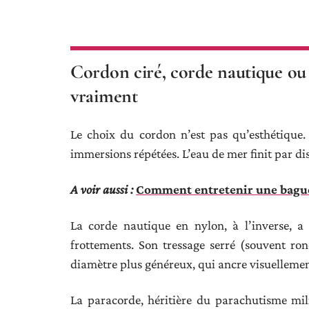
Cordon ciré, corde nautique ou 
vraiment
Le choix du cordon n’est pas qu’esthétique. 
immersions répétées. L’eau de mer finit par diss
A voir aussi :
Comment entretenir une bagu
La corde nautique en nylon, à l’inverse, a
frottements. Son tressage serré (souvent ron
diamètre plus généreux, qui ancre visuellemen
La paracorde, héritière du parachutisme mili