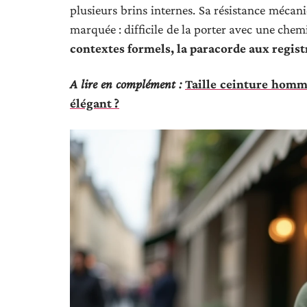
plusieurs brins internes. Sa résistance mécani
marquée : difficile de la porter avec une chem
contextes formels, la paracorde aux regis
A lire en complément :
Taille ceinture homm
élégant ?