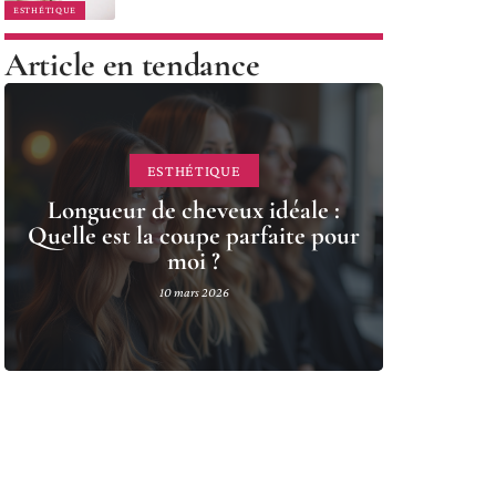
ESTHÉTIQUE
Article en tendance
ESTHÉTIQUE
Longueur de cheveux idéale :
Quelle est la coupe parfaite pour
moi ?
10 mars 2026