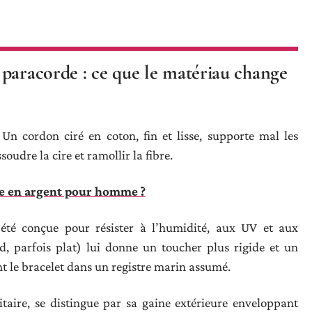
paracorde : ce que le matériau change
Un cordon ciré en coton, fin et lisse, supporte mal les
oudre la cire et ramollir la fibre.
e en argent pour homme ?
 été conçue pour résister à l’humidité, aux UV et aux
d, parfois plat) lui donne un toucher plus rigide et un
t le bracelet dans un registre marin assumé.
taire, se distingue par sa gaine extérieure enveloppant