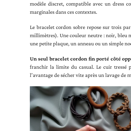
modèle discret, compatible avec un dress co
marginales dans ces contextes.
Le bracelet cordon sobre repose sur trois p
millimètres). Une couleur neutre : noir, bleu
une petite plaque, un anneau ou un simple no
Un seul bracelet cordon fin porté côté op
franchir la limite du casual. Le cuir tressé 
l’avantage de sécher vite après un lavage de 