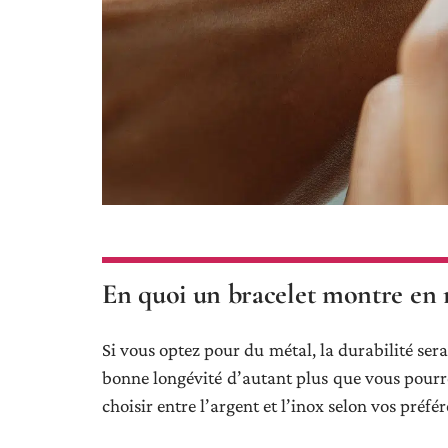
En quoi un bracelet montre en m
Si vous optez pour du métal, la durabilité sera 
bonne longévité d’autant plus que vous pourre
choisir entre l’argent et l’inox selon vos préfé