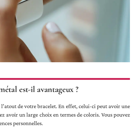
étal est-il avantageux ?
l’atout de votre bracelet. En effet, celui-ci peut avoir une
z avoir un large choix en termes de coloris. Vous pouvez
rences personnelles.