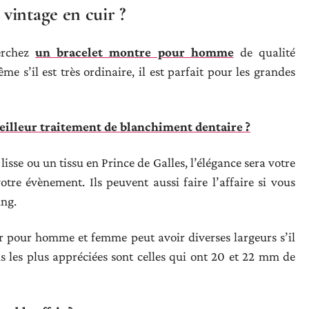
vintage en cuir ?
erchez
un bracelet montre pour homme
de qualité
 s’il est très ordinaire, il est parfait pour les grandes
illeur traitement de blanchiment dentaire ?
 lisse ou un tissu en Prince de Galles, l’élégance sera votre
votre évènement. Ils peuvent aussi faire l’affaire si vous
ing.
ir pour homme et femme peut avoir diverses largeurs s’il
ns les plus appréciées sont celles qui ont 20 et 22 mm de