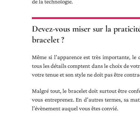
de la technologie.
Devez-vous miser sur la praticit
bracelet ?
Même si l’apparence est très importante, le c
tous les détails comptent dans le choix de votr
votre tenue et son style ne doit pas être contrad
Malgré tout, le bracelet doit surtout être conf
vous entreprenez. En d’autres termes, sa mati
l’évènement auquel vous êtes convié.