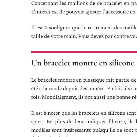
Concernant les maillons de ce bracelet en par
L’intérêt est de pouvoir ajuster l’accessoire e
Il est à souligner que le retirement des mail
taille de votre main. Vous devez par contre vo
Un bracelet montre en silicone 
Le bracelet montre en plastique fait partie 
été à la mode depuis des années. En fait, ils 
fois. Mondialement, ils ont aussi une bonne ré
Il est à noter que les bracelets en silicone so
sport. En plus de leur indiquer l’heure, ils
modèles sont intéressants puisqu’ils ne sont p