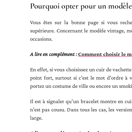
Pourquoi opter pour un modèle 
Vous êtes sur la bonne page si vous rech
supérieure. Concernant le modèle vintage, même
occasions.
A lire en complément :
Comment choisir le me
En effet, si vous choisissez un cuir de vachette
point fort, surtout si c’est le mot d’ordre à 
portez un costume de ville ou encore un smok
Il est à signaler qu’un bracelet montre en cu
n’est pas cousu. Dans tous les cas, les versio
large.