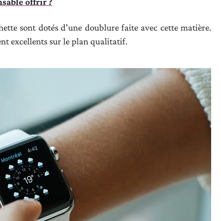
able offrir ?
ette sont dotés d’une doublure faite avec cette matière.
nt excellents sur le plan qualitatif.