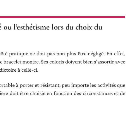
é ou l’esthétisme lors du choix du
ôté pratique ne doit pas non plus être négligé. En effet,
e bracelet montre. Ses coloris doivent bien s’assortir avec
ictoire à celle-ci.
ortable à porter et résistant, peu importe les activités que
ère doit être choisie en fonction des circonstances et de