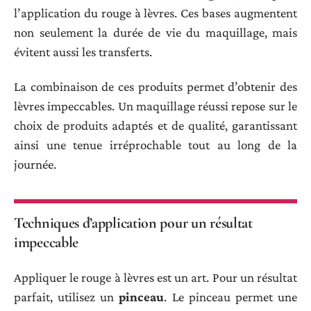
l’application du rouge à lèvres. Ces bases augmentent
non seulement la durée de vie du maquillage, mais
évitent aussi les transferts.
La combinaison de ces produits permet d’obtenir des
lèvres impeccables. Un maquillage réussi repose sur le
choix de produits adaptés et de qualité, garantissant
ainsi une tenue irréprochable tout au long de la
journée.
Techniques d’application pour un résultat
impeccable
Appliquer le rouge à lèvres est un art. Pour un résultat
parfait, utilisez un
pinceau
. Le pinceau permet une