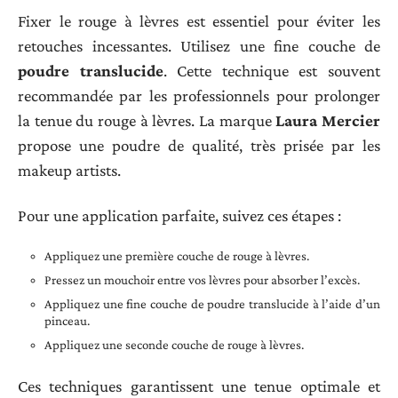
Fixer le rouge à lèvres est essentiel pour éviter les
retouches incessantes. Utilisez une fine couche de
poudre translucide
. Cette technique est souvent
recommandée par les professionnels pour prolonger
la tenue du rouge à lèvres. La marque
Laura Mercier
propose une poudre de qualité, très prisée par les
makeup artists.
Pour une application parfaite, suivez ces étapes :
Appliquez une première couche de rouge à lèvres.
Pressez un mouchoir entre vos lèvres pour absorber l’excès.
Appliquez une fine couche de poudre translucide à l’aide d’un
pinceau.
Appliquez une seconde couche de rouge à lèvres.
Ces techniques garantissent une tenue optimale et