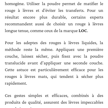
homogène. Utiliser la poudre permet de matifier le
rouge à lèvres et d’éviter les transferts. Pour un
résultat encore plus durable, certains experts
recommandent aussi de choisir un rouge à lèvres
longue tenue, comme ceux de la marque
LOC
.
Pour les adeptes des rouges à lèvres liquides, la
méthode reste la même. Appliquez une première
couche, laissez sécher, puis fixez avec la poudre
translucide avant d’appliquer une seconde couche.
Cette astuce est particulièrement efficace pour les
rouges à lèvres mats, qui tendent à sécher plus
rapidement.
Ces gestes simples et efficaces, combinés à des
produits de qualité, assurent des lèvres impeccables