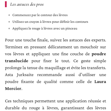
Les astuces des pros
Commencez par le contour des lèvres
Utilisez un crayon à lèvres pour définir les contours
Appliquez le rouge à lèvres avec un pinceau
Pour une touche finale, suivez les astuces des experts.
Terminez en pressant délicatement un mouchoir sur
vos lèvres et appliquez une fine couche de
poudre
translucide
pour fixer le tout. Ce geste simple
prolonge la tenue du maquillage et évite les transferts.
Asta Jurksaite recommande aussi d’utiliser une
poudre fixante de qualité comme celle de
Laura
Mercier
.
Ces techniques permettent une application réussie et
durable du rouge à lèvres, garantissant des lèvres