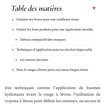
Table des matières
Préparer les lèvres pour une meilleure tenue
Choisir les bons produits pour une application durable
Tableau comparatif des marques
Techniques d’application pour un résultat impeccable
Les astuces des pros
Fixer le rouge à lèvres pour une tenue longue durée
Des techniques comme l’application de baumes
hydratants avant le rouge à lèvres, l’utilisation de
crayons à lèvres pour définir les contours, ou encore le