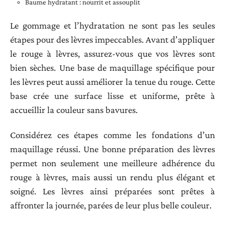
Baume hydratant : nourrit et assouplit
Le gommage et l’hydratation ne sont pas les seules
étapes pour des lèvres impeccables. Avant d’appliquer
le rouge à lèvres, assurez-vous que vos lèvres sont
bien sèches. Une base de maquillage spécifique pour
les lèvres peut aussi améliorer la tenue du rouge. Cette
base crée une surface lisse et uniforme, prête à
accueillir la couleur sans bavures.
Considérez ces étapes comme les fondations d’un
maquillage réussi. Une bonne préparation des lèvres
permet non seulement une meilleure adhérence du
rouge à lèvres, mais aussi un rendu plus élégant et
soigné. Les lèvres ainsi préparées sont prêtes à
affronter la journée, parées de leur plus belle couleur.