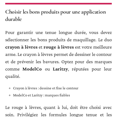
Choisir les bons produits pour une application
durable
Pour garantir une tenue longue durée, vous devez
sélectionner les bons produits de maquillage. Le duo
crayon à lèvres
et
rouge à lèvres
est votre meilleure
arme. Le crayon à lèvres permet de dessiner le contour
et de prévenir les bavures. Optez pour des marques
comme
ModelCo
ou
Laritzy
, réputées pour leur
qualité.
Crayon à lèvres : dessine et fixe le contour
ModelCo et Laritzy : marques fiables
Le rouge à lèvres, quant à lui, doit être choisi avec
soin. Privilégiez les formules longue tenue et les