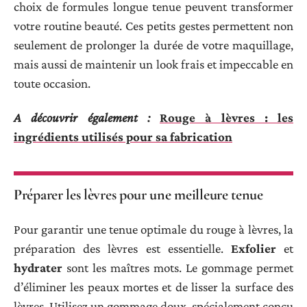
choix de formules longue tenue peuvent transformer
votre routine beauté. Ces petits gestes permettent non
seulement de prolonger la durée de votre maquillage,
mais aussi de maintenir un look frais et impeccable en
toute occasion.
A découvrir également :
Rouge à lèvres : les
ingrédients utilisés pour sa fabrication
Préparer les lèvres pour une meilleure tenue
Pour garantir une tenue optimale du rouge à lèvres, la
préparation des lèvres est essentielle.
Exfolier
et
hydrater
sont les maîtres mots. Le gommage permet
d’éliminer les peaux mortes et de lisser la surface des
lèvres. Utilisez un gommage doux, spécialement conçu