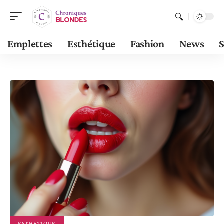
Emplettes
Esthétique
Fashion
News
S
ESTHÉTIQUE