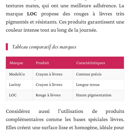
textures mates, qui ont une meilleure adhérence. La
marque
LOC
propose des rouges à lèvres très
pigmentés et résistants. Ces produits garantissent une
couleur intense tout au long de la journée.
Tableau comparatif des marques
Marque
Produit
Caractéristiques
ModelCo
Crayon à lèvres
Contour précis
Laritzy
Crayon à lèvres
Longue tenue
LOC
Rouge à lèvres
Haute pigmentation
Considérez aussi l’utilisation de produits
complémentaires comme les bases spéciales lèvres.
Elles créent une surface lisse et homogène, idéale pour