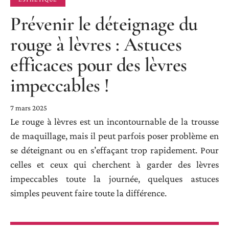
Prévenir le déteignage du
rouge à lèvres : Astuces
efficaces pour des lèvres
impeccables !
7 mars 2025
Le rouge à lèvres est un incontournable de la trousse
de maquillage, mais il peut parfois poser problème en
se déteignant ou en s’effaçant trop rapidement. Pour
celles et ceux qui cherchent à garder des lèvres
impeccables toute la journée, quelques astuces
simples peuvent faire toute la différence.