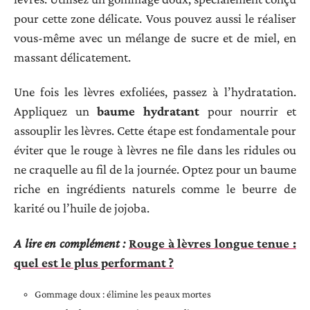
pour cette zone délicate. Vous pouvez aussi le réaliser
vous-même avec un mélange de sucre et de miel, en
massant délicatement.
Une fois les lèvres exfoliées, passez à l’hydratation.
Appliquez un
baume hydratant
pour nourrir et
assouplir les lèvres. Cette étape est fondamentale pour
éviter que le rouge à lèvres ne file dans les ridules ou
ne craquelle au fil de la journée. Optez pour un baume
riche en ingrédients naturels comme le beurre de
karité ou l’huile de jojoba.
A lire en complément :
Rouge à lèvres longue tenue :
quel est le plus performant ?
Gommage doux : élimine les peaux mortes