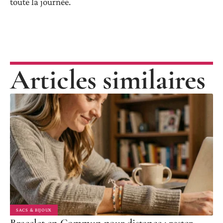
toute la journée.
Articles similaires
SACS & BIJOUX
Bracelet en Commun pour distance : rester