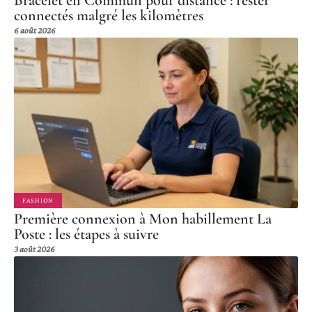
connectés malgré les kilomètres
6 août 2026
FASHION
Première connexion à Mon habillement La
Poste : les étapes à suivre
3 août 2026