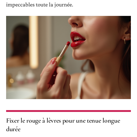
impeccables toute la journée.
Fixer le rouge à lèvres pour une tenue longue
durée