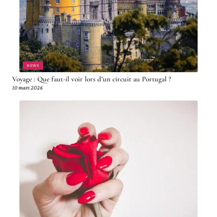
NEWS
Voyage : Que faut-il voir lors d’un circuit au Portugal ?
10 mars 2026