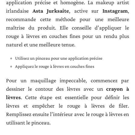
application précise et homogène. La makeup artist
irlandaise
Asta Jurksaite
, active sur
Instagram
,
recommande cette méthode pour une meilleure
maîtrise du produit. Elle conseille d’appliquer le
rouge à lèvres en couches fines pour un rendu plus
naturel et une meilleure tenue.
Utilisez un pinceau pour une application précise
Appliquez le rouge à lèvres en couches fines
Pour un maquillage impeccable, commencez par
dessiner le contour des lèvres avec un
crayon à
lèvres
. Cette étape est essentielle pour définir les
lèvres et empêcher le rouge à lèvres de filer.
Remplissez ensuite l’intérieur avec le rouge à lèvres en
utilisant le pinceau.