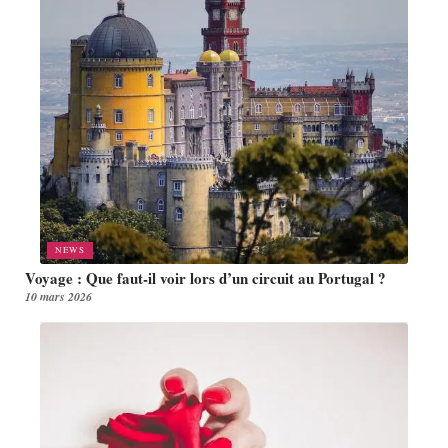
NEWS
Voyage : Que faut-il voir lors d’un circuit au Portugal ?
10 mars 2026