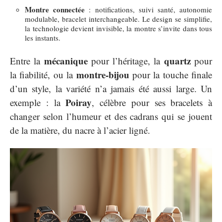
Montre connectée
: notifications, suivi santé, autonomie
modulable, bracelet interchangeable. Le design se simplifie,
la technologie devient invisible, la montre s’invite dans tous
les instants.
mécanique
quartz
Entre la
pour l’héritage, la
pour
montre-bijou
la fiabilité, ou la
pour la touche finale
d’un style, la variété n’a jamais été aussi large. Un
Poiray
exemple : la
, célèbre pour ses bracelets à
changer selon l’humeur et des cadrans qui se jouent
de la matière, du nacre à l’acier ligné.