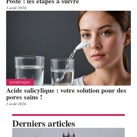
Poste : les étapes à suivre
3 août 2026
ESTHÉTIQUE
Acide salicylique : votre solution pour des
pores sains !
1 août 2026
Derniers articles