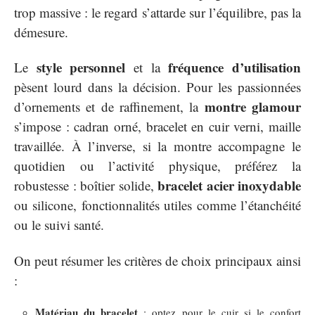
trop massive : le regard s’attarde sur l’équilibre, pas la
démesure.
style personnel
fréquence d’utilisation
Le
et la
pèsent lourd dans la décision. Pour les passionnées
montre glamour
d’ornements et de raffinement, la
s’impose : cadran orné, bracelet en cuir verni, maille
travaillée. À l’inverse, si la montre accompagne le
quotidien ou l’activité physique, préférez la
bracelet acier inoxydable
robustesse : boîtier solide,
ou silicone, fonctionnalités utiles comme l’étanchéité
ou le suivi santé.
On peut résumer les critères de choix principaux ainsi
:
Matériau du bracelet
: optez pour le cuir si le confort