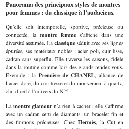
Panorama des principaux styles de montres
pour femmes : du classique à l’audacieux
Qu’elle soit intemporelle, sportive, précieuse ou
montre femme
connectée, la
s’affiche dans une
classique
diversité assumée. La
séduit avec ses lignes
épurées, ses matériaux nobles : acier poli, cuir lisse,
cadran sans superflu. Elle traverse les saisons, fidèle
dans la routine comme lors des grands rendez-vous.
Première de CHANEL
Exemple : la
, alliance de
l’acier doré, du cuir tressé et du mouvement à quartz,
clin d’œil à l’univers du N°5.
montre glamour
La
n’a rien à cacher : elle s’affirme
avec un cadran serti de diamants, un bracelet fin et
Hermès
des finitions précieuses. Chez
, la Cut en