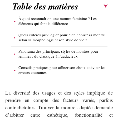
Table des matières
À quoi reconnaît-on une montre féminine ? Les
éléments qui font la différence
Quels critères privilégier pour bien choisir sa montre
selon sa morphologie et son style de vie ?
Panorama des principaux styles de montres pour
femmes : du classique à l’audacieux
Conseils pratiques pour affiner son choix et éviter les
erreurs courantes
La diversité des usages et des styles implique de
prendre en compte des facteurs variés, parfois
contradictoires. Trouver la montre adaptée demande
d’arbitrer entre esthétique, fonctionnalité et