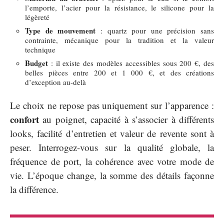
l’emporte, l’acier pour la résistance, le silicone pour la
légèreté
Type de mouvement
: quartz pour une précision sans
contrainte, mécanique pour la tradition et la valeur
technique
Budget
: il existe des modèles accessibles sous 200 €, des
belles pièces entre 200 et 1 000 €, et des créations
d’exception au-delà
Le choix ne repose pas uniquement sur l’apparence :
confort
au poignet, capacité à s’associer à différents
looks, facilité d’entretien et valeur de revente sont à
peser. Interrogez-vous sur la qualité globale, la
fréquence de port, la cohérence avec votre mode de
vie. L’époque change, la somme des détails façonne
la différence.