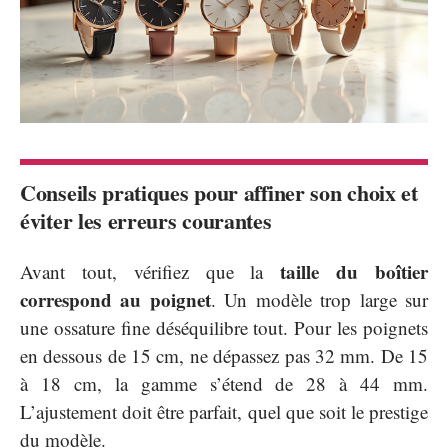
Conseils pratiques pour affiner son choix et
éviter les erreurs courantes
taille du boîtier
Avant tout, vérifiez que la
correspond au poignet
. Un modèle trop large sur
une ossature fine déséquilibre tout. Pour les poignets
en dessous de 15 cm, ne dépassez pas 32 mm. De 15
à 18 cm, la gamme s’étend de 28 à 44 mm.
L’ajustement doit être parfait, quel que soit le prestige
du modèle.