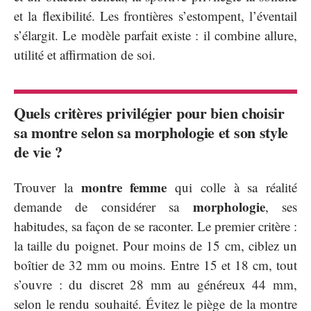
et la flexibilité. Les frontières s’estompent, l’éventail
s’élargit. Le modèle parfait existe : il combine allure,
utilité et affirmation de soi.
Quels critères privilégier pour bien choisir
sa montre selon sa morphologie et son style
de vie ?
montre femme
Trouver la
qui colle à sa réalité
morphologie
demande de considérer sa
, ses
habitudes, sa façon de se raconter. Le premier critère :
la taille du poignet. Pour moins de 15 cm, ciblez un
boîtier de 32 mm ou moins. Entre 15 et 18 cm, tout
s’ouvre : du discret 28 mm au généreux 44 mm,
selon le rendu souhaité. Évitez le piège de la montre