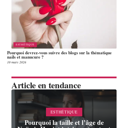
ESTHÉTIQUE
Pourquoi devrez-vous suivre des blogs sur la thématique
nails et manucure ?
10 mars 2026
Article en tendance
ESTHÉTIQUE
Pourquoi la taille et l’âge de