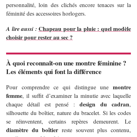
personnalité, loin des clichés encore tenaces sur la
féminité des accessoires horlogers.
A lire aussi :
Chapeau pour la pluie : quel modèle
choisir pour rester au sec ?
À quoi reconnaît-on une montre féminine ?
Les éléments qui font la différence
montre
Pour comprendre ce qui distingue une
femme
, il suffit d’examiner la minutie avec laquelle
design du cadran
chaque détail est pensé :
,
silhouette du boîtier, nature du bracelet. Si les codes
se réinventent, certains repères demeurent. Le
diamètre du boîtier
reste souvent plus contenu,