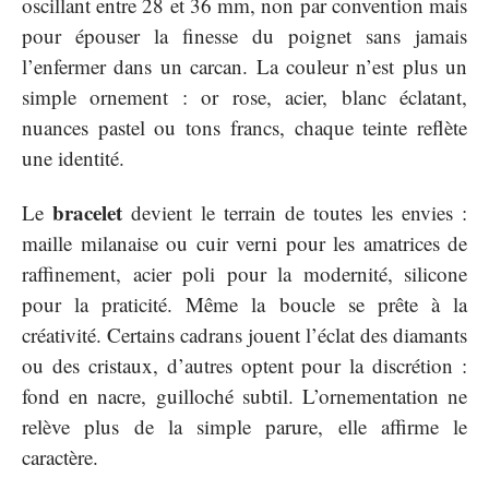
oscillant entre 28 et 36 mm, non par convention mais
pour épouser la finesse du poignet sans jamais
l’enfermer dans un carcan. La couleur n’est plus un
simple ornement : or rose, acier, blanc éclatant,
nuances pastel ou tons francs, chaque teinte reflète
une identité.
bracelet
Le
devient le terrain de toutes les envies :
maille milanaise ou cuir verni pour les amatrices de
raffinement, acier poli pour la modernité, silicone
pour la praticité. Même la boucle se prête à la
créativité. Certains cadrans jouent l’éclat des diamants
ou des cristaux, d’autres optent pour la discrétion :
fond en nacre, guilloché subtil. L’ornementation ne
relève plus de la simple parure, elle affirme le
caractère.