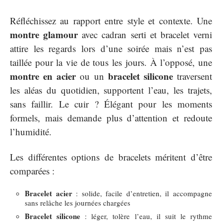
Réfléchissez au rapport entre style et contexte. Une
montre glamour
avec cadran serti et bracelet verni
attire les regards lors d’une soirée mais n’est pas
taillée pour la vie de tous les jours. À l’opposé, une
montre en acier
bracelet silicone
ou un
traversent
les aléas du quotidien, supportent l’eau, les trajets,
sans faillir. Le cuir ? Élégant pour les moments
formels, mais demande plus d’attention et redoute
l’humidité.
Les différentes options de bracelets méritent d’être
comparées :
Bracelet acier
: solide, facile d’entretien, il accompagne
sans relâche les journées chargées
Bracelet silicone
: léger, tolère l’eau, il suit le rythme