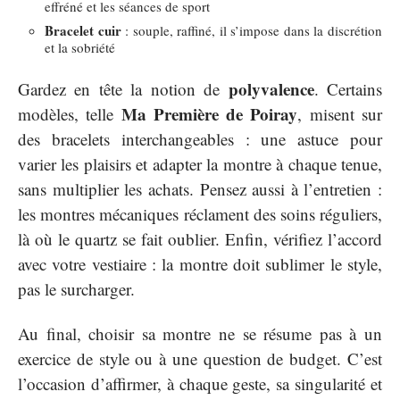
effréné et les séances de sport
Bracelet cuir
: souple, raffiné, il s’impose dans la discrétion
et la sobriété
polyvalence
Gardez en tête la notion de
. Certains
Ma Première de Poiray
modèles, telle
, misent sur
des bracelets interchangeables : une astuce pour
varier les plaisirs et adapter la montre à chaque tenue,
sans multiplier les achats. Pensez aussi à l’entretien :
les montres mécaniques réclament des soins réguliers,
là où le quartz se fait oublier. Enfin, vérifiez l’accord
avec votre vestiaire : la montre doit sublimer le style,
pas le surcharger.
Au final, choisir sa montre ne se résume pas à un
exercice de style ou à une question de budget. C’est
l’occasion d’affirmer, à chaque geste, sa singularité et