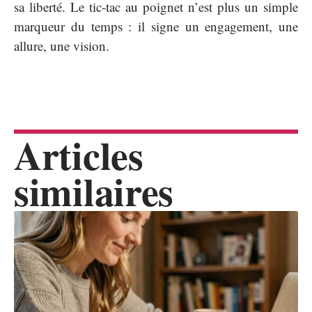
sa liberté. Le tic-tac au poignet n’est plus un simple
marqueur du temps : il signe un engagement, une
allure, une vision.
Articles
similaires