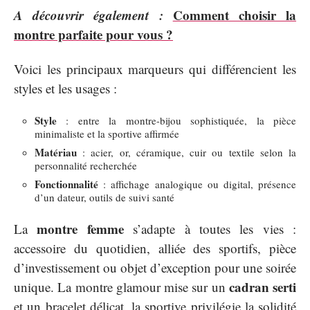
A découvrir également :
Comment choisir la
montre parfaite pour vous ?
Voici les principaux marqueurs qui différencient les
styles et les usages :
Style
: entre la montre-bijou sophistiquée, la pièce
minimaliste et la sportive affirmée
Matériau
: acier, or, céramique, cuir ou textile selon la
personnalité recherchée
Fonctionnalité
: affichage analogique ou digital, présence
d’un dateur, outils de suivi santé
montre femme
La
s’adapte à toutes les vies :
accessoire du quotidien, alliée des sportifs, pièce
d’investissement ou objet d’exception pour une soirée
cadran serti
unique. La montre glamour mise sur un
et un bracelet délicat, la sportive privilégie la solidité