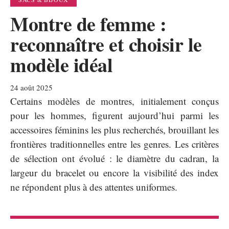
Montre de femme :
reconnaître et choisir le
modèle idéal
24 août 2025
Certains modèles de montres, initialement conçus
pour les hommes, figurent aujourd’hui parmi les
accessoires féminins les plus recherchés, brouillant les
frontières traditionnelles entre les genres. Les critères
de sélection ont évolué : le diamètre du cadran, la
largeur du bracelet ou encore la visibilité des index
ne répondent plus à des attentes uniformes.