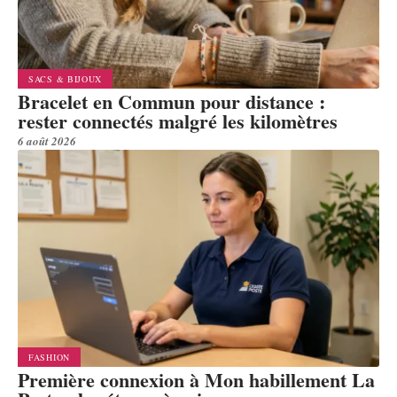
SACS & BIJOUX
Bracelet en Commun pour distance :
rester connectés malgré les kilomètres
6 août 2026
FASHION
Première connexion à Mon habillement La