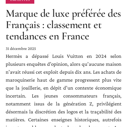
Marque de luxe préférée des
Français : classement et
tendances en France
31 décembre 2025
Hermès a dépassé Louis Vuitton en 2024 selon
plusieurs enquêtes d’opinion, alors qu’aucune maison
n’avait réussi cet exploit depuis dix ans. Les achats de
maroquinerie haut de gamme progressent plus vite
que la joaillerie, en dépit d’un contexte économique
incertain. Les jeunes consommateurs français,
notamment issus de la génération Z, privilégient
désormais la discrétion des logos et la traçabilité des
matières. Certaines enseignes historiques, autrefois