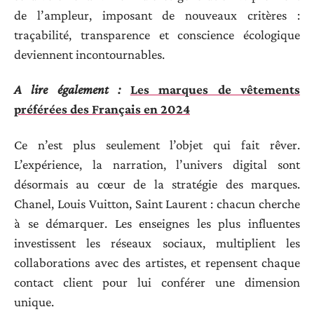
de l’ampleur, imposant de nouveaux critères :
traçabilité, transparence et conscience écologique
deviennent incontournables.
A lire également :
Les marques de vêtements
préférées des Français en 2024
Ce n’est plus seulement l’objet qui fait rêver.
L’expérience, la narration, l’univers digital sont
désormais au cœur de la stratégie des marques.
Chanel, Louis Vuitton, Saint Laurent : chacun cherche
à se démarquer. Les enseignes les plus influentes
investissent les réseaux sociaux, multiplient les
collaborations avec des artistes, et repensent chaque
contact client pour lui conférer une dimension
unique.