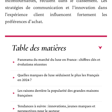
incontournables, reculent dans le classement. Les
stratégies de communication et l’innovation dans
l’expérience client influencent fortement les
préférences d’achat.
Table des matières
Panorama du marché du luxe en France : chiffres clés et
évolutions récentes
Quelles marques de luxe séduisent le plus les Français
en 2024 ?
Les raisons derrière la popularité des grandes maisons
françaises
Tendances à suivre : innovations, jeunes marques et
perspectives pour le secteur