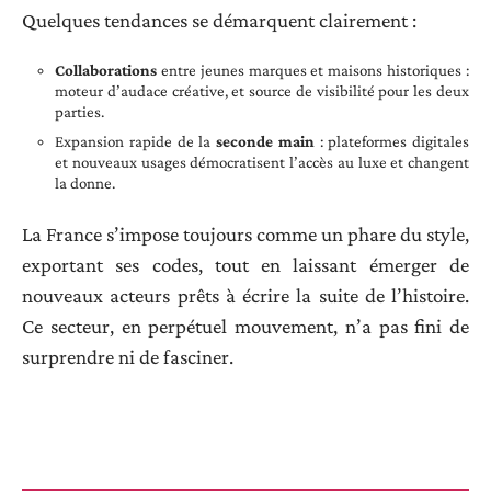
Quelques tendances se démarquent clairement :
Collaborations
entre jeunes marques et maisons historiques :
moteur d’audace créative, et source de visibilité pour les deux
parties.
Expansion rapide de la
seconde main
: plateformes digitales
et nouveaux usages démocratisent l’accès au luxe et changent
la donne.
La France s’impose toujours comme un phare du style,
exportant ses codes, tout en laissant émerger de
nouveaux acteurs prêts à écrire la suite de l’histoire.
Ce secteur, en perpétuel mouvement, n’a pas fini de
surprendre ni de fasciner.