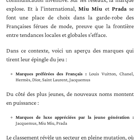
explose. Et à l’international,
Miu Miu
et
Prada
se
font une place de choix dans la garde-robe des
Françaises férues de mode, preuve que la frontière
entre tendances locales et globales s’efface.
Dans ce contexte, voici un aperçu des marques qui
tirent leur épingle du jeu :
Marques préférées des Français :
Louis Vuitton, Chanel,
Hermès, Dior, Saint Laurent, Jacquemus
Du côté des plus jeunes, de nouveaux noms montent
en puissance :
Marques de luxe appréciées par la jeune génération :
Jacquemus, Miu Miu, Prada
Le classement révèle un secteur en pleine mutation, où