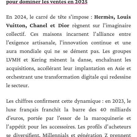
pour dominer les ventes en 2025
En 2024, le carré de tête s’impose :
Hermès, Louis
Vuitton, Chanel et Dior
règnent sur l’imaginaire
collectif. Ces maisons incarnent l’alliance entre
l’exigence artisanale, l’innovation continue et une
aura mondiale qui ne se dément pas. Les groupes
LVMH et Kering mènent la danse, enchaînant les
acquisitions, accélérant leur implantation en Asie et
orchestrant une transformation digitale qui redessine
le secteur.
Les chiffres confirment cette dynamique : en 2023, le
luxe français franchit la barre des 40 milliards
d’euros, portée par l’essor de la maroquinerie et
l’appétit pour les accessoires. Les profils d’acheteurs
se diversifient. Millennials et génération Z prennent