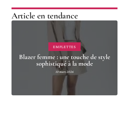
Article en tendance
EMPLETTES
Blazer femme : une touche de style
sophistiqué à la mode
10 mars 2026