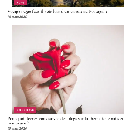
NEWS
Voyage : Que faut-il voir lors d’un circuit au Portugal ?
10 mars 2026
ESTHÉTIQUE
Pourquoi devrez-vous suivre des blogs sur la thématique nails et
manucure ?
10 mars 2026