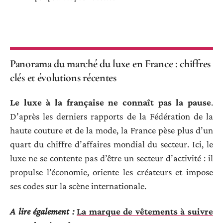
Panorama du marché du luxe en France : chiffres
clés et évolutions récentes
Le luxe à la française ne connaît pas la pause
.
D’après les derniers rapports de la Fédération de la
haute couture et de la mode, la France pèse plus d’un
quart du chiffre d’affaires mondial du secteur. Ici, le
luxe ne se contente pas d’être un secteur d’activité : il
propulse l’économie, oriente les créateurs et impose
ses codes sur la scène internationale.
A lire également :
La marque de vêtements à suivre