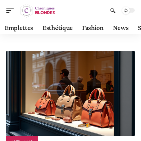
Emplettes
Esthétique
Fashion
News
S
EMPLETTES