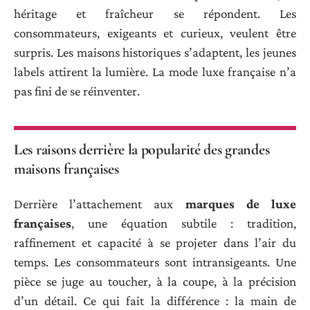
héritage et fraîcheur se répondent. Les
consommateurs, exigeants et curieux, veulent être
surpris. Les maisons historiques s’adaptent, les jeunes
labels attirent la lumière. La mode luxe française n’a
pas fini de se réinventer.
Les raisons derrière la popularité des grandes
maisons françaises
Derrière l’attachement aux
marques de luxe
françaises
, une équation subtile : tradition,
raffinement et capacité à se projeter dans l’air du
temps. Les consommateurs sont intransigeants. Une
pièce se juge au toucher, à la coupe, à la précision
d’un détail. Ce qui fait la différence : la main de