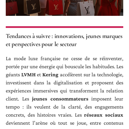
Tendances à suivre : innovations, jeunes marques
et perspectives pour le secteur
La mode luxe française ne cesse de se réinventer,
portée par une énergie qui bouscule les habitudes. Les
géants
LVMH
et
Kering
accélèrent sur la technologie,
investissent dans la digitalisation et proposent des
expériences immersives qui transforment la relation
client. Les
jeunes consommateurs
imposent leur
tempo : ils veulent de la clarté, des engagements
concrets, des histoires vraies. Les
réseaux sociaux
deviennent l’arène où tout se joue, entre contenus