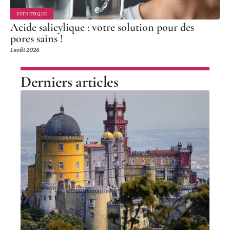
ESTHÉTIQUE
Acide salicylique : votre solution pour des
pores sains !
1 août 2026
Derniers articles