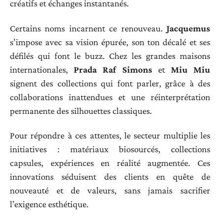
créatifs et échanges instantanés.
Certains noms incarnent ce renouveau.
Jacquemus
s’impose avec sa vision épurée, son ton décalé et ses
défilés qui font le buzz. Chez les grandes maisons
internationales,
Prada Raf Simons
et
Miu Miu
signent des collections qui font parler, grâce à des
collaborations inattendues et une réinterprétation
permanente des silhouettes classiques.
Pour répondre à ces attentes, le secteur multiplie les
initiatives : matériaux biosourcés, collections
capsules, expériences en réalité augmentée. Ces
innovations séduisent des clients en quête de
nouveauté et de valeurs, sans jamais sacrifier
l’exigence esthétique.