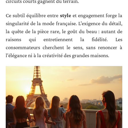
circuits courts gagnent du terrain.
Ce subtil équilibre entre
style
et engagement forge la
singularité de la mode française. L’exigence du détail,
la quête de la pièce rare, le goût du beau : autant de
raisons qui entretiennent la fidélité. Les
consommateurs cherchent le sens, sans renoncer à
l’élégance ni à la créativité des grandes maisons.