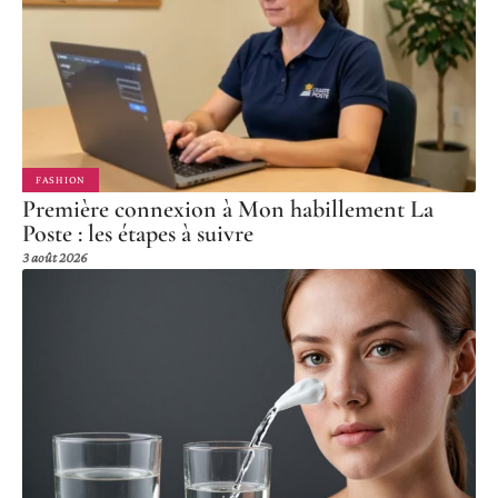
FASHION
Première connexion à Mon habillement La
Poste : les étapes à suivre
3 août 2026