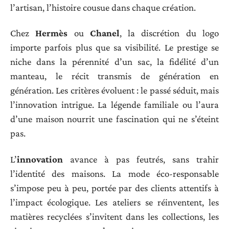
l’artisan, l’histoire cousue dans chaque création.
Chez
Hermès
ou
Chanel
, la discrétion du logo
importe parfois plus que sa visibilité. Le prestige se
niche dans la pérennité d’un sac, la fidélité d’un
manteau, le récit transmis de génération en
génération. Les critères évoluent : le passé séduit, mais
l’innovation intrigue. La légende familiale ou l’aura
d’une maison nourrit une fascination qui ne s’éteint
pas.
L’
innovation
avance à pas feutrés, sans trahir
l’identité des maisons. La mode éco-responsable
s’impose peu à peu, portée par des clients attentifs à
l’impact écologique. Les ateliers se réinventent, les
matières recyclées s’invitent dans les collections, les