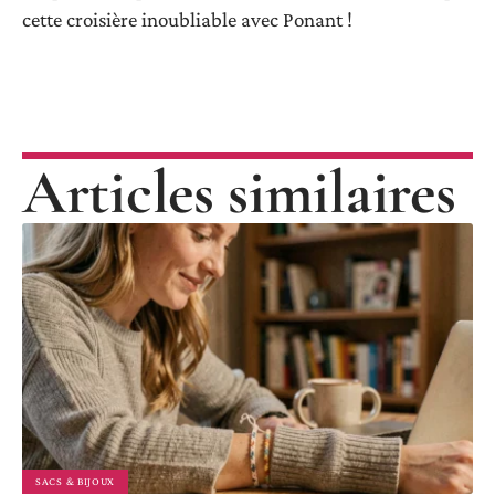
cette croisière inoubliable avec Ponant !
Articles similaires
SACS & BIJOUX