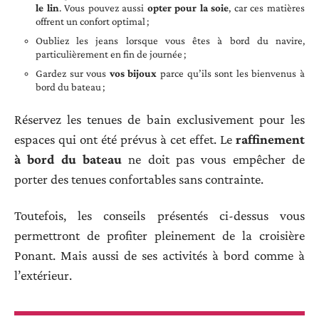
le lin
. Vous pouvez aussi
opter pour la soie
, car ces matières
offrent un confort optimal ;
Oubliez les jeans lorsque vous êtes à bord du navire,
particulièrement en fin de journée ;
Gardez sur vous
vos bijoux
parce qu’ils sont les bienvenus à
bord du bateau ;
Réservez les tenues de bain exclusivement pour les
espaces qui ont été prévus à cet effet. Le
raffinement
à bord du bateau
ne doit pas vous empêcher de
porter des tenues confortables sans contrainte.
Toutefois, les conseils présentés ci-dessus vous
permettront de profiter pleinement de la croisière
Ponant. Mais aussi de ses activités à bord comme à
l’extérieur.