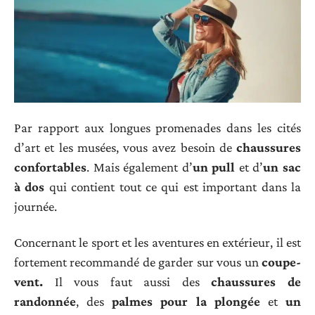
Par rapport aux longues promenades dans les cités
d’art et les musées, vous avez besoin de
chaussures
confortables
. Mais également d’
un pull
et d’
un sac
à dos
qui contient tout ce qui est important dans la
journée.
Concernant le sport et les aventures en extérieur, il est
fortement recommandé de garder sur vous un
coupe-
vent.
Il vous faut aussi des
chaussures de
randonnée
, des
palmes pour la plongée
et
un