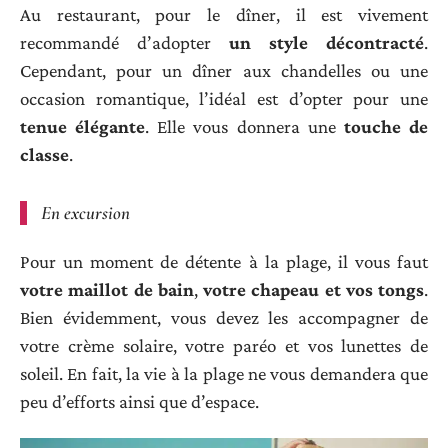
Au restaurant, pour le dîner, il est vivement
recommandé d’adopter
un style décontracté
.
Cependant, pour un dîner aux chandelles ou une
occasion romantique, l’idéal est d’opter pour une
tenue élégante
. Elle vous donnera une
touche de
classe
.
En excursion
Pour un moment de détente à la plage, il vous faut
votre maillot de bain
,
votre chapeau et vos tongs
.
Bien évidemment, vous devez les accompagner de
votre crème solaire, votre paréo et vos lunettes de
soleil. En fait, la vie à la plage ne vous demandera que
peu d’efforts ainsi que d’espace.