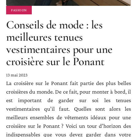
FASHION
Conseils de mode : les
meilleures tenues
vestimentaires pour une
croisière sur le Ponant
13 mai 2023
La croisière sur le Ponant fait partie des plus belles
croisières du monde. De ce fait, pour monter à bord, il
est important de garder sur soi les tenues
vestimentaires qu’il faut. Quelles sont alors les
meilleurs ensembles de vêtements idéaux pour une
croisière sur le Ponant ? Voici un tour d’horizon des
indispensables que vous devez garder dans votre