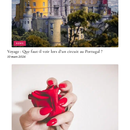
NEWS
Voyage : Que faut-il voir lors d’un circuit au Portugal ?
10 mars 2026