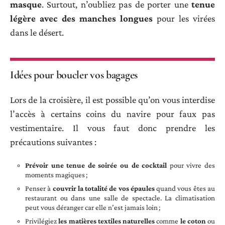
masque
. Surtout, n’oubliez pas de porter une
tenue
légère avec des manches longues
pour les virées
dans le désert.
Idées pour boucler vos bagages
Lors de la croisière, il est possible qu’on vous interdise
l’accès à certains coins du navire pour faux pas
vestimentaire. Il vous faut donc prendre les
précautions suivantes :
Prévoir une tenue de soirée ou de cocktail
pour vivre des
moments magiques ;
Penser à
couvrir la totalité de vos épaules
quand vous êtes au
restaurant ou dans une salle de spectacle. La climatisation
peut vous déranger car elle n’est jamais loin ;
Privilégiez
les matières textiles naturelles
comme
le coton
ou