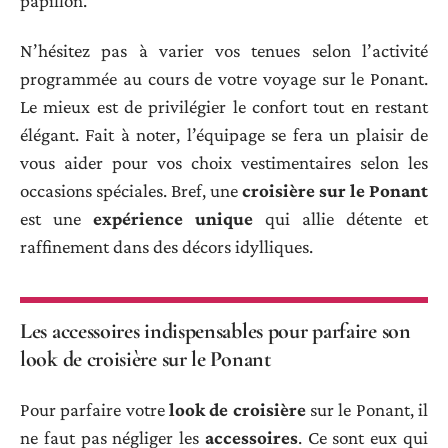
papillon.
N’hésitez pas à varier vos tenues selon l’activité
programmée au cours de votre voyage sur le Ponant.
Le mieux est de privilégier le confort tout en restant
élégant. Fait à noter, l’équipage se fera un plaisir de
vous aider pour vos choix vestimentaires selon les
occasions spéciales. Bref, une
croisière sur le Ponant
est une
expérience unique
qui allie détente et
raffinement dans des décors idylliques.
Les accessoires indispensables pour parfaire son
look de croisière sur le Ponant
Pour parfaire votre
look de croisière
sur le Ponant, il
ne faut pas négliger les
accessoires
. Ce sont eux qui