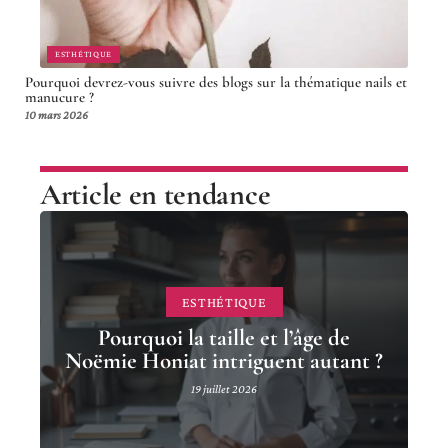
ESTHÉTIQUE
Pourquoi devrez-vous suivre des blogs sur la thématique nails et
manucure ?
10 mars 2026
Article en tendance
ESTHÉTIQUE
Pourquoi la taille et l’âge de
Noëmie Honiat intriguent autant ?
19 juillet 2026