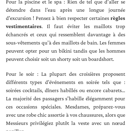
Pour la piscine et le spa : Rien de tel que d’aller se
détendre dans l’eau après une longue journée
d’excursion ! Pensez à bien respecter certaines
règles
vestimentaires
. Il faut éviter les maillots trop
échancrés et ceux qui ressemblent davantage à des
sous-vêtements qu’à des maillots de bain. Les femmes
peuvent opter pour un bikini tandis que les hommes
peuvent choisir soit un shorty soit un boardshort.
Pour le soir : La plupart des croisières proposent
différents types d’événements en soirée tels que :
soirées cocktails, dîners habillés ou encore cabarets…
La majorité des passagers s’habille élégamment pour
ces occasions spéciales. Mesdames, préparez-vous
avec une robe chic assortie à vos chaussures, alors que
Messieurs privilégiez plutôt la veste avec un nœud