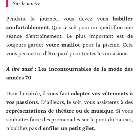
Sur le navire
Pendant la journée, vous devez vous
habiller
confortablement
. Que ce soit pour un apéritif ou une
séance d’entraînement. Le plus important est de
toujours garder
votre maillot
pour la piscine. Cela
vous permettra d’être paré pour toutes les occasions.
A lire aussi :
Les incontournables de la mode des
années 70
Dans la soirée, il vous faut
adapter vos vêtements à
vos passions
. D’ailleurs, le soir, vous assisterez à des
représentations de théâtre ou de musique
. Si vous
souhaitez faire des promenades sur le pont du bateau,
n’oubliez pas d’
enfiler un petit gilet
.