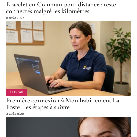
Bracelet en Commun pour distance : rester
connectés malgré les kilomètres
6 août 2026
FASHION
Première connexion à Mon habillement La
Poste : les étapes à suivre
3 août 2026