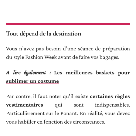
Tout dépend de la destination
Vous n’avez pas besoin d’une séance de préparation
du style Fashion Week avant de faire vos bagages.
A lire également :
Les meilleures baskets pour
sublimer un costume
Par contre, il faut noter qu’il existe
certaines règles
vestimentaires
qui sont indispensables.
Particulièrement sur le Ponant. En réalité, vous devez
vous habiller en fonction des circonstances.