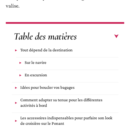
valise.
Table des matières
Tout dépend de la destination
Sur le navire
En excursion
Idées pour boucler vos bagages
Comment adapter sa tenue pour les différentes
activités à bord
Les accessoires indispensables pour parfaire son look
de croisière sur le Ponant