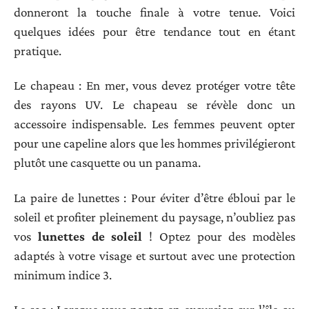
donneront la touche finale à votre tenue. Voici
quelques idées pour être tendance tout en étant
pratique.
Le chapeau : En mer, vous devez protéger votre tête
des rayons UV. Le chapeau se révèle donc un
accessoire indispensable. Les femmes peuvent opter
pour une capeline alors que les hommes privilégieront
plutôt une casquette ou un panama.
La paire de lunettes : Pour éviter d’être ébloui par le
soleil et profiter pleinement du paysage, n’oubliez pas
vos
lunettes de soleil
! Optez pour des modèles
adaptés à votre visage et surtout avec une protection
minimum indice 3.