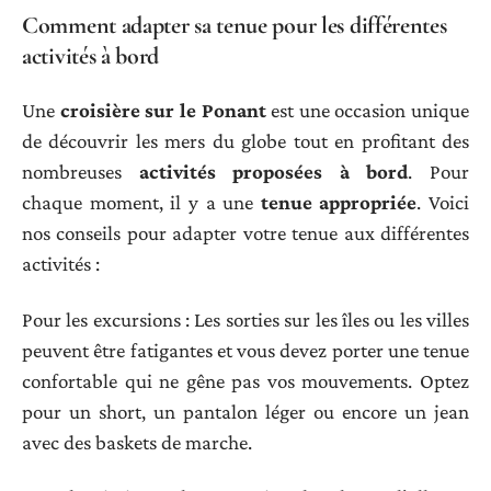
Comment adapter sa tenue pour les différentes
activités à bord
Une
croisière sur le Ponant
est une occasion unique
de découvrir les mers du globe tout en profitant des
nombreuses
activités proposées à bord
. Pour
chaque moment, il y a une
tenue appropriée
. Voici
nos conseils pour adapter votre tenue aux différentes
activités :
Pour les excursions : Les sorties sur les îles ou les villes
peuvent être fatigantes et vous devez porter une tenue
confortable qui ne gêne pas vos mouvements. Optez
pour un short, un pantalon léger ou encore un jean
avec des baskets de marche.