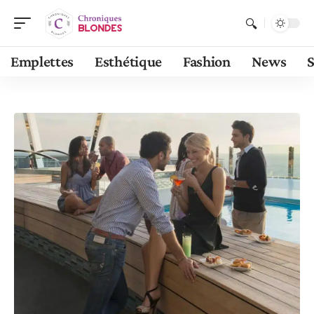
Emplettes
Esthétique
Fashion
News
S