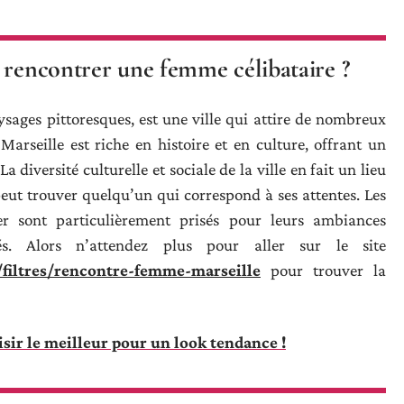
 rencontrer une femme célibataire ?
aysages pittoresques, est une ville qui attire de nombreux
Marseille est riche en histoire et en culture, offrant un
diversité culturelle et sociale de la ville en fait un lieu
eut trouver quelqu’un qui correspond à ses attentes. Les
r sont particulièrement prisés pour leurs ambiances
tés. Alors n’attendez plus pour aller sur le site
/filtres/rencontre-femme-marseille
pour trouver la
sir le meilleur pour un look tendance !