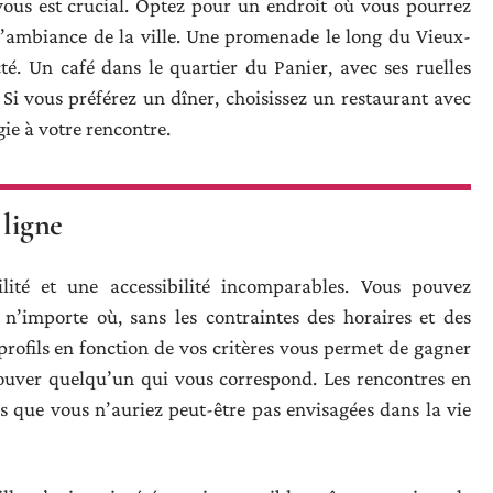
vous est crucial. Optez pour un endroit où vous pourrez
 l’ambiance de la ville. Une promenade le long du Vieux-
é. Un café dans le quartier du Panier, avec ses ruelles
 Si vous préférez un dîner, choisissez un restaurant avec
ie à votre rencontre.
 ligne
ilité et une accessibilité incomparables. Vous pouvez
n’importe où, sans les contraintes des horaires et des
es profils en fonction de vos critères vous permet de gagner
ouver quelqu’un qui vous correspond. Les rencontres en
s que vous n’auriez peut-être pas envisagées dans la vie