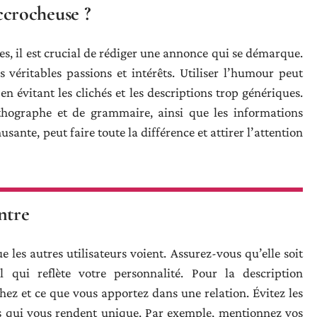
crocheuse ?
res, il est crucial de rédiger une annonce qui se démarque.
 véritables passions et intérêts. Utiliser l’humour peut
évitant les clichés et les descriptions trop génériques.
orthographe et de grammaire, ainsi que les informations
sante, peut faire toute la différence et attirer l’attention
ntre
e les autres utilisateurs voient. Assurez-vous qu’elle soit
 qui reflète votre personnalité. Pour la description
hez et ce que vous apportez dans une relation. Évitez les
ils qui vous rendent unique. Par exemple, mentionnez vos