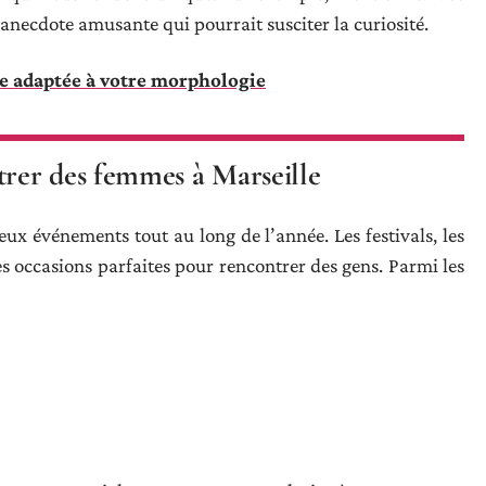
 anecdote amusante qui pourrait susciter la curiosité.
ie adaptée à votre morphologie
rer des femmes à Marseille
ux événements tout au long de l’année. Les festivals, les
es occasions parfaites pour rencontrer des gens. Parmi les