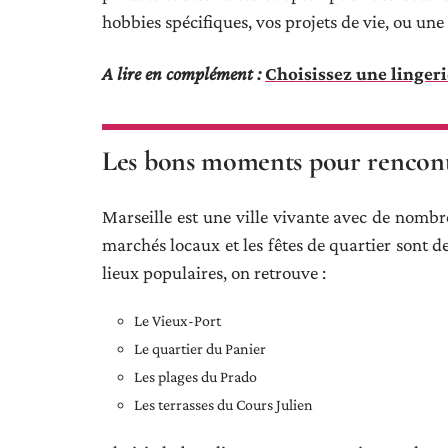
hobbies spécifiques, vos projets de vie, ou une
A lire en complément :
Choisissez une linger
Les bons moments pour rencont
Marseille est une ville vivante avec de nombre
marchés locaux et les fêtes de quartier sont d
lieux populaires, on retrouve :
Le Vieux-Port
Le quartier du Panier
Les plages du Prado
Les terrasses du Cours Julien