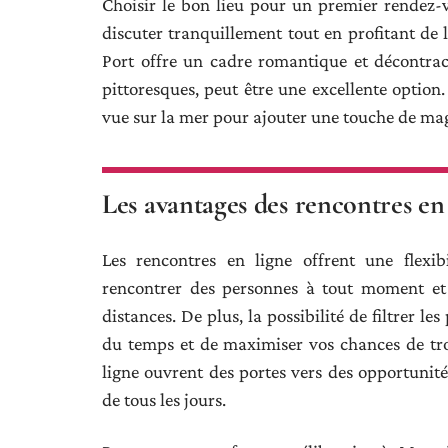
Choisir le bon lieu pour un premier rendez-
discuter tranquillement tout en profitant de
Port offre un cadre romantique et décontract
pittoresques, peut être une excellente option.
vue sur la mer pour ajouter une touche de mag
Les avantages des rencontres en
Les rencontres en ligne offrent une flexib
rencontrer des personnes à tout moment et 
distances. De plus, la possibilité de filtrer l
du temps et de maximiser vos chances de tr
ligne ouvrent des portes vers des opportunité
de tous les jours.