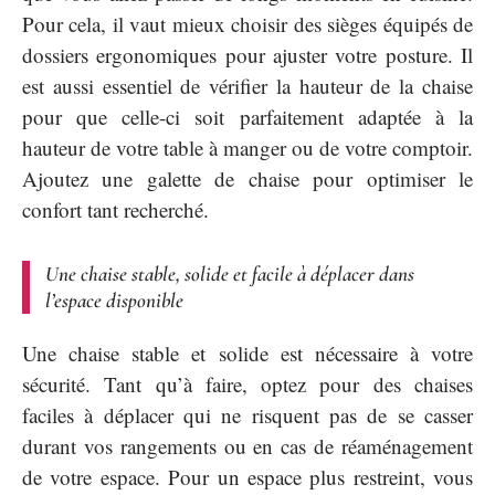
Pour cela, il vaut mieux choisir des sièges équipés de
dossiers ergonomiques pour ajuster votre posture. Il
est aussi essentiel de vérifier la hauteur de la chaise
pour que celle-ci soit parfaitement adaptée à la
hauteur de votre table à manger ou de votre comptoir.
Ajoutez une galette de chaise pour optimiser le
confort tant recherché.
Une chaise stable, solide et facile à déplacer dans
l’espace disponible
Une chaise stable et solide est nécessaire à votre
sécurité. Tant qu’à faire, optez pour des chaises
faciles à déplacer qui ne risquent pas de se casser
durant vos rangements ou en cas de réaménagement
de votre espace. Pour un espace plus restreint, vous