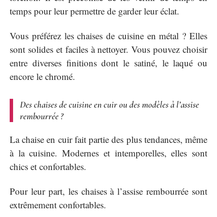
temps pour leur permettre de garder leur éclat.
Vous préférez les chaises de cuisine en métal ? Elles
sont solides et faciles à nettoyer. Vous pouvez choisir
entre diverses finitions dont le satiné, le laqué ou
encore le chromé.
Des chaises de cuisine en cuir ou des modèles à l’assise
rembourrée ?
La chaise en cuir fait partie des plus tendances, même
à la cuisine. Modernes et intemporelles, elles sont
chics et confortables.
Pour leur part, les chaises à l’assise rembourrée sont
extrêmement confortables.