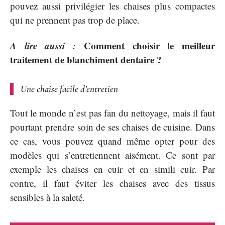
pouvez aussi privilégier les chaises plus compactes
qui ne prennent pas trop de place.
A lire aussi :
Comment choisir le meilleur
traitement de blanchiment dentaire ?
Une chaise facile d’entretien
Tout le monde n’est pas fan du nettoyage, mais il faut
pourtant prendre soin de ses chaises de cuisine. Dans
ce cas, vous pouvez quand même opter pour des
modèles qui s’entretiennent aisément. Ce sont par
exemple les chaises en cuir et en simili cuir. Par
contre, il faut éviter les chaises avec des tissus
sensibles à la saleté.