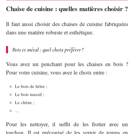
Chaise de cuisine : quelles matières choisir ?
Il faut aussi choisir des chaises de cuisine fabriquées
dans une matière robuste et esthétique.
Bois et métal : quel choix préférer ?
Vous avez un penchant pour les chaises en bois ?
Pour votre cuisine, vous avez le choix entre :
Le bois de hêtre ;
Le bois massif ;
Le chêne ;
…
Pour les nettoyer, il suffit de les frotter avec un
torchon. Il est préconisé de les vernir de temps en