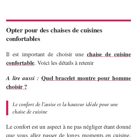
Opter pour des chaises de cuisines
confortables
chaise de cuisine
Il est important de choisir une
confortable
. Voici les détails à retenir
A lire aussi :
Quel bracelet montre pour homme
choisir ?
Le confort de l’assise et la hauteur idéale pour une
chaise de cuisine
Le confort est un aspect à ne pas négliger étant donné
que vous allez passer de longs moments en cuisine.