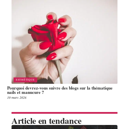
ESTHÉTIQUE
Pourquoi devrez-vous suivre des blogs sur la thématique
nails et manucure ?
10 mars 2026
Article en tendance