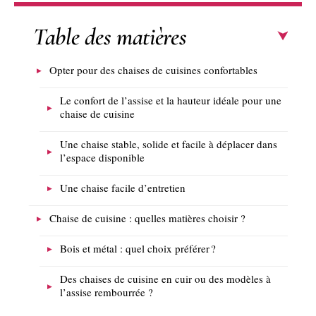
Table des matières
Opter pour des chaises de cuisines confortables
Le confort de l’assise et la hauteur idéale pour une
chaise de cuisine
Une chaise stable, solide et facile à déplacer dans
l’espace disponible
Une chaise facile d’entretien
Chaise de cuisine : quelles matières choisir ?
Bois et métal : quel choix préférer ?
Des chaises de cuisine en cuir ou des modèles à
l’assise rembourrée ?