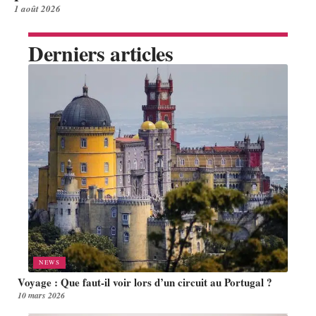
1 août 2026
Derniers articles
NEWS
Voyage : Que faut-il voir lors d’un circuit au Portugal ?
10 mars 2026