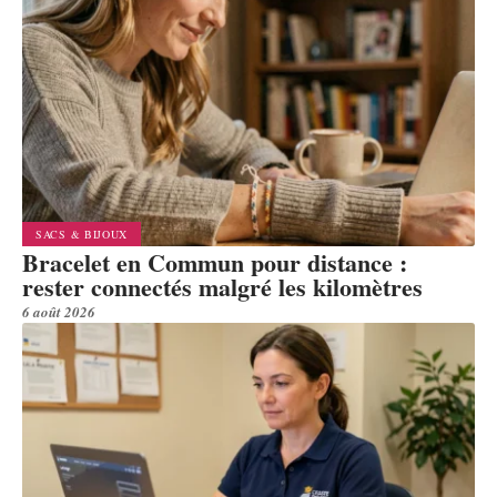
SACS & BIJOUX
Bracelet en Commun pour distance :
rester connectés malgré les kilomètres
6 août 2026