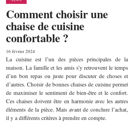
Comment choisir une
chaise de cuisine
confortable ?
16 février 2024
La cuisine est l’un des pièces principales de la
maison. La famille et les amis s’y retrouvent le temps
d’un bon repas ou juste pour discuter de choses et
d’autres. Choisir de bonnes chaises de cuisine permet
de maximiser le sentiment de bien-être et le confort.
Ces chaises doivent être en harmonie avec les autres
éléments de la pièce. Mais avant de conclure l’achat,
il y a différents critères à prendre en compte.