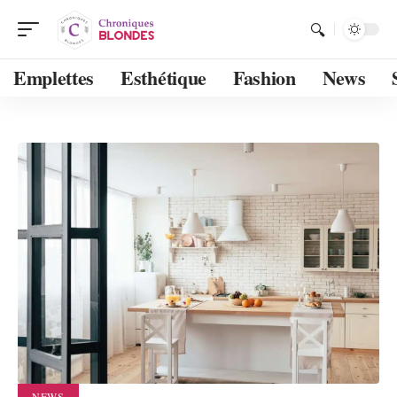
Emplettes
Esthétique
Fashion
News
NEWS