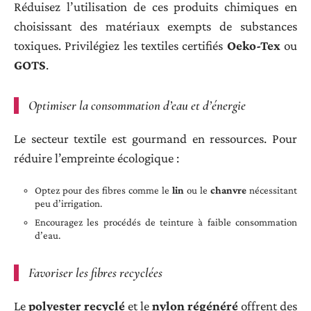
Réduisez l’utilisation de ces produits chimiques en
choisissant des matériaux exempts de substances
toxiques. Privilégiez les textiles certifiés
Oeko-Tex
ou
GOTS
.
Optimiser la consommation d’eau et d’énergie
Le secteur textile est gourmand en ressources. Pour
réduire l’empreinte écologique :
Optez pour des fibres comme le
lin
ou le
chanvre
nécessitant
peu d’irrigation.
Encouragez les procédés de teinture à faible consommation
d’eau.
Favoriser les fibres recyclées
Le
polyester recyclé
et le
nylon régénéré
offrent des