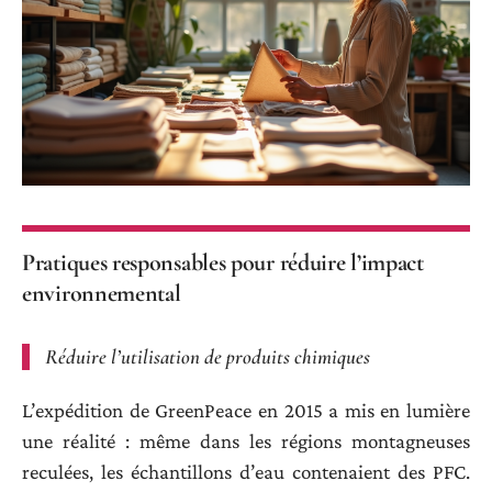
Pratiques responsables pour réduire l’impact
environnemental
Réduire l’utilisation de produits chimiques
L’expédition de GreenPeace en 2015 a mis en lumière
une réalité : même dans les régions montagneuses
reculées, les échantillons d’eau contenaient des PFC.