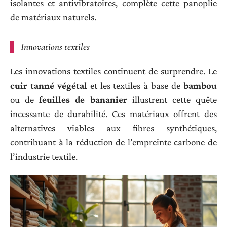
isolantes et antivibratoires, complète cette panoplie
de matériaux naturels.
Innovations textiles
Les innovations textiles continuent de surprendre. Le
cuir tanné végétal
et les textiles à base de
bambou
ou de
feuilles de bananier
illustrent cette quête
incessante de durabilité. Ces matériaux offrent des
alternatives viables aux fibres synthétiques,
contribuant à la réduction de l’empreinte carbone de
l’industrie textile.