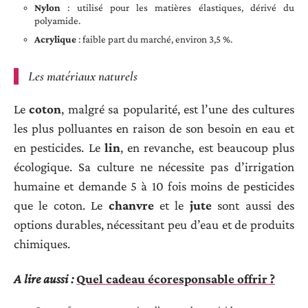
Nylon
: utilisé pour les matières élastiques, dérivé du
polyamide.
Acrylique
: faible part du marché, environ 3,5 %.
Les matériaux naturels
Le
coton
, malgré sa popularité, est l’une des cultures
les plus polluantes en raison de son besoin en eau et
en pesticides. Le
lin
, en revanche, est beaucoup plus
écologique. Sa culture ne nécessite pas d’irrigation
humaine et demande 5 à 10 fois moins de pesticides
que le coton. Le
chanvre
et le
jute
sont aussi des
options durables, nécessitant peu d’eau et de produits
chimiques.
A lire aussi :
Quel cadeau écoresponsable offrir ?