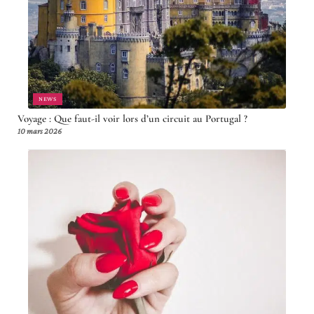
NEWS
Voyage : Que faut-il voir lors d’un circuit au Portugal ?
10 mars 2026