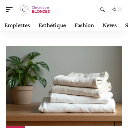
Emplettes
Esthétique
Fashion
News
S