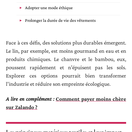
Adopter une mode éthique
Prolonger la durée de vie des vêtements
Face à ces défis, des solutions plus durables émergent.
Le lin, par exemple, est moins gourmand en eau et en
produits chimiques. Le chanvre et le bambou, eux,
poussent rapidement et n’épuisent pas les sols.
Explorer ces options pourrait bien transformer
l’industrie et réduire son empreinte écologique.
A lire en complément :
Comment payer moins chère
sur Zalando ?
Les principaux matériaux textiles et leur impact