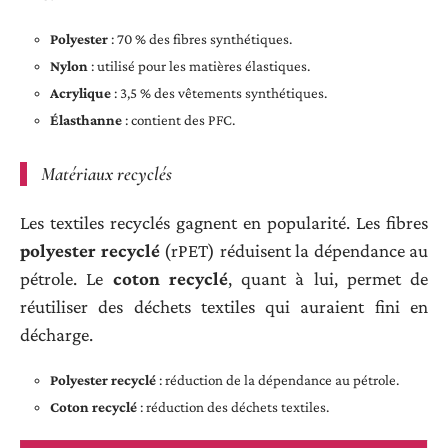
Polyester
: 70 % des fibres synthétiques.
Nylon
: utilisé pour les matières élastiques.
Acrylique
: 3,5 % des vêtements synthétiques.
Élasthanne
: contient des PFC.
Matériaux recyclés
Les textiles recyclés gagnent en popularité. Les fibres
polyester recyclé
(rPET) réduisent la dépendance au
pétrole. Le
coton recyclé
, quant à lui, permet de
réutiliser des déchets textiles qui auraient fini en
décharge.
Polyester recyclé
: réduction de la dépendance au pétrole.
Coton recyclé
: réduction des déchets textiles.