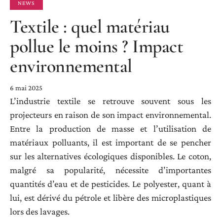
NEWS
Textile : quel matériau
pollue le moins ? Impact
environnemental
6 mai 2025
L’industrie textile se retrouve souvent sous les
projecteurs en raison de son impact environnemental.
Entre la production de masse et l’utilisation de
matériaux polluants, il est important de se pencher
sur les alternatives écologiques disponibles. Le coton,
malgré sa popularité, nécessite d’importantes
quantités d’eau et de pesticides. Le polyester, quant à
lui, est dérivé du pétrole et libère des microplastiques
lors des lavages.