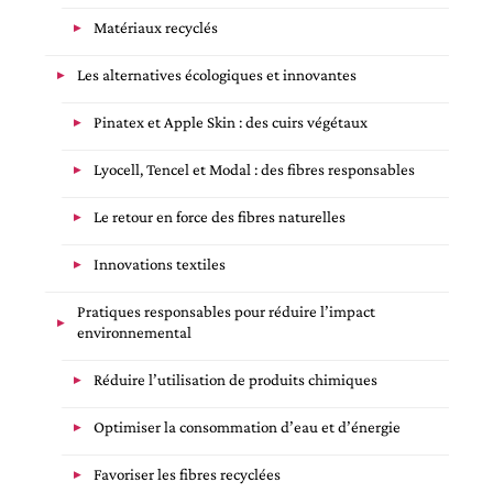
Matériaux recyclés
Les alternatives écologiques et innovantes
Pinatex et Apple Skin : des cuirs végétaux
Lyocell, Tencel et Modal : des fibres responsables
Le retour en force des fibres naturelles
Innovations textiles
Pratiques responsables pour réduire l’impact
environnemental
Réduire l’utilisation de produits chimiques
Optimiser la consommation d’eau et d’énergie
Favoriser les fibres recyclées