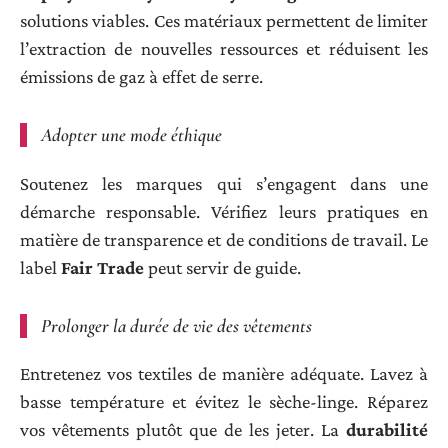
solutions viables. Ces matériaux permettent de limiter
l’extraction de nouvelles ressources et réduisent les
émissions de gaz à effet de serre.
Adopter une mode éthique
Soutenez les marques qui s’engagent dans une
démarche responsable. Vérifiez leurs pratiques en
matière de transparence et de conditions de travail. Le
label
Fair Trade
peut servir de guide.
Prolonger la durée de vie des vêtements
Entretenez vos textiles de manière adéquate. Lavez à
basse température et évitez le sèche-linge. Réparez
vos vêtements plutôt que de les jeter. La
durabilité