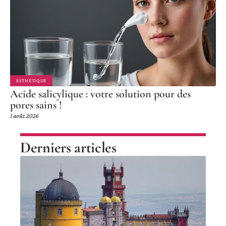
ESTHÉTIQUE
Acide salicylique : votre solution pour des
pores sains !
1 août 2026
Derniers articles