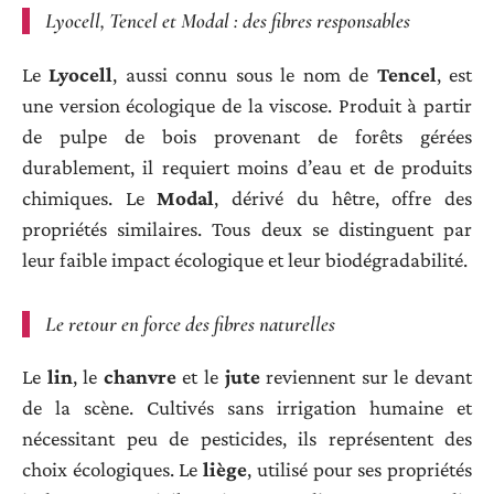
Lyocell, Tencel et Modal : des fibres responsables
Le
Lyocell
, aussi connu sous le nom de
Tencel
, est
une version écologique de la viscose. Produit à partir
de pulpe de bois provenant de forêts gérées
durablement, il requiert moins d’eau et de produits
chimiques. Le
Modal
, dérivé du hêtre, offre des
propriétés similaires. Tous deux se distinguent par
leur faible impact écologique et leur biodégradabilité.
Le retour en force des fibres naturelles
Le
lin
, le
chanvre
et le
jute
reviennent sur le devant
de la scène. Cultivés sans irrigation humaine et
nécessitant peu de pesticides, ils représentent des
choix écologiques. Le
liège
, utilisé pour ses propriétés