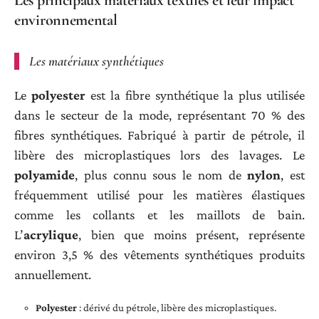
environnemental
Les matériaux synthétiques
Le
polyester
est la fibre synthétique la plus utilisée
dans le secteur de la mode, représentant 70 % des
fibres synthétiques. Fabriqué à partir de pétrole, il
libère des microplastiques lors des lavages. Le
polyamide
, plus connu sous le nom de
nylon
, est
fréquemment utilisé pour les matières élastiques
comme les collants et les maillots de bain.
L’
acrylique
, bien que moins présent, représente
environ 3,5 % des vêtements synthétiques produits
annuellement.
Polyester
: dérivé du pétrole, libère des microplastiques.