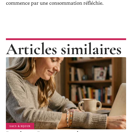
commence par une consommation réfléchie.
Articles similaires
SACS & BIJOUX