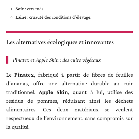
Soie
: vers tués.
Laine
: cruauté des conditions d’élevage.
Les alternatives écologiques et innovantes
Pinatex et Apple Skin : des cuirs végétaux
Le
Pinatex
, fabriqué à partir de fibres de feuilles
d’ananas, offre une alternative durable au cuir
traditionnel.
Apple Skin
, quant à lui, utilise des
résidus de pommes, réduisant ainsi les déchets
alimentaires. Ces deux matériaux se veulent
respectueux de l’environnement, sans compromis sur
la qualité.