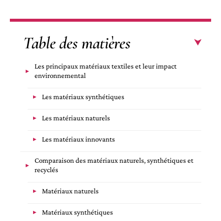
Table des matières
Les principaux matériaux textiles et leur impact
environnemental
Les matériaux synthétiques
Les matériaux naturels
Les matériaux innovants
Comparaison des matériaux naturels, synthétiques et
recyclés
Matériaux naturels
Matériaux synthétiques