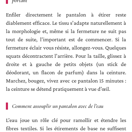
portant
Enfiler directement le pantalon à étirer reste
diablement efficace. Le tissu s’adapte naturellement à
la morphologie et, même si la fermeture ne suit pas
tout de suite, l’important est de commencer. Si la
fermeture éclair vous résiste, allongez-vous. Quelques
squats décontractent l’arrière. Pour la taille, glissez à
droite et à gauche de petits objets (un stick de
déodorant, un flacon de parfum) dans la ceinture.
Marchez, bougez, vivez avec ce pantalon 15 minutes :
la ceinture se détend pratiquement à vue d’œil.
Comment assouplir un pantalon avec de l’eau
L’eau joue un rôle clé pour ramollir et étendre les
fibres textiles. Si les étirements de base ne suffisent