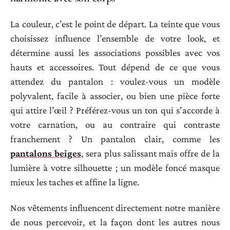
La couleur, c’est le point de départ. La teinte que vous
choisissez influence l’ensemble de votre look, et
détermine aussi les associations possibles avec vos
hauts et accessoires. Tout dépend de ce que vous
attendez du pantalon : voulez-vous un modèle
polyvalent, facile à associer, ou bien une pièce forte
qui attire l’œil ? Préférez-vous un ton qui s’accorde à
votre carnation, ou au contraire qui contraste
franchement ? Un pantalon clair, comme les
pantalons beiges
, sera plus salissant mais offre de la
lumière à votre silhouette ; un modèle foncé masque
mieux les taches et affine la ligne.
Nos vêtements influencent directement notre manière
de nous percevoir, et la façon dont les autres nous