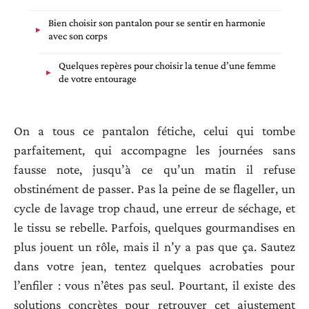
Bien choisir son pantalon pour se sentir en harmonie
avec son corps
Quelques repères pour choisir la tenue d’une femme
de votre entourage
On a tous ce pantalon fétiche, celui qui tombe
parfaitement, qui accompagne les journées sans
fausse note, jusqu’à ce qu’un matin il refuse
obstinément de passer. Pas la peine de se flageller, un
cycle de lavage trop chaud, une erreur de séchage, et
le tissu se rebelle. Parfois, quelques gourmandises en
plus jouent un rôle, mais il n’y a pas que ça. Sautez
dans votre jean, tentez quelques acrobaties pour
l’enfiler : vous n’êtes pas seul. Pourtant, il existe des
solutions concrètes pour retrouver cet ajustement