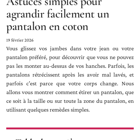
Astuces simples pour
agrandir facilement un
pantalon en coton
19 février 2026
Vous glissez vos jambes dans votre jean ou votre
pantalon préféré, pour découvrir que vous ne pouvez
pas les monter au-dessus de vos hanches. Parfois, les
pantalons rétrécissent après les avoir mal lavés, et
parfois c’est parce que votre corps change. Nous
allons vous montrer comment étirer un pantalon, que
ce soit à la taille ou sur toute la zone du pantalon, en
utilisant quelques remèdes simples.