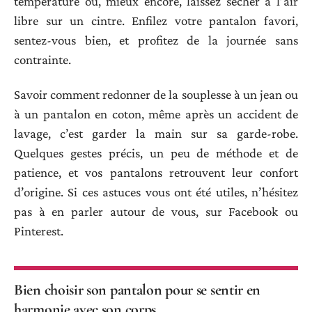
température ou, mieux encore, laissez sécher à l’air
libre sur un cintre. Enfilez votre pantalon favori,
sentez-vous bien, et profitez de la journée sans
contrainte.
Savoir comment redonner de la souplesse à un jean ou
à un pantalon en coton, même après un accident de
lavage, c’est garder la main sur sa garde-robe.
Quelques gestes précis, un peu de méthode et de
patience, et vos pantalons retrouvent leur confort
d’origine. Si ces astuces vous ont été utiles, n’hésitez
pas à en parler autour de vous, sur Facebook ou
Pinterest.
Bien choisir son pantalon pour se sentir en
harmonie avec son corps