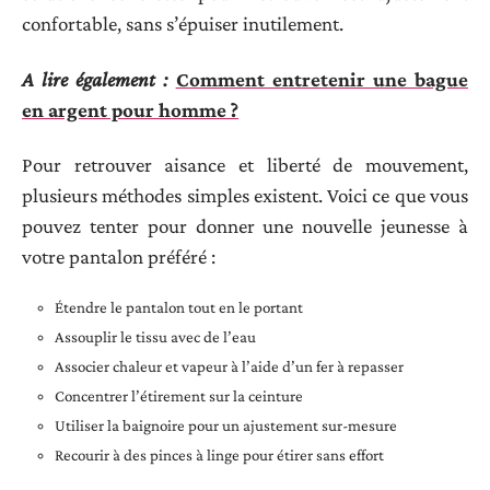
confortable, sans s’épuiser inutilement.
A lire également :
Comment entretenir une bague
en argent pour homme ?
Pour retrouver aisance et liberté de mouvement,
plusieurs méthodes simples existent. Voici ce que vous
pouvez tenter pour donner une nouvelle jeunesse à
votre pantalon préféré :
Étendre le pantalon tout en le portant
Assouplir le tissu avec de l’eau
Associer chaleur et vapeur à l’aide d’un fer à repasser
Concentrer l’étirement sur la ceinture
Utiliser la baignoire pour un ajustement sur-mesure
Recourir à des pinces à linge pour étirer sans effort