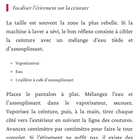
Focaliser l’étirement sur la ceinture
La taille est souvent la zone la plus rebelle. Si la
machine à laver a sévi, le bon réflexe consiste à cibler
la ceinture avec un mélange d’eau tiède et
d’assouplissant.
Vaporisateur
Eau
1 cuillère à café d’assouplissant
Placez le pantalon à plat. Mélangez l’eau et
l’assouplissant dans le vaporisateur, secouez.
Vaporisez la ceinture, puis, à la main, tirez chaque
côté vers l’extérieur en suivant la ligne des coutures.
Avancez centimètre par centimètre pour faire le tour
complet. Si l’étirement ne suffit pas, il existe des