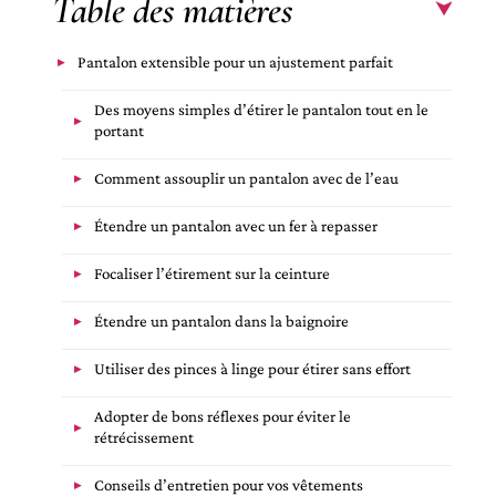
Table des matières
Pantalon extensible pour un ajustement parfait
Des moyens simples d’étirer le pantalon tout en le
portant
Comment assouplir un pantalon avec de l’eau
Étendre un pantalon avec un fer à repasser
Focaliser l’étirement sur la ceinture
Étendre un pantalon dans la baignoire
Utiliser des pinces à linge pour étirer sans effort
Adopter de bons réflexes pour éviter le
rétrécissement
Conseils d’entretien pour vos vêtements