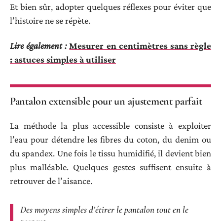
Et bien sûr, adopter quelques réflexes pour éviter que
l’histoire ne se répète.
Lire également :
Mesurer en centimètres sans règle
: astuces simples à utiliser
Pantalon extensible pour un ajustement parfait
La méthode la plus accessible consiste à exploiter
l’eau pour détendre les fibres du coton, du denim ou
du spandex. Une fois le tissu humidifié, il devient bien
plus malléable. Quelques gestes suffisent ensuite à
retrouver de l’aisance.
Des moyens simples d’étirer le pantalon tout en le