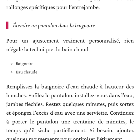
rallonges spécifiques pour l’entrejambe.
Étendre un pantalon dans la baignoire
Pour un ajustement vraiment personnalisé, rien
n’égale la technique du bain chaud.
Baignoire
Eau chaude
Remplissez la baignoire d’eau chaude à hauteur des
hanches. Enfilez le pantalon, installez-vous dans l’eau,
jambes fléchies. Restez quelques minutes, puis sortez
et épongez l’excès d’eau avec une serviette. Continuez
à porter le pantalon une trentaine de minutes, le
temps qu’il sèche partiellement. Si besoin, ajoutez
quelques mouvements pour optimiser l’étirement.