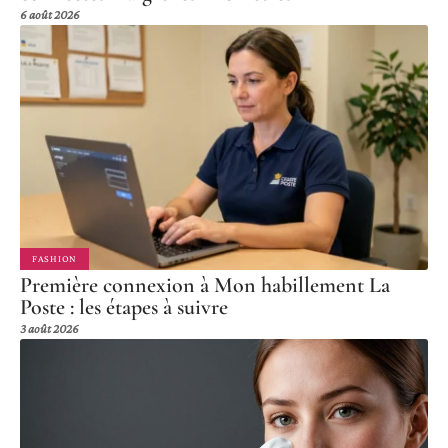
6 août 2026
FASHION
Première connexion à Mon habillement La
Poste : les étapes à suivre
3 août 2026