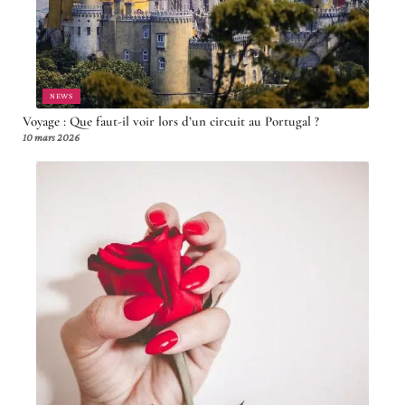
NEWS
Voyage : Que faut-il voir lors d’un circuit au Portugal ?
10 mars 2026