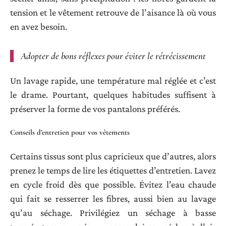
tension et le vêtement retrouve de l’aisance là où vous
en avez besoin.
Adopter de bons réflexes pour éviter le rétrécissement
Un lavage rapide, une température mal réglée et c’est
le drame. Pourtant, quelques habitudes suffisent à
préserver la forme de vos pantalons préférés.
Conseils d’entretien pour vos vêtements
Certains tissus sont plus capricieux que d’autres, alors
prenez le temps de lire les étiquettes d’entretien. Lavez
en cycle froid dès que possible. Évitez l’eau chaude
qui fait se resserrer les fibres, aussi bien au lavage
qu’au séchage. Privilégiez un séchage à basse