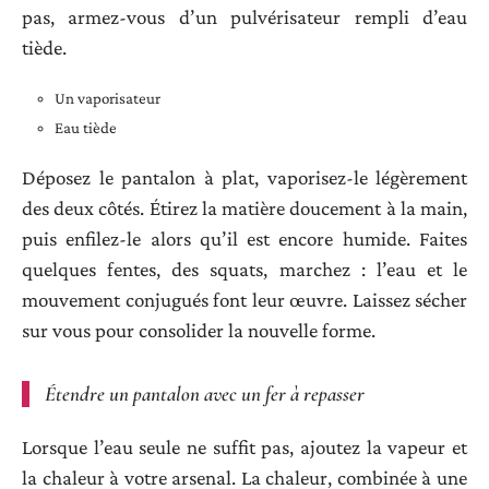
pas, armez-vous d’un pulvérisateur rempli d’eau
tiède.
Un vaporisateur
Eau tiède
Déposez le pantalon à plat, vaporisez-le légèrement
des deux côtés. Étirez la matière doucement à la main,
puis enfilez-le alors qu’il est encore humide. Faites
quelques fentes, des squats, marchez : l’eau et le
mouvement conjugués font leur œuvre. Laissez sécher
sur vous pour consolider la nouvelle forme.
Étendre un pantalon avec un fer à repasser
Lorsque l’eau seule ne suffit pas, ajoutez la vapeur et
la chaleur à votre arsenal. La chaleur, combinée à une