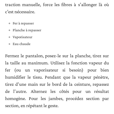
traction manuelle, force les fibres à s’allonger là où
c’est nécessaire.
Fer à repasser
Planche à repasser
Vaporisateur
Eau chaude
Fermez le pantalon, posez-le sur la planche, tirez sur
la taille au maximum. Utilisez la fonction vapeur du
fer (ou un vaporisateur si besoin) pour bien
humidifier le tissu. Pendant que la vapeur pénètre,
tirez d’une main sur le bord de la ceinture, repassez
de l’autre. Alternez les côtés pour un résultat
homogène. Pour les jambes, procédez section par
section, en répétant le geste.