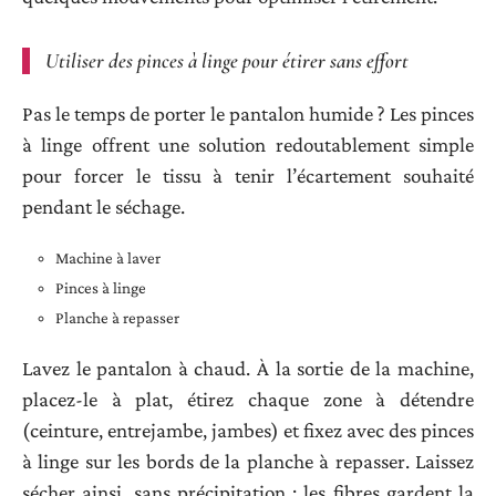
Utiliser des pinces à linge pour étirer sans effort
Pas le temps de porter le pantalon humide ? Les pinces
à linge offrent une solution redoutablement simple
pour forcer le tissu à tenir l’écartement souhaité
pendant le séchage.
Machine à laver
Pinces à linge
Planche à repasser
Lavez le pantalon à chaud. À la sortie de la machine,
placez-le à plat, étirez chaque zone à détendre
(ceinture, entrejambe, jambes) et fixez avec des pinces
à linge sur les bords de la planche à repasser. Laissez
sécher ainsi, sans précipitation : les fibres gardent la