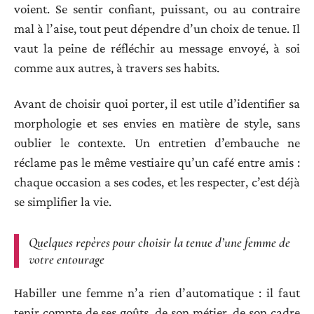
voient. Se sentir confiant, puissant, ou au contraire
mal à l’aise, tout peut dépendre d’un choix de tenue. Il
vaut la peine de réfléchir au message envoyé, à soi
comme aux autres, à travers ses habits.
Avant de choisir quoi porter, il est utile d’identifier sa
morphologie et ses envies en matière de style, sans
oublier le contexte. Un entretien d’embauche ne
réclame pas le même vestiaire qu’un café entre amis :
chaque occasion a ses codes, et les respecter, c’est déjà
se simplifier la vie.
Quelques repères pour choisir la tenue d’une femme de
votre entourage
Habiller une femme n’a rien d’automatique : il faut
tenir compte de ses goûts, de son métier, de son cadre