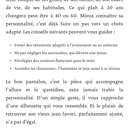
de vie, de ses habitudes. Ce qui plaît à 20 ans
changera peut-être à 40 ou 60. Mieux connaître sa
personnalité, c’est déjà faire un pas vers un choix
adapté. Les conseils suivants peuvent vous guider :
Porter des vêtements adaptés à l’événement ou au contexte
Ne pas négliger les accessoires, qui élèvent une tenue
Privilégier des couleurs flatteuses pour le teint
Accorder les chaussures : l’harmonie se joue aussi à ce niveau
Le bon pantalon, c’est la pièce qui accompagne
l’allure et le quotidien, sans jamais trahir la
personnalité. D’un simple geste, il vous rapproche
d’une silhouette qui vous ressemble. Et le plaisir de
retrouver son vieux jean favori, parfaitement ajusté,
n’a pas d’égal.