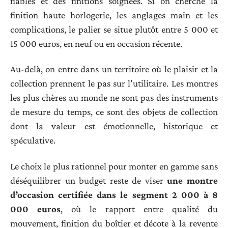
fiables et des finitions soignées. Si on cherche la
finition haute horlogerie, les anglages main et les
complications, le palier se situe plutôt entre 5 000 et
15 000 euros, en neuf ou en occasion récente.
Au-delà, on entre dans un territoire où le plaisir et la
collection prennent le pas sur l’utilitaire. Les montres
les plus chères au monde ne sont pas des instruments
de mesure du temps, ce sont des objets de collection
dont la valeur est émotionnelle, historique et
spéculative.
Le choix le plus rationnel pour monter en gamme sans
déséquilibrer un budget reste de viser
une montre
d’occasion certifiée dans le segment 2 000 à 8
000 euros
, où le rapport entre qualité du
mouvement, finition du boîtier et décote à la revente