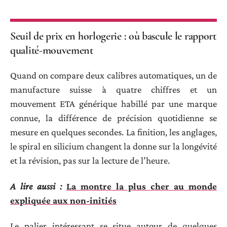
Seuil de prix en horlogerie : où bascule le rapport
qualité-mouvement
Quand on compare deux calibres automatiques, un de
manufacture suisse à quatre chiffres et un
mouvement ETA générique habillé par une marque
connue, la différence de précision quotidienne se
mesure en quelques secondes. La finition, les anglages,
le spiral en silicium changent la donne sur la longévité
et la révision, pas sur la lecture de l’heure.
A lire aussi :
La montre la plus cher au monde
expliquée aux non-initiés
Le palier intéressant se situe autour de quelques