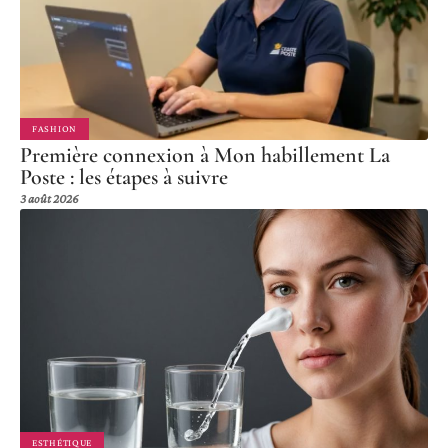
FASHION
Première connexion à Mon habillement La
Poste : les étapes à suivre
3 août 2026
ESTHÉTIQUE