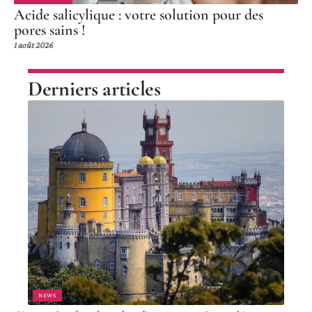
Acide salicylique : votre solution pour des
pores sains !
1 août 2026
Derniers articles
NEWS