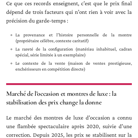
Ce que ces records enseignent, c’est que le prix final
dépend de trois facteurs qui n’ont rien à voir avec la
précision du garde-temps :
La provenance et l’histoire personnelle de la montre
(propriétaire célèbre, contexte caritatif)
La rareté de la configuration (matériau inhabituel, cadran
spécial, série limitée à un exemplaire)
Le contexte de la vente (maison de ventes prestigieuse,
enchérisseurs en compétition directe)
Marché de l’occasion et montres de luxe : la
stabilisation des prix change la donne
Le marché des montres de luxe d’occasion a connu
une flambée spectaculaire après 2020, suivie d’une
correction. Depuis 2025, les prix se stabilisent sur la