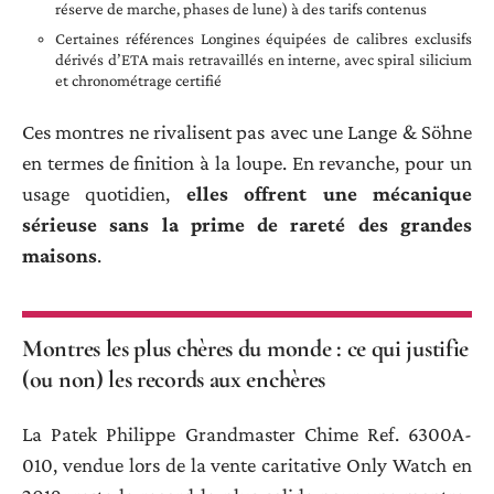
réserve de marche, phases de lune) à des tarifs contenus
Certaines références Longines équipées de calibres exclusifs
dérivés d’ETA mais retravaillés en interne, avec spiral silicium
et chronométrage certifié
Ces montres ne rivalisent pas avec une Lange & Söhne
en termes de finition à la loupe. En revanche, pour un
usage quotidien,
elles offrent une mécanique
sérieuse sans la prime de rareté des grandes
maisons
.
Montres les plus chères du monde : ce qui justifie
(ou non) les records aux enchères
La Patek Philippe Grandmaster Chime Ref. 6300A-
010, vendue lors de la vente caritative Only Watch en