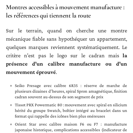
Montres accessibles à mouvement manufacture :
les références qui tiennent la route
Sur le terrain, quand on cherche une montre
mécanique fiable sans hypothéquer un appartement,
quelques marques reviennent systématiquement. Le
critère n’est pas le logo sur le cadran mais
la
présence d’un calibre manufacture ou d’un
mouvement éprouvé
.
Seiko Presage avec calibre 6R35 : réserve de marche de
plusieurs dizaines d’heures, spiral Spron amagnétique, finition
cadran souvent au-dessus de son segment de prix
Tissot PRX Powermatic 80 : mouvement avec spiral en silicium
hérité du groupe Swatch, boîtier intégré au bracelet dans un
format qui rappelle des icônes bien plus onéreuses
Orient Star avec calibre maison F6 ou F7 : manufacture
japonaise historique, complications accessibles (indicateur de