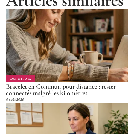
Articles similaires
SACS & BIJOUX
Bracelet en Commun pour distance : rester
connectés malgré les kilomètres
6 août 2026