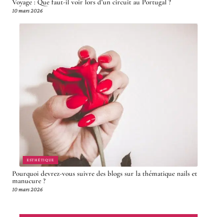
Voyage : Que faut-il voir lors d’un circuit au Portugal ?
10 mars 2026
ESTHÉTIQUE
Pourquoi devrez-vous suivre des blogs sur la thématique nails et
manucure ?
10 mars 2026