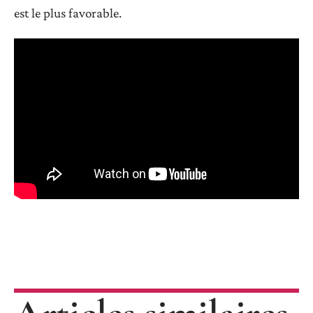
est le plus favorable.