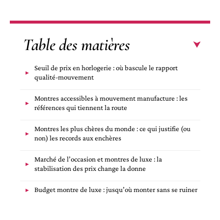
Table des matières
Seuil de prix en horlogerie : où bascule le rapport
qualité-mouvement
Montres accessibles à mouvement manufacture : les
références qui tiennent la route
Montres les plus chères du monde : ce qui justifie (ou
non) les records aux enchères
Marché de l’occasion et montres de luxe : la
stabilisation des prix change la donne
Budget montre de luxe : jusqu’où monter sans se ruiner