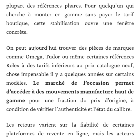
plupart des références phares. Pour quelqu’un qui
cherche à monter en gamme sans payer le tarif
boutique, cette stabilisation ouvre une fenêtre
concrète.
On peut aujourd’hui trouver des pièces de marques
comme Omega, Tudor ou même certaines références
Rolex à des tarifs inférieurs au prix catalogue neuf,
chose impensable il y a quelques années sur certains
modèles.
Le marché de l’occasion permet
d’accéder à des mouvements manufacture haut de
gamme
pour une fraction du prix d’origine, à
condition de vérifier l’authenticité et l’état du calibre.
Les retours varient sur la fiabilité de certaines
plateformes de revente en ligne, mais les acteurs