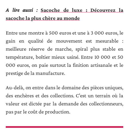
A lire aussi :
Sacoche de luxe : Découvrez la
sacoche la plus chère au monde
Entre une montre à 500 euros et une à 3 000 euros, le
gain en qualité de mouvement est mesurable :
meilleure réserve de marche, spiral plus stable en
température, boîtier mieux usiné. Entre 10 000 et 50
000 euros, on paie surtout la finition artisanale et le
prestige de la manufacture.
Au-delà, on entre dans le domaine des pièces uniques,
des enchères et des collections. C’est un terrain où la
valeur est dictée par la demande des collectionneurs,
pas par le coût de production.