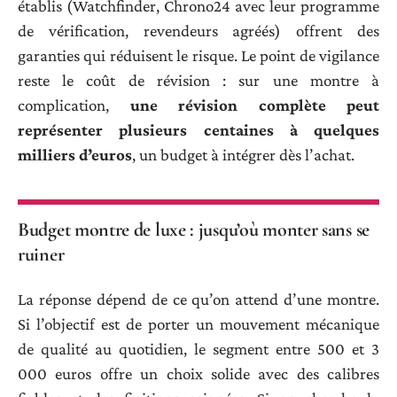
établis (Watchfinder, Chrono24 avec leur programme
de vérification, revendeurs agréés) offrent des
garanties qui réduisent le risque. Le point de vigilance
reste le coût de révision : sur une montre à
complication,
une révision complète peut
représenter plusieurs centaines à quelques
milliers d’euros
, un budget à intégrer dès l’achat.
Budget montre de luxe : jusqu’où monter sans se
ruiner
La réponse dépend de ce qu’on attend d’une montre.
Si l’objectif est de porter un mouvement mécanique
de qualité au quotidien, le segment entre 500 et 3
000 euros offre un choix solide avec des calibres