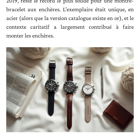
2019, reste le record le plus solide pour une montre-
bracelet aux enchères. L’exemplaire était unique, en
acier (alors que la version catalogue existe en or), et le
contexte caritatif a largement contribué à faire
monter les enchères.