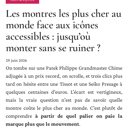
Les montres les plus cher au
monde face aux icônes
accessibles : jusqu’où
monter sans se ruiner ?
29 juin 2026
On tombe sur une Patek Philippe Grandmaster Chime
adjugée à un prix record, on scrolle, et trois clics plus
tard on hésite entre une Tissot et une Seiko Presage à
quelques centaines d’euros. L’écart est vertigineux,
mais la vraie question n’est pas de savoir quelle
montre coûte le plus cher au monde. C’est plutôt de
comprendre
à partir de quel palier on paie la
marque plus que le mouvement
.