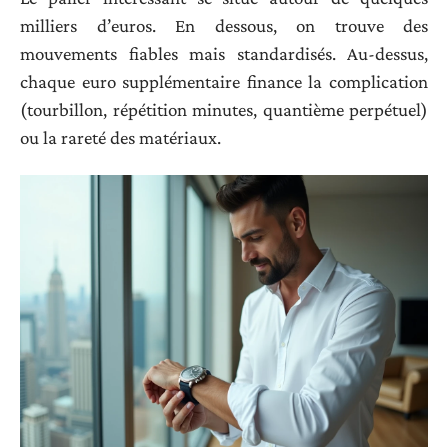
milliers d’euros. En dessous, on trouve des
mouvements fiables mais standardisés. Au-dessus,
chaque euro supplémentaire finance la complication
(tourbillon, répétition minutes, quantième perpétuel)
ou la rareté des matériaux.