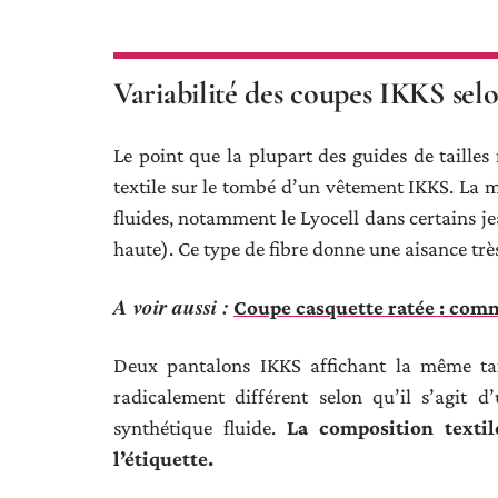
Variabilité des coupes IKKS selo
Le point que la plupart des guides de tailles 
textile sur le tombé d’un vêtement IKKS. La 
fluides, notamment le Lyocell dans certains j
haute). Ce type de fibre donne une aisance trè
A voir aussi :
Coupe casquette ratée : comm
Deux pantalons IKKS affichant la même tai
radicalement différent selon qu’il s’agit
synthétique fluide.
La composition textil
l’étiquette.