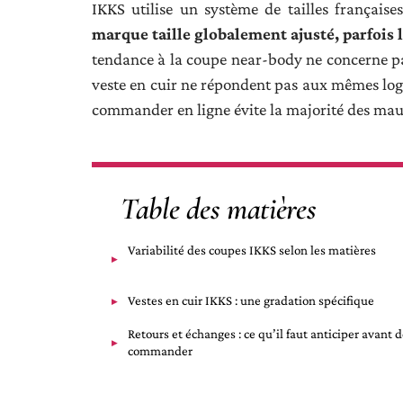
IKKS utilise un système de tailles françai
marque taille globalement ajusté, parfois 
tendance à la coupe near-body ne concerne pas
veste en cuir ne répondent pas aux mêmes log
commander en ligne évite la majorité des mauv
Table des matières
Variabilité des coupes IKKS selon les matières
Vestes en cuir IKKS : une gradation spécifique
Retours et échanges : ce qu’il faut anticiper avant 
commander