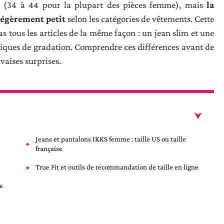
ses (34 à 44 pour la plupart des pièces femme), mais
la
légèrement petit
selon les catégories de vêtements. Cette
 tous les articles de la même façon : un jean slim et une
iques de gradation. Comprendre ces différences avant de
aises surprises.
Jeans et pantalons IKKS femme : taille US ou taille
française
True Fit et outils de recommandation de taille en ligne
de