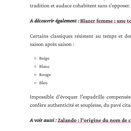
tradition et audace cohabitent sans s’opposer.
A découvrir également :
Blazer femme : une to
Certains classiques résistent au temps et d
saison après saison :
Beige
Blanc
Rouge
Bleu
Impossible d’évoquer l’espadrille compensée
confère authenticité et souplesse, du pavé cit
A voir aussi :
Zalando : l'origine du nom de