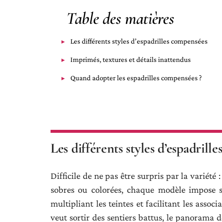
Table des matières
Les différents styles d’espadrilles compensées
Imprimés, textures et détails inattendus
Quand adopter les espadrilles compensées ?
Les différents styles d’espadrill
Difficile de ne pas être surpris par la variété 
sobres ou colorées, chaque modèle impose sa 
multipliant les teintes et facilitant les asso
veut sortir des sentiers battus, le panorama 