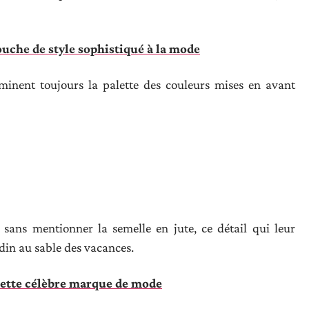
uche de style sophistiqué à la mode
ominent toujours la palette des couleurs mises en avant
 sans mentionner la semelle en jute, ce détail qui leur
adin au sable des vacances.
 cette célèbre marque de mode