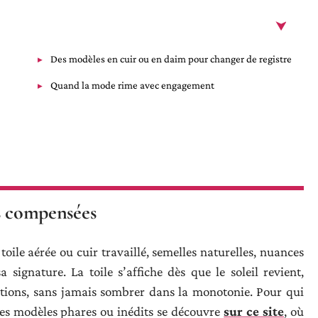
Des modèles en cuir ou en daim pour changer de registre
Quand la mode rime avec engagement
es compensées
: toile aérée ou cuir travaillé, semelles naturelles, nuances
signature. La toile s’affiche dès que le soleil revient,
ciations, sans jamais sombrer dans la monotonie. Pour qui
des modèles phares ou inédits se découvre
sur ce site
, où