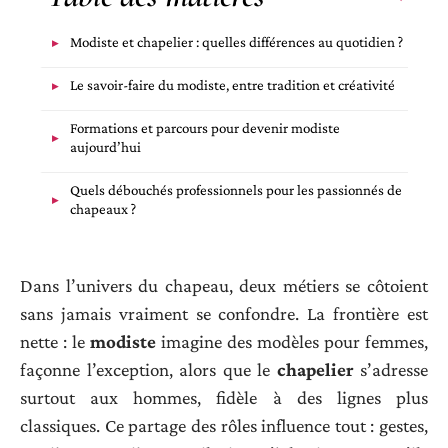
Modiste et chapelier : quelles différences au quotidien ?
Le savoir-faire du modiste, entre tradition et créativité
Formations et parcours pour devenir modiste
aujourd’hui
Quels débouchés professionnels pour les passionnés de
chapeaux ?
Dans l’univers du chapeau, deux métiers se côtoient
sans jamais vraiment se confondre. La frontière est
nette : le
modiste
imagine des modèles pour femmes,
façonne l’exception, alors que le
chapelier
s’adresse
surtout aux hommes, fidèle à des lignes plus
classiques. Ce partage des rôles influence tout : gestes,