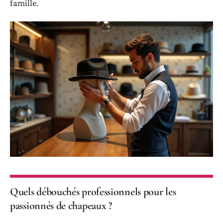
famille.
Quels débouchés professionnels pour les
passionnés de chapeaux ?