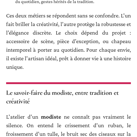
du quotidien, gestes hérités de la tradition.
Ces deux métiers se répondent sans se confondre. L’un
fait briller la créativité, l’autre protège la robustesse et
l’élégance discrète. Le choix dépend du projet :
accessoire de scène, pièce d’exception, ou chapeau
intemporel à porter au quotidien. Pour chaque envie,
il existe l’artisan idéal, prêt à donner vie à une histoire
unique.
Le savoir-faire du modiste, entre tradition et
créativité
L’atelier d’un
modiste
ne connaît pas vraiment le
silence. On entend le crissement d’un ruban, le
froissement d’un tulle, le bruit sec des ciseaux sur la