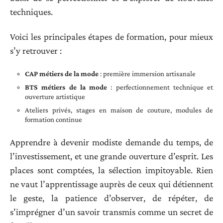
techniques.
Voici les principales étapes de formation, pour mieux
s’y retrouver :
CAP métiers de la mode
: première immersion artisanale
BTS métiers de la mode
: perfectionnement technique et
ouverture artistique
Ateliers privés, stages en maison de couture, modules de
formation continue
Apprendre à devenir modiste demande du temps, de
l’investissement, et une grande ouverture d’esprit. Les
places sont comptées, la sélection impitoyable. Rien
ne vaut l’apprentissage auprès de ceux qui détiennent
le geste, la patience d’observer, de répéter, de
s’imprégner d’un savoir transmis comme un secret de