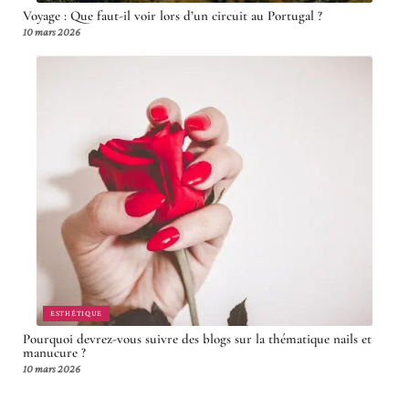
Voyage : Que faut-il voir lors d’un circuit au Portugal ?
10 mars 2026
ESTHÉTIQUE
Pourquoi devrez-vous suivre des blogs sur la thématique nails et
manucure ?
10 mars 2026