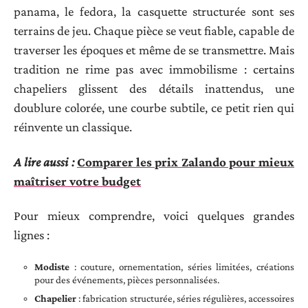
panama, le fedora, la casquette structurée sont ses
terrains de jeu. Chaque pièce se veut fiable, capable de
traverser les époques et même de se transmettre. Mais
tradition ne rime pas avec immobilisme : certains
chapeliers glissent des détails inattendus, une
doublure colorée, une courbe subtile, ce petit rien qui
réinvente un classique.
A lire aussi :
Comparer les prix Zalando pour mieux
maîtriser votre budget
Pour mieux comprendre, voici quelques grandes
lignes :
Modiste
: couture, ornementation, séries limitées, créations
pour des événements, pièces personnalisées.
Chapelier
: fabrication structurée, séries régulières, accessoires