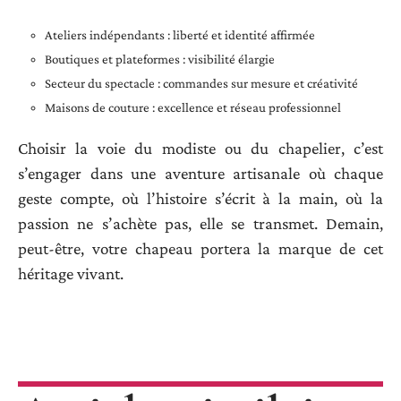
Ateliers indépendants : liberté et identité affirmée
Boutiques et plateformes : visibilité élargie
Secteur du spectacle : commandes sur mesure et créativité
Maisons de couture : excellence et réseau professionnel
Choisir la voie du modiste ou du chapelier, c’est
s’engager dans une aventure artisanale où chaque
geste compte, où l’histoire s’écrit à la main, où la
passion ne s’achète pas, elle se transmet. Demain,
peut-être, votre chapeau portera la marque de cet
héritage vivant.