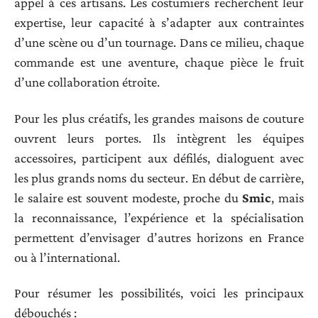
appel à ces artisans. Les costumiers recherchent leur
expertise, leur capacité à s’adapter aux contraintes
d’une scène ou d’un tournage. Dans ce milieu, chaque
commande est une aventure, chaque pièce le fruit
d’une collaboration étroite.
Pour les plus créatifs, les grandes maisons de couture
ouvrent leurs portes. Ils intègrent les équipes
accessoires, participent aux défilés, dialoguent avec
les plus grands noms du secteur. En début de carrière,
le salaire est souvent modeste, proche du
Smic
, mais
la reconnaissance, l’expérience et la spécialisation
permettent d’envisager d’autres horizons en France
ou à l’international.
Pour résumer les possibilités, voici les principaux
débouchés :