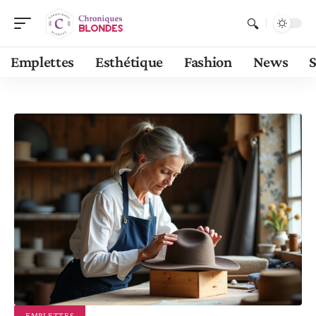
Emplettes
Esthétique
Fashion
News
S
EMPLETTES