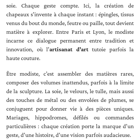
soie. Chaque geste compte. Ici, la création de
chapeaux s’invente à chaque instant : épingles, tissus
venus du bout du monde, feutre ou paille, tout devient
matière à explorer. Entre Paris et Lyon, le modiste
incarne ce dialogue permanent entre tradition et
innovation, où l’
artisanat d’art
tutoie parfois la
haute couture.
Être modiste, c’est assembler des matières rares,
composer des volumes inattendus, parfois à la limite
de la sculpture. La soie, le velours, le tulle, mais aussi
des touches de métal ou des envolées de plumes, se
conjuguent pour donner vie à des pièces uniques.
Mariages, hippodromes, défilés ou commandes
particulières : chaque création porte la marque d’un
geste, d’une histoire, d’une vision parfois audacieuse.