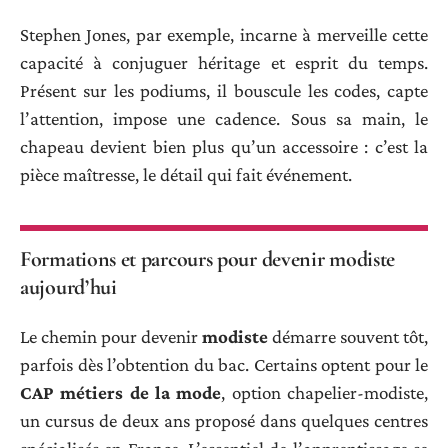
Stephen Jones, par exemple, incarne à merveille cette
capacité à conjuguer héritage et esprit du temps.
Présent sur les podiums, il bouscule les codes, capte
l’attention, impose une cadence. Sous sa main, le
chapeau devient bien plus qu’un accessoire : c’est la
pièce maîtresse, le détail qui fait événement.
Formations et parcours pour devenir modiste
aujourd’hui
Le chemin pour devenir
modiste
démarre souvent tôt,
parfois dès l’obtention du bac. Certains optent pour le
CAP métiers de la mode
, option chapelier-modiste,
un cursus de deux ans proposé dans quelques centres