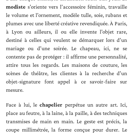
modiste
s’oriente vers l’accessoire féminin, travaille
le volume et l’ornement, modèle tulle, soie, rubans et
plumes avec une liberté créative revendiquée. À Paris,
à Lyon ou ailleurs, il ou elle invente l’objet rare,
destiné à celles qui veulent se démarquer lors d’un
mariage ou d’une soirée. Le chapeau, ici, ne se
contente pas de protéger : il affirme une personnalité,
attire tous les regards. Les maisons de couture, les
scènes de théâtre, les clientes à la recherche d’un
objet-signature font appel à ce savoir-faire sur
mesure.
Face à lui, le
chapelier
perpétue un autre art. Ici,
place au feutre, à la laine, à la paille, à des techniques
transmises de main en main. Le geste est précis, la
coupe millimétrée, la forme conçue pour durer. Le