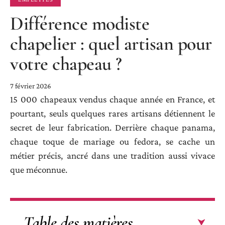
Différence modiste
chapelier : quel artisan pour
votre chapeau ?
7 février 2026
15 000 chapeaux vendus chaque année en France, et
pourtant, seuls quelques rares artisans détiennent le
secret de leur fabrication. Derrière chaque panama,
chaque toque de mariage ou fedora, se cache un
métier précis, ancré dans une tradition aussi vivace
que méconnue.
Table des matières