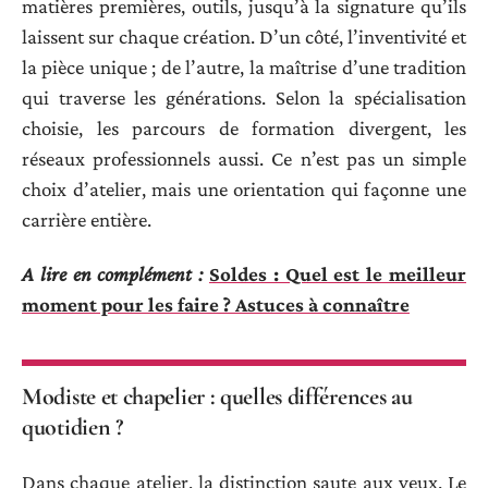
matières premières, outils, jusqu’à la signature qu’ils
laissent sur chaque création. D’un côté, l’inventivité et
la pièce unique ; de l’autre, la maîtrise d’une tradition
qui traverse les générations. Selon la spécialisation
choisie, les parcours de formation divergent, les
réseaux professionnels aussi. Ce n’est pas un simple
choix d’atelier, mais une orientation qui façonne une
carrière entière.
A lire en complément :
Soldes : Quel est le meilleur
moment pour les faire ? Astuces à connaître
Modiste et chapelier : quelles différences au
quotidien ?
Dans chaque atelier, la distinction saute aux yeux. Le