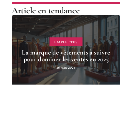
Article en tendance
EMPLETTES
La marque de vêtements à suivre
pour dominer les ventes en 2025
10 mars 2026