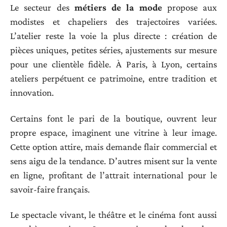
Le secteur des
métiers de la mode
propose aux
modistes et chapeliers des trajectoires variées.
L’atelier reste la voie la plus directe : création de
pièces uniques, petites séries, ajustements sur mesure
pour une clientèle fidèle. À Paris, à Lyon, certains
ateliers perpétuent ce patrimoine, entre tradition et
innovation.
Certains font le pari de la boutique, ouvrent leur
propre espace, imaginent une vitrine à leur image.
Cette option attire, mais demande flair commercial et
sens aigu de la tendance. D’autres misent sur la vente
en ligne, profitant de l’attrait international pour le
savoir-faire français.
Le spectacle vivant, le théâtre et le cinéma font aussi