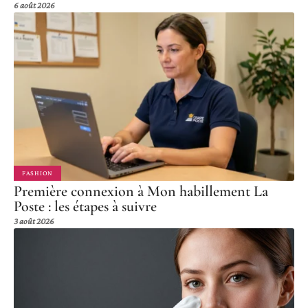
6 août 2026
FASHION
Première connexion à Mon habillement La
Poste : les étapes à suivre
3 août 2026