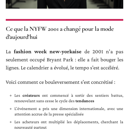
Ce que la NYFW 2001 a changé pour la mode
d’aujourd’hui
La
fashion week new-yorkaise
de 2001 n’a pas
seulement occupé Bryant Park : elle a fait bouger les
lignes. Le calendrier a évolué, le tempo s’est accéléré.
Voici comment ce bouleversement s’est concrétisé :
Les
créateurs
ont commencé à sortir des sentiers battus,
renouvelant sans cesse le cycle des
tendances
L’événement a pris une dimension internationale, avec une
attention accrue de la presse spécialisée
Les acheteurs ont multiplié les déplacements, cherchant la
nouveauté partout