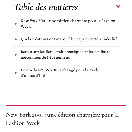
Table des matières
New York 2001 : une édition charnière pour la Fashion
Week
Quels créateurs ont marqué les esprits cette année-là ?
Retour sur les lieux emblématiques et les coulisses
méconnues de l’événement
Ce que la NYFW 2001 a changé pour la mode
d’aujourd’hui
New York 2001 : une édition charnière pour la
Fashion Week