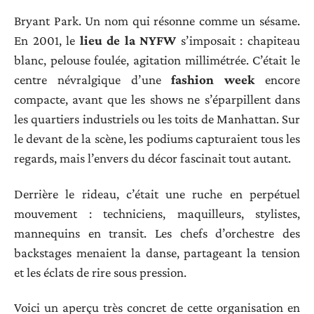
Bryant Park. Un nom qui résonne comme un sésame.
En 2001, le
lieu de la NYFW
s’imposait : chapiteau
blanc, pelouse foulée, agitation millimétrée. C’était le
centre névralgique d’une
fashion week
encore
compacte, avant que les shows ne s’éparpillent dans
les quartiers industriels ou les toits de Manhattan. Sur
le devant de la scène, les podiums capturaient tous les
regards, mais l’envers du décor fascinait tout autant.
Derrière le rideau, c’était une ruche en perpétuel
mouvement : techniciens, maquilleurs, stylistes,
mannequins en transit. Les chefs d’orchestre des
backstages menaient la danse, partageant la tension
et les éclats de rire sous pression.
Voici un aperçu très concret de cette organisation en