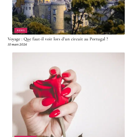
NEWS
Voyage : Que faut-il voir lors d’un circuit au Portugal ?
10 mars 2026