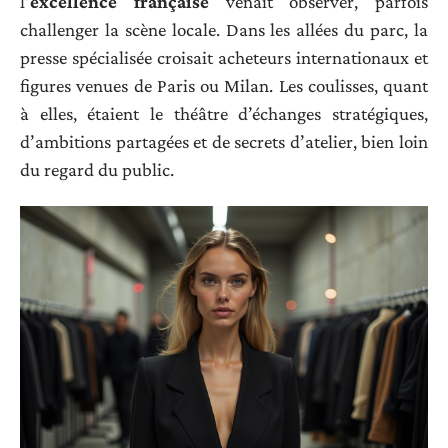
l’
excellence française
venait observer, parfois
challenger la scène locale. Dans les allées du parc, la
presse spécialisée croisait acheteurs internationaux et
figures venues de Paris ou Milan. Les coulisses, quant
à elles, étaient le théâtre d’échanges stratégiques,
d’ambitions partagées et de secrets d’atelier, bien loin
du regard du public.