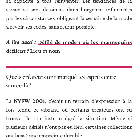
sa capacité à tout réinventer. Les tendances de la
saison se sont dessinées dans l’urgence, influencées
par les circonstances, obligeant la semaine de la mode
à revoir ses codes, sans retour possible.
A lire aussi :
Défilé de mode : où les mannequins
défilent ? Lieu et nom
Quels créateurs ont marqué les esprits cette
année-là ?
La
NYFW 2001
, c’était un terrain d’expression à la
fois tendu et vibrant, où certains créateurs ont su
trouver le ton juste malgré la situation. Même si
plusieurs défilés n’ont pas eu lieu, certaines collections
ont laissé une empreinte durable.