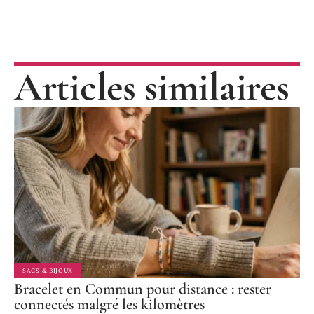
Articles similaires
SACS & BIJOUX
Bracelet en Commun pour distance : rester
connectés malgré les kilomètres