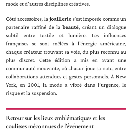
mode et d’autres disciplines créatives.
Côté accessoires, la
joaillerie
s’est imposée comme un
partenaire raffiné de la
beauté
, créant un dialogue
subtil entre textile et lumière. Les influences
françaises se sont mêlées à l’énergie américaine,
chaque créateur trouvant sa voie, du plus reconnu au
plus discret. Cette édition a mis en avant une
communauté mouvante, où chacun joue sa note, entre
collaborations attendues et gestes personnels. À New
York, en 2001, la mode a vibré dans l’urgence, le
risque et la suspension.
Retour sur les lieux emblématiques et les
coulisses méconnues de l’événement