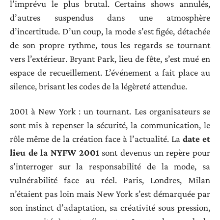
l’imprévu le plus brutal. Certains shows annulés,
d’autres suspendus dans une atmosphère
d’incertitude. D’un coup, la mode s’est figée, détachée
de son propre rythme, tous les regards se tournant
vers l’extérieur. Bryant Park, lieu de fête, s’est mué en
espace de recueillement. L’événement a fait place au
silence, brisant les codes de la légèreté attendue.
2001 à New York : un tournant. Les organisateurs se
sont mis à repenser la sécurité, la communication, le
rôle même de la création face à l’actualité. La
date et
lieu de la NYFW 2001
sont devenus un repère pour
s’interroger sur la responsabilité de la mode, sa
vulnérabilité face au réel. Paris, Londres, Milan
n’étaient pas loin mais New York s’est démarquée par
son instinct d’adaptation, sa créativité sous pression,