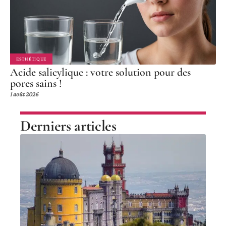
ESTHÉTIQUE
Acide salicylique : votre solution pour des
pores sains !
1 août 2026
Derniers articles