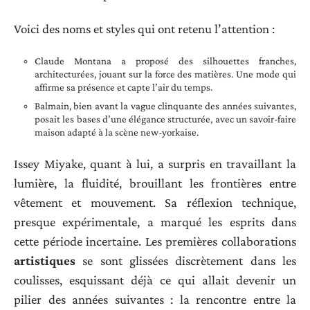
Voici des noms et styles qui ont retenu l’attention :
Claude Montana a proposé des silhouettes franches,
architecturées, jouant sur la force des matières. Une mode qui
affirme sa présence et capte l’air du temps.
Balmain, bien avant la vague clinquante des années suivantes,
posait les bases d’une élégance structurée, avec un savoir-faire
maison adapté à la scène new-yorkaise.
Issey Miyake, quant à lui, a surpris en travaillant la
lumière, la fluidité, brouillant les frontières entre
vêtement et mouvement. Sa réflexion technique,
presque expérimentale, a marqué les esprits dans
cette période incertaine. Les premières collaborations
artistiques
se sont glissées discrètement dans les
coulisses, esquissant déjà ce qui allait devenir un
pilier des années suivantes : la rencontre entre la