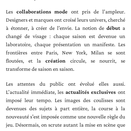
Les
collaborations mode
ont pris de l’ampleur.
Designers et marques ont croisé leurs univers, cherché
à étonner, à créer de l’envie. La notion de
début
a
changé de visage : chaque saison est devenue un
laboratoire, chaque présentation un manifeste. Les
frontières entre Paris, New York, Milan se sont
floutées, et la
création
circule, se nourrit, se
transforme de saison en saison.
Les attentes du public ont évolué elles aussi.
L’actualité immédiate, les
actualités exclusives
ont
imposé leur tempo. Les images des coulisses sont
devenues des sujets à part entière, la course à la
nouveauté s’est imposée comme une nouvelle règle du
jeu. Désormais, on scrute autant la mise en scène que