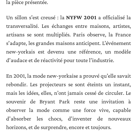
la pièce présentée.
Un sillon s’est creusé : la
NYFW 2001
a officialisé la
transversalité. Les échanges entre maisons, artistes,
artisans se sont multipliés. Paris observe, la France
s’adapte, les grandes maisons anticipent. L’événement
new-yorkais est devenu une référence, un modèle
d’audace et de réactivité pour toute l’industrie.
En 2001, la mode new-yorkaise a prouvé qu’elle savait
rebondir. Les projecteurs se sont éteints un instant,
mais les idées, elles, n’ont jamais cessé de circuler. Le
souvenir de Bryant Park reste une invitation à
observer la mode comme une force vive, capable
d’absorber les chocs, d’inventer de nouveaux
horizons, et de surprendre, encore et toujours.