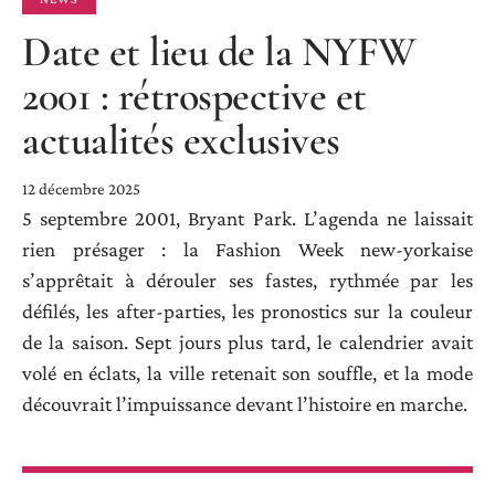
Date et lieu de la NYFW
2001 : rétrospective et
actualités exclusives
12 décembre 2025
5 septembre 2001, Bryant Park. L’agenda ne laissait
rien présager : la Fashion Week new-yorkaise
s’apprêtait à dérouler ses fastes, rythmée par les
défilés, les after-parties, les pronostics sur la couleur
de la saison. Sept jours plus tard, le calendrier avait
volé en éclats, la ville retenait son souffle, et la mode
découvrait l’impuissance devant l’histoire en marche.