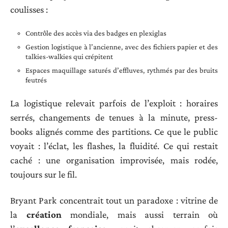
coulisses :
Contrôle des accès via des badges en plexiglas
Gestion logistique à l’ancienne, avec des fichiers papier et des
talkies-walkies qui crépitent
Espaces maquillage saturés d’effluves, rythmés par des bruits
feutrés
La logistique relevait parfois de l’exploit : horaires
serrés, changements de tenues à la minute, press-
books alignés comme des partitions. Ce que le public
voyait : l’éclat, les flashes, la fluidité. Ce qui restait
caché : une organisation improvisée, mais rodée,
toujours sur le fil.
Bryant Park concentrait tout un paradoxe : vitrine de
la
création
mondiale, mais aussi terrain où