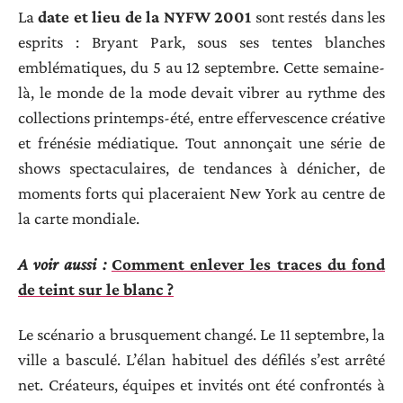
La
date et lieu de la NYFW 2001
sont restés dans les
esprits : Bryant Park, sous ses tentes blanches
emblématiques, du 5 au 12 septembre. Cette semaine-
là, le monde de la mode devait vibrer au rythme des
collections printemps-été, entre effervescence créative
et frénésie médiatique. Tout annonçait une série de
shows spectaculaires, de tendances à dénicher, de
moments forts qui placeraient New York au centre de
la carte mondiale.
A voir aussi :
Comment enlever les traces du fond
de teint sur le blanc ?
Le scénario a brusquement changé. Le 11 septembre, la
ville a basculé. L’élan habituel des défilés s’est arrêté
net. Créateurs, équipes et invités ont été confrontés à