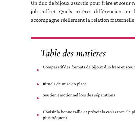
Un duo de bijoux assortis pour frère et sœur n
joli coffret. Quels critères différencient 
accompagne réellement la relation fraternelle 
Table des matières
Comparatif des formats de bijoux duo frère et sœur
Rituels de mise en place
Soutien émotionnel lors des séparations
Choisir la bonne taille et prévoir la croissance : le p
plus fréquent