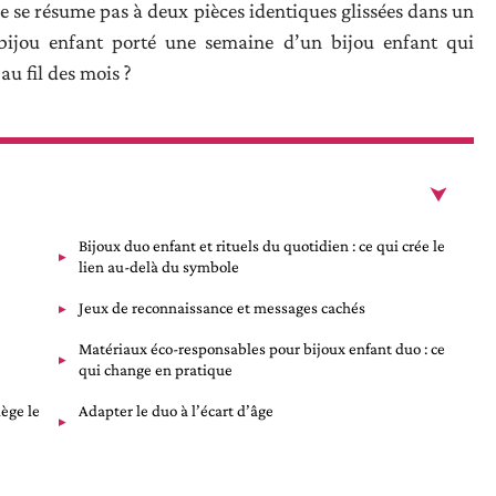
e se résume pas à deux pièces identiques glissées dans un
un bijou enfant porté une semaine d’un bijou enfant qui
au fil des mois ?
Bijoux duo enfant et rituels du quotidien : ce qui crée le
lien au-delà du symbole
Jeux de reconnaissance et messages cachés
Matériaux éco-responsables pour bijoux enfant duo : ce
qui change en pratique
iège le
Adapter le duo à l’écart d’âge