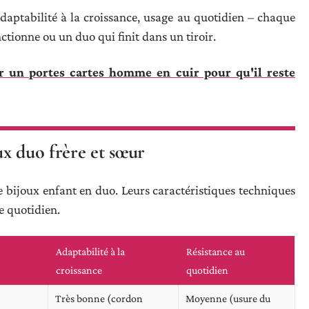
aptabilité à la croissance, usage au quotidien – chaque
ctionne ou un duo qui finit dans un tiroir.
 un portes cartes homme en cuir pour qu'il reste
x duo frère et sœur
 bijoux enfant en duo. Leurs caractéristiques techniques
e quotidien.
Adaptabilité à la
Résistance au
croissance
quotidien
Très bonne (cordon
Moyenne (usure du