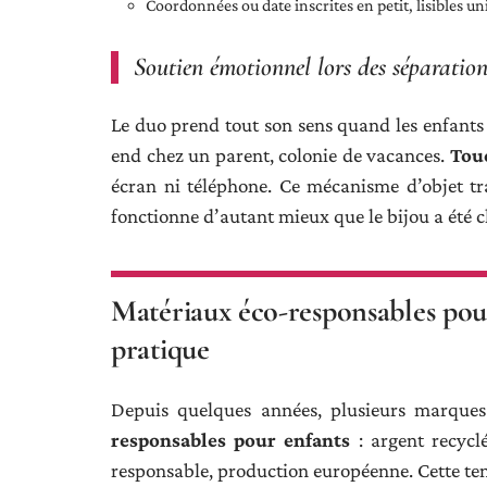
Coordonnées ou date inscrites en petit, lisibles 
Soutien émotionnel lors des séparation
Le duo prend tout son sens quand les enfants s
end chez un parent, colonie de vacances.
Touc
écran ni téléphone. Ce mécanisme d’objet tr
fonctionne d’autant mieux que le bijou a été 
Matériaux éco-responsables pour
pratique
Depuis quelques années, plusieurs marques
responsables pour enfants
: argent recycl
responsable, production européenne. Cette ten