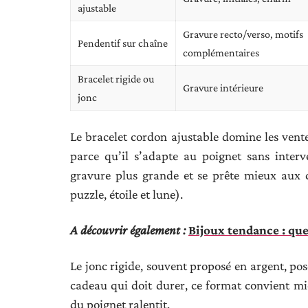
ajustable
Gravure recto/verso, motifs
Pendentif sur chaîne
complémentaires
Bracelet rigide ou
Gravure intérieure
jonc
Le bracelet cordon ajustable domine les vent
parce qu’il s’adapte au poignet sans interv
gravure plus grande et se prête mieux aux 
puzzle, étoile et lune).
A découvrir également :
Bijoux tendance : que
Le jonc rigide, souvent proposé en argent, pos
cadeau qui doit durer, ce format convient mi
du poignet ralentit.