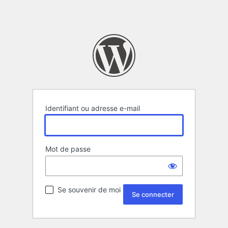
Identifiant ou adresse e-mail
Mot de passe
Se souvenir de moi