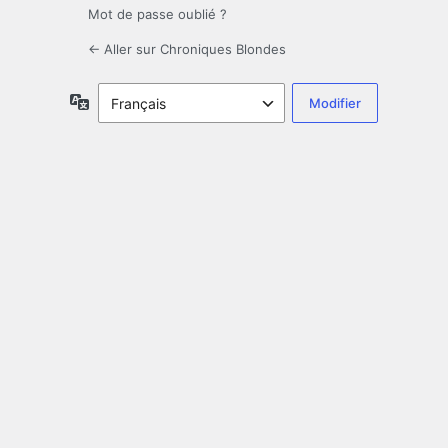
Mot de passe oublié ?
← Aller sur Chroniques Blondes
Langue